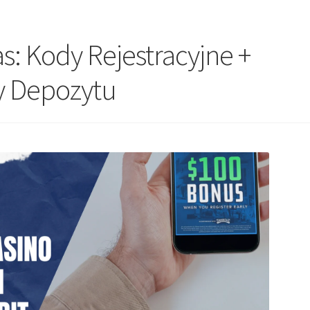
s: Kody Rejestracyjne +
y Depozytu