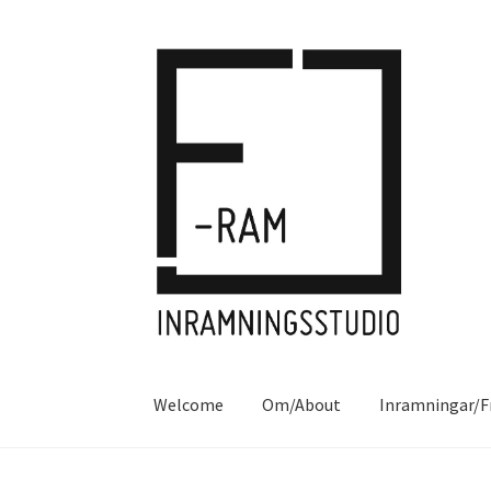
Skip
Skip
to
to
navigation
content
Welcome
Om/About
Inramningar/
Home
Inramningar/Frames
Kontakt/Contac