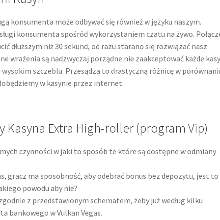
ugą konsumenta może odbywać się również w języku naszym.
bsługi konsumenta spośród wykorzystaniem czatu na żywo. Połącz
ć dłuższym niż 30 sekund, od razu starano się rozwiązać nasz
ne wrażenia są nadzwyczaj porządne nie zaakceptować każde kas
wysokim szczeblu. Przesądza to drastyczną różnicę w porównani
obędziemy w kasynie przez internet.
Kasyna Extra High-roller (program Vip)
amych czynności w jaki to sposób te które są dostępne w odmiany
egas, gracz ma sposobność, aby odebrać bonus bez depozytu, jest to
jakiego powodu aby nie?
zgodnie z przedstawionym schematem, żeby już według kilku
nta bankowego w Vulkan Vegas.