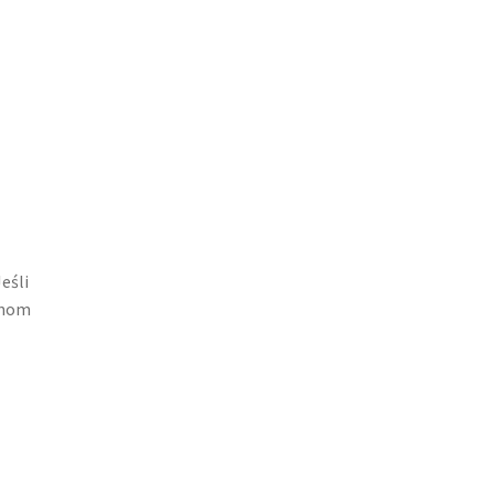
eśli
inom