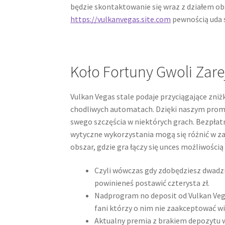
będzie skontaktowanie się wraz z działem obsł
https://vulkanvegas.site.com
pewnością uda s
Koło Fortuny Gwoli Zar
Vulkan Vegas stale podaje przyciągające zni
chodliwych automatach. Dzięki naszym prom
swego szczęścia w niektórych grach. Bezpłatn
wytyczne wykorzystania mogą się różnić w zale
obszar, gdzie gra łączy się unces możliwością
Czyli wówczas gdy zdobędziesz dwadzie
powinieneś postawić czterysta zł.
Nadprogram no deposit od Vulkan Veg
fani którzy o nim nie zaakceptować w
Aktualny premia z brakiem depozytu wy