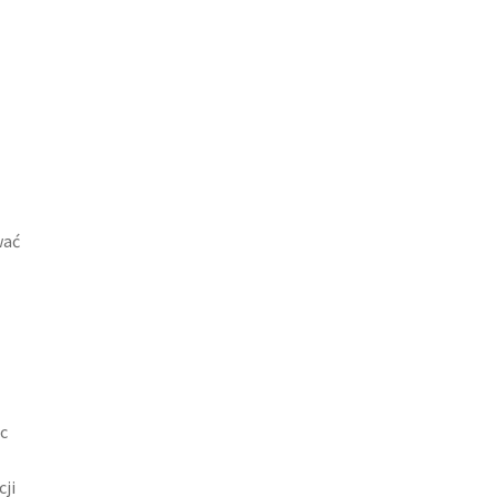
wać
c
ji