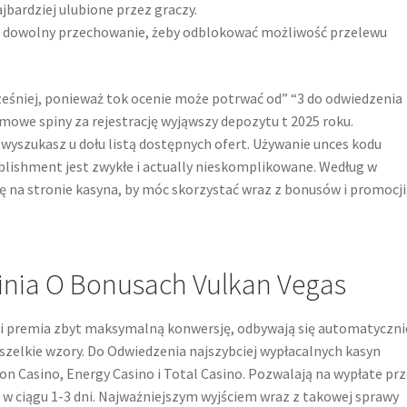
jbardziej ulubione przez graczy.
ą dowolny przechowanie, żeby odblokować możliwość przelewu
śniej, ponieważ tok ocenie może potrwać od” “3 do odwiedzenia
rmowe spiny za rejestrację wyjąwszy depozytu t 2025 roku.
wyszukasz u dołu listą dostępnych ofert. Używanie unces kodu
ishment jest zwykłe i actually nieskomplikowane. Według w
ię na stronie kasyna, by móc skorzystać wraz z bonusów i promocji
inia O Bonusach Vulkan Vegas
i premia zbyt maksymalną konwersję, odbywają się automatyczni
szelkie wzory. Do Odwiedzenia najszybciej wypłacalnych kasyn
n Casino, Energy Casino i Total Casino. Pozwalają na wypłate pr
 w ciągu 1-3 dni. Najważniejszym wyjściem wraz z takowej sprawy