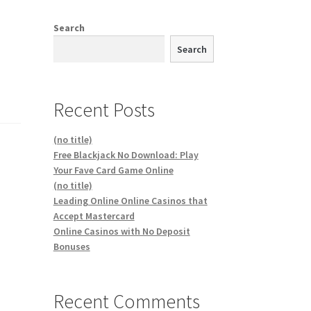
Search
Search
Recent Posts
(no title)
Free Blackjack No Download: Play
Your Fave Card Game Online
(no title)
Leading Online Online Casinos that
Accept Mastercard
Online Casinos with No Deposit
Bonuses
Recent Comments