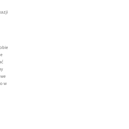
azji
Tobie
je
ać
ny
owe
to w