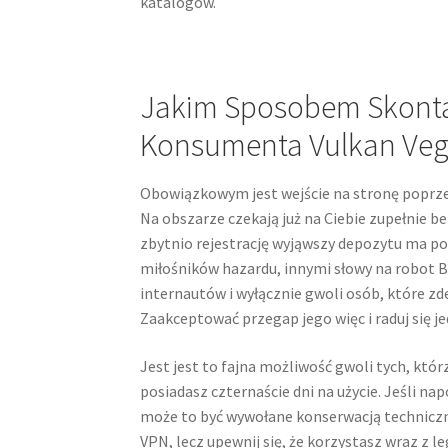
katalogów.
Jakim Sposobem Skonta
Konsumenta Vulkan Vega
Obowiązkowym jest wejście na stronę poprzez 
Na obszarze czekają już na Ciebie zupełnie 
zbytnio rejestrację wyjąwszy depozytu ma po
miłośników hazardu, innymi słowy na robot B
internautów i wyłącznie gwoli osób, które zd
Zaakceptować przegap jego więc i raduj się j
Jest jest to fajna możliwość gwoli tych, któr
posiadasz czternaście dni na użycie. Jeśli 
może to być wywołane konserwacją techniczn
VPN, lecz upewnij się, że korzystasz wraz z 