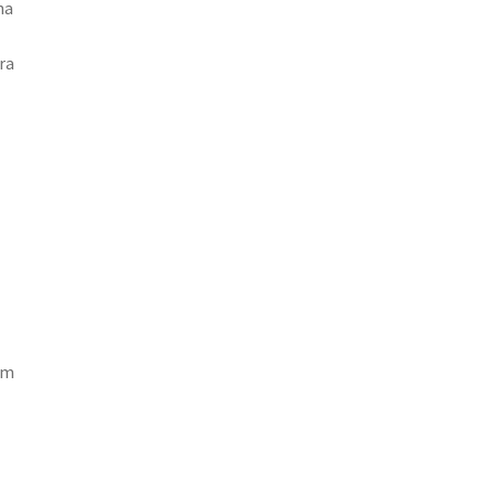
na
ra
im