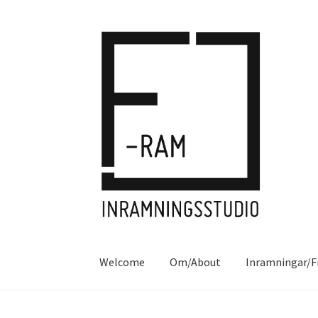
Skip
Skip
to
to
navigation
content
Welcome
Om/About
Inramningar/
Home
Inramningar/Frames
Kontakt/Contac