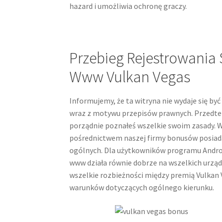
hazard i umożliwia ochronę graczy.
Przebieg Rejestrowania 
Www Vulkan Vegas
Informujemy, że ta witryna nie wydaje się 
wraz z motywu przepisów prawnych. Przedtem 
porządnie poznałeś wszelkie swoim zasady. W
pośrednictwem naszej firmy bonusów posiada
ogólnych. Dla użytkowników programu Androi
www działa równie dobrze na wszelkich urzą
wszelkie rozbieżności między premią Vulkan
warunków dotyczących ogólnego kierunku.