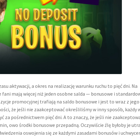
su aktywacji, a okres na realizację warunku ruchu to pięć dni. Na
e fani mają więcej niż jeden osobne salda — bonusowe i standardo
ycje promocyjnej trafiają na saldo bonusowe i jest to wraz z jego
ości, że jeśli nie zaakceptować określiliśmy w inny sposób, każdy 
ć za pośrednictwem pięć dni. A to znaczy, że jeśli nie zaakceptow
in, owo środki bonusowe przepadną. Oczywiście źlę byłoby je utra
dwiedzenia oswojenia się ze każdymi zasadami bonusów i uchwyce