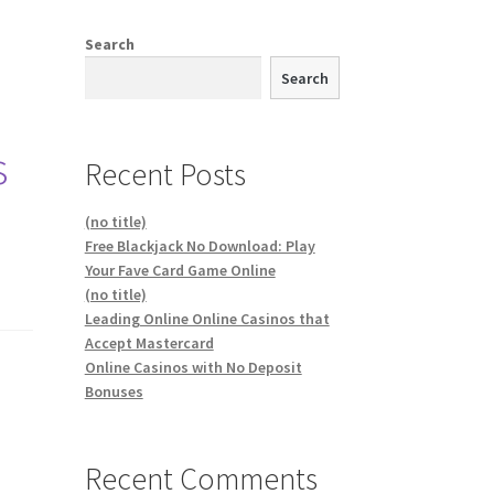
Search
Search
s
Recent Posts
(no title)
Free Blackjack No Download: Play
Your Fave Card Game Online
(no title)
Leading Online Online Casinos that
Accept Mastercard
Online Casinos with No Deposit
Bonuses
Recent Comments