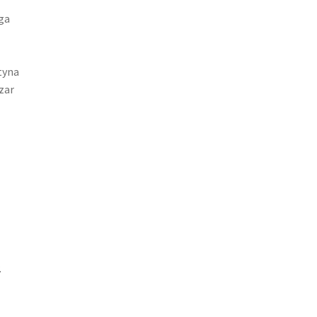
ąga
tyna
zar
.