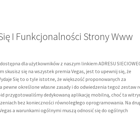
Się I Funkcjonalności Strony Www
być dostępna dla użytkowników z naszym linkiem ADRESU SIECIOW
skusisz się na wszystek premia Vegas, jest to upewnij się, że
ydaje Się to o tyle istotne, że większość proponowanych za
 pewne określone własne zasady i do odwiedzenia tegoż zestaw r
d przygotowaliśmy dedykowaną aplikację mobilną, choć ta witry
dzeniach bez konieczności równoległego oprogramowania. Na drug
 Vegas a warunkami ogólnymi muszą odnosić się do ogólnych