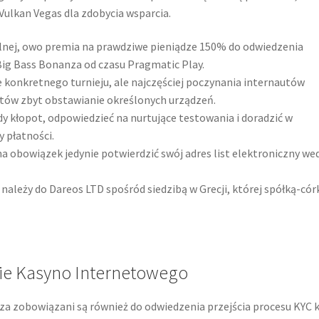
Vulkan Vegas dla zdobycia wsparcia.
lnej, owo premia na prawdziwe pieniądze 150% do odwiedzenia
Big Bass Bonanza od czasu Pragmatic Play.
 konkretnego turnieju, ale najczęściej poczynania internautów
tów zbyt obstawianie określonych urządzeń.
y kłopot, odpowiedzieć na nurtujące testowania i doradzić w
 płatności.
ma obowiązek jedynie potwierdzić swój adres list elektroniczny we
leży do Dareos LTD spośród siedzibą w Grecji, której spółką-cór
rcie Kasyno Internetowego
cza zobowiązani są również do odwiedzenia przejścia procesu KYC 