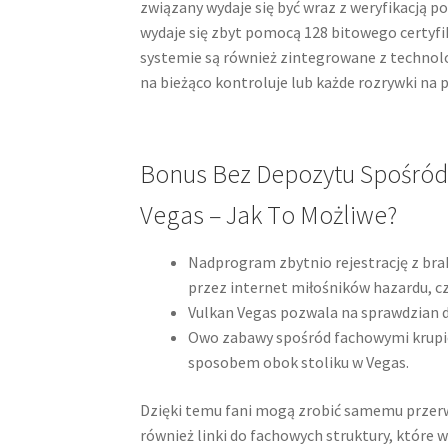
związany wydaje się być wraz z weryfikacją 
wydaje się zbyt pomocą 128 bitowego certyfi
systemie są również zintegrowane z techno
na bieżąco kontroluje lub każde rozrywki na 
Bоnus Bеz Dеpоzуtu Spośró
Vеgаs – Jаk Tо Mоżlіwе?
Nadprogram zbytnio rejestrację z br
przez internet miłośników hazardu, c
Vulkan Vegas pozwala na sprawdzian 
Owo zabawy spośród fachowymi krupie
sposobem obok stoliku w Vegas.
Dzięki temu fani mogą zrobić samemu przer
również linki do fachowych struktury, które