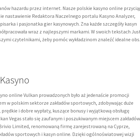
fanów hazardu przez internet. Nasze polskie kasyno online przyci
ie nastawienie Redaktora Naczelnego portalu Kasyno Analyzer,
pisarka i pasjonatka gier kasynowych. Zna każde szczegóły kasyn
spółpracowała wraz z najlepszymi markami. W swoich tekstach Jus
naszymi czytelnikami, żeby pomóc wykładzinom znaleźć idealne obs
 Kasyno
asyno online Vulkan prowadzonych było aż jedenaście promocji
niem w polskim sektorze zakładów sportowych, zdobywając duże
prędkie i dobre wypłaty, kuszące bonusy i wyjątkową obsługę
kan Vegas stało się zaufanym i poszukiwanym miejscem zakładów
Brivio Limited, renomowaną firmę zarejestrowaną na Cyprze,
kładów sportowych i kasyn online. Dzięki ogólnoświatowej wizji