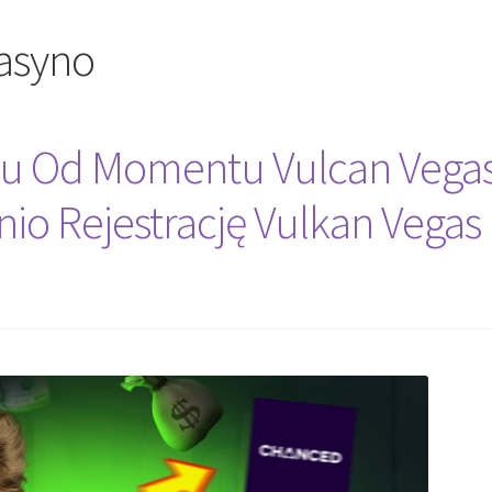
kasyno
tu Od Momentu Vulcan Vega
nio Rejestrację Vulkan Vegas