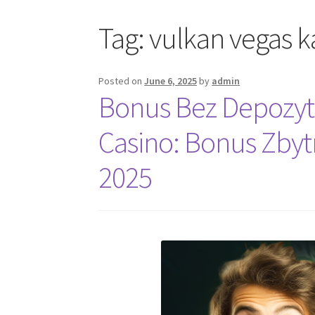
Tag:
vulkan vegas 
Posted on
June 6, 2025
by
admin
Bonus Bez Depozy
Casino: Bonus Zbyt
2025