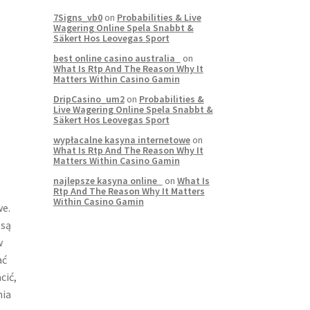
7Signs_vb0
on
Probabilities & Live
Wagering Online Spela Snabbt &
Säkert Hos Leovegas Sport
best online casino australia
on
What Is Rtp And The Reason Why It
Matters Within Casino Gamin
DripCasino_um2
on
Probabilities &
Live Wagering Online Spela Snabbt &
Säkert Hos Leovegas Sport
wypłacalne kasyna internetowe
on
What Is Rtp And The Reason Why It
Matters Within Casino Gamin
najlepsze kasyna online
on
What Is
Rtp And The Reason Why It Matters
Within Casino Gamin
we.
 są
w
ać
cić,
nia