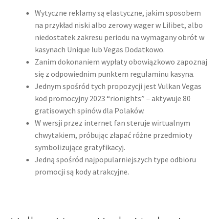
Wytyczne reklamy są elastyczne, jakim sposobem
na przykład niski albo zerowy wager w Lilibet, albo
niedostatek zakresu periodu na wymagany obrót w
kasynach Unique lub Vegas Dodatkowo.
Zanim dokonaniem wypłaty obowiązkowo zapoznaj
się z odpowiednim punktem regulaminu kasyna.
Jednym spośród tych propozycji jest Vulkan Vegas
kod promocyjny 2023 “rionights” – aktywuje 80
gratisowych spinów dla Polaków.
W wersji przez internet fan steruje wirtualnym
chwytakiem, próbując złapać różne przedmioty
symbolizujące gratyfikacyj.
Jedną spośród najpopularniejszych type odbioru
promocji są kody atrakcyjne.