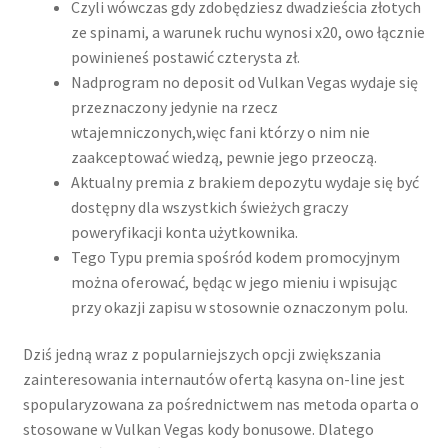
Czyli wówczas gdy zdobędziesz dwadzieścia złotych
ze spinami, a warunek ruchu wynosi x20, owo łącznie
powinieneś postawić czterysta zł.
Nadprogram no deposit od Vulkan Vegas wydaje się
przeznaczony jedynie na rzecz
wtajemniczonych,więc fani którzy o nim nie
zaakceptować wiedzą, pewnie jego przeoczą.
Aktualny premia z brakiem depozytu wydaje się być
dostępny dla wszystkich świeżych graczy
poweryfikacji konta użytkownika.
Tego Typu premia spośród kodem promocyjnym
można oferować, będąc w jego mieniu i wpisując
przy okazji zapisu w stosownie oznaczonym polu.
Dziś jedną wraz z popularniejszych opcji zwiększania
zainteresowania internautów ofertą kasyna on-line jest
spopularyzowana za pośrednictwem nas metoda oparta o
stosowane w Vulkan Vegas kody bonusowe. Dlatego