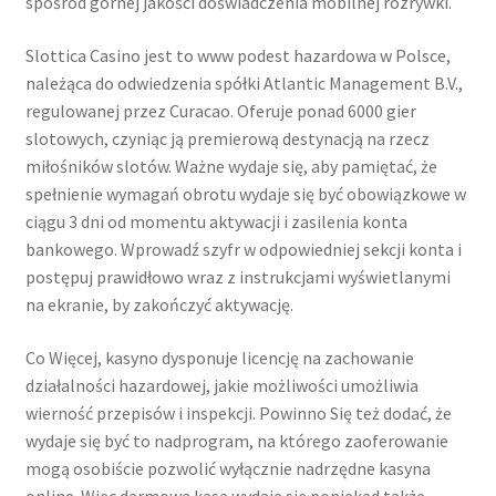
spośród górnej jakości doświadczenia mobilnej rozrywki.
Slottica Casino jest to www podest hazardowa w Polsce,
należąca do odwiedzenia spółki Atlantic Management B.V.,
regulowanej przez Curacao. Oferuje ponad 6000 gier
slotowych, czyniąc ją premierową destynacją na rzecz
miłośników slotów. Ważne wydaje się, aby pamiętać, że
spełnienie wymagań obrotu wydaje się być obowiązkowe w
ciągu 3 dni od momentu aktywacji i zasilenia konta
bankowego. Wprowadź szyfr w odpowiedniej sekcji konta i
postępuj prawidłowo wraz z instrukcjami wyświetlanymi
na ekranie, by zakończyć aktywację.
Co Więcej, kasyno dysponuje licencję na zachowanie
działalności hazardowej, jakie możliwości umożliwia
wierność przepisów i inspekcji. Powinno Się też dodać, że
wydaje się być to nadprogram, na którego zaoferowanie
mogą osobiście pozwolić wyłącznie nadrzędne kasyna
online. Więc darmowa kasa wydaje się poniekąd także