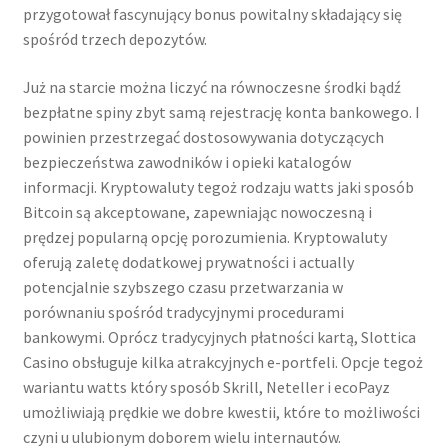
przygotował fascynujący bonus powitalny składający się
spośród trzech depozytów.
Już na starcie można liczyć na równoczesne środki bądź
bezpłatne spiny zbyt samą rejestrację konta bankowego. I
powinien przestrzegać dostosowywania dotyczących
bezpieczeństwa zawodników i opieki katalogów
informacji. Kryptowaluty tegoż rodzaju watts jaki sposób
Bitcoin są akceptowane, zapewniając nowoczesną i
prędzej popularną opcję porozumienia. Kryptowaluty
oferują zaletę dodatkowej prywatności i actually
potencjalnie szybszego czasu przetwarzania w
porównaniu spośród tradycyjnymi procedurami
bankowymi. Oprócz tradycyjnych płatności kartą, Slottica
Casino obsługuje kilka atrakcyjnych e-portfeli. Opcje tegoż
wariantu watts który sposób Skrill, Neteller i ecoPayz
umożliwiają prędkie we dobre kwestii, które to możliwości
czyni u ulubionym doborem wielu internautów.