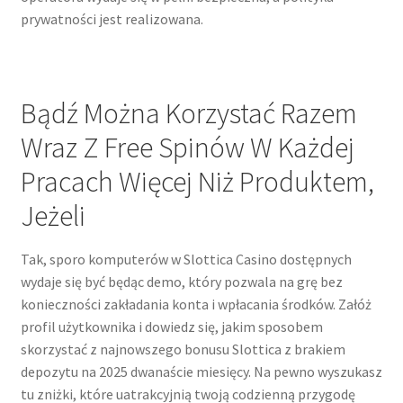
prywatności jest realizowana.
Bądź Można Korzystać Razem
Wraz Z Free Spinów W Każdej
Pracach Więcej Niż Produktem,
Jeżeli
Tak, sporo komputerów w Slottica Casino dostępnych
wydaje się być będąc demo, który pozwala na grę bez
konieczności zakładania konta i wpłacania środków. Załóż
profil użytkownika i dowiedz się, jakim sposobem
skorzystać z najnowszego bonusu Slottica z brakiem
depozytu na 2025 dwanaście miesięcy. Na pewno wyszukasz
tu zniżki, które uatrakcyjnią twoją codzienną przygodę