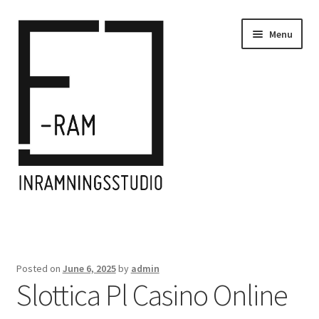
Skip
Skip
Menu
to
to
navigation
content
Home
Inramningar/Frames
Posted on
June 6, 2025
by
admin
Slottica Pl Casino Online ️
Kontakt/Contact