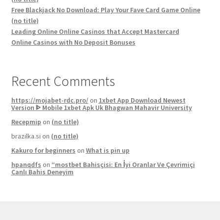
Free Blackjack No Download: Play Your Fave Card Game Online
(no title)
Leading Online Online Casinos that Accept Mastercard
Online Casinos with No Deposit Bonuses
Recent Comments
https://mojabet-rdc.pro/
on
1xbet App Download Newest
Version ᐈ Mobile 1xbet Apk Uk Bhagwan Mahavir University
Recepmip
on
(no title)
brazilka.si
on
(no title)
Kakuro for beginners
on
What is pin up
hpanqdfs
on
“mostbet Bahisçisi: En İyi Oranlar Ve Çevrimiçi
Canlı Bahis Deneyim