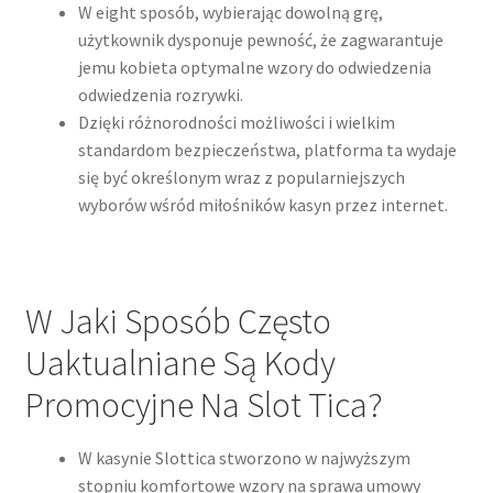
W eight sposób, wybierając dowolną grę,
użytkownik dysponuje pewność, że zagwarantuje
jemu kobieta optymalne wzory do odwiedzenia
odwiedzenia rozrywki.
Dzięki różnorodności możliwości i wielkim
standardom bezpieczeństwa, platforma ta wydaje
się być określonym wraz z popularniejszych
wyborów wśród miłośników kasyn przez internet.
W Jaki Sposób Często
Uaktualniane Są Kody
Promocyjne Na Slot Tica?
W kasynie Slottica stworzono w najwyższym
stopniu komfortowe wzory na sprawa umowy