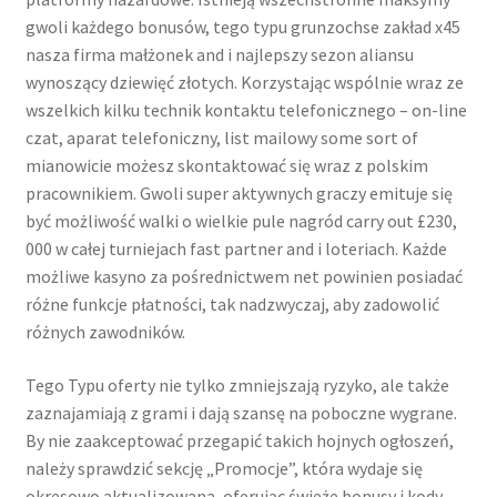
gwoli każdego bonusów, tego typu grunzochse zakład x45
nasza firma małżonek and i najlepszy sezon aliansu
wynoszący dziewięć złotych. Korzystając wspólnie wraz ze
wszelkich kilku technik kontaktu telefonicznego – on-line
czat, aparat telefoniczny, list mailowy some sort of
mianowicie możesz skontaktować się wraz z polskim
pracownikiem. Gwoli super aktywnych graczy emituje się
być możliwość walki o wielkie pule nagród carry out £230,
000 w całej turniejach fast partner and i loteriach. Każde
możliwe kasyno za pośrednictwem net powinien posiadać
różne funkcje płatności, tak nadzwyczaj, aby zadowolić
różnych zawodników.
Tego Typu oferty nie tylko zmniejszają ryzyko, ale także
zaznajamiają z grami i dają szansę na poboczne wygrane.
By nie zaakceptować przegapić takich hojnych ogłoszeń,
należy sprawdzić sekcję „Promocje”, która wydaje się
okresowo aktualizowana, oferując świeże bonusy i kody