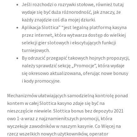
Jeśli rozchodzi o rozrywki stołowe, również tutaj
wydaje się być duża różnorodność, jak znaczy, że ​​
każdy znajdzie coś dla mojej dziurki.
Aplikacja Slottica” “jest legalną platformą kasyna
przez internet, która wytwarza dostęp do wielkiej
selekcji gier slotowych i ekscytujących funkcji
turniejowych.
By odrzucić przegapić takowych hojnych propozycji,
należy sprawdzić sekcję „Promocje”, która wydaje
się okresowo aktualizowana, oferując nowe bonusy
i kody promocyjne.
Mechanizmów ułatwiających samodzielną kontrolę ponad
kontem w całej Slottica kasyno zdaje się być na
nieszczęście niewiele. Slottica bonus bez depozytu 2021
owo 1-a wraz z najznamienitszych promocji, która
wyczekuje zawodników w naszym kasynie. Co Więcej na
rzecz wszelkich nowych użytkowników, operator