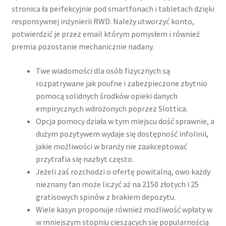
stronica ła perfekcyjnie pod smartfonach i tabletach dzięki
responsywnej inżynierii RWD. Należy utworzyć konto,
potwierdzić je przez email którym pomysłem i również
premia pozostanie mechanicznie nadany.
Twe wiadomości dla osób fizycznych są
rozpatrywane jak poufne i zabezpieczone zbytnio
pomocą solidnych środków opieki danych
empirycznych wdrożonych poprzez Slottica.
Opcja pomocy działa w tym miejscu dość sprawnie, a
dużym pozytywem wydaje się dostępność infolinii,
jakie możliwości w branży nie zaakceptować
przytrafia się nazbyt często.
Jeżeli zaś rozchodzi o ofertę powitalną, owo każdy
nieznany fan może liczyć aż na 2150 złotych i 25
gratisowych spinów z brakiem depozytu.
Wiele kasyn proponuje również możliwość wpłaty w
w mniejszym stopniu cieszących się popularnością