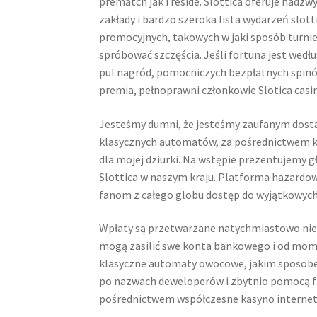
prematch jak i reside. Slottica oferuje nadz
zakłady i bardzo szeroka lista wydarzeń slo
promocyjnych, takowych w jaki sposób turni
spróbować szczęścia. Jeśli fortuna jest wed
pul nagród, pomocniczych bezpłatnych spinó
premia, pełnoprawni członkowie Slotica casi
Jesteśmy dumni, że jesteśmy zaufanym dost
klasycznych automatów, za pośrednictwem ka
dla mojej dziurki. Na wstępie prezentujemy g
Slottica w naszym kraju. Platforma hazardow
fanom z całego globu dostęp do wyjątkowych
Wpłaty są przetwarzane natychmiastowo nieza
mogą zasilić swe konta bankowego i od mome
klasyczne automaty owocowe, jakim sposobem
po nazwach deweloperów i zbytnio pomocą f
pośrednictwem współczesne kasyno internet