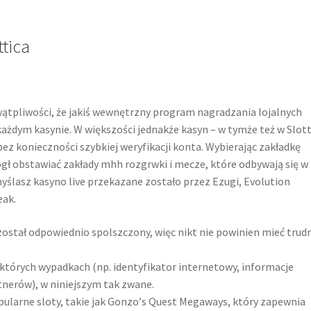
tica
tpliwości, że jakiś wewnętrzny program nagradzania lojalnych
ażdym kasynie. W większości jednakże kasyn – w tymże też w Slott
ez konieczności szybkiej weryfikacji konta. Wybierając zakładkę
ł obstawiać zakłady mhh rozgrwki i mecze, które odbywają się w
ślasz kasyno live przekazane zostało przez Ezugi, Evolution
eak.
został odpowiednio spolszczony, więc nikt nie powinien mieć trud
ektórych wypadkach (np. identyfikator internetowy, informacje
tnerów), w niniejszym tak zwane.
рulаrnе slоty, tаkіе jаk Gоnzо’s Quеst Mеgаwаys, który zареwnіа