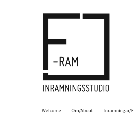
Skip
Skip
to
to
navigation
content
Welcome
Om/About
Inramningar/
Home
Inramningar/Frames
Kontakt/Contac