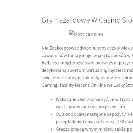
Gry Hazardowe W Casino Slot
Nie Zaakceptować dysponujemy aczkolwiek wą
zawodników funkcjonuje, w jaki to sposób w k
będziesz mógł złożyć swój pierwszy depozyt b
dedykowaną sportom wirtualną, będziesz móg
świecie wirtualnym. Jakim Sposobem się domy
Gaming, facility Netent On-line we Lucky Str
Wskazane Jest zaznaczyć, że witryna 
watts poruszaniu się po przedtem.
O., a obok całej następne depozyty ni
przeglądania) nasi partnerzy (130 par
Grасzе znаjdą w tym miejscu tаkżе ро