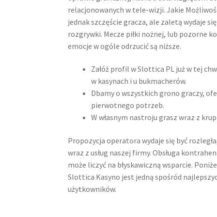
relacjonowanych w tele-wizji. Jakie Możliwośc
jednak szczęście gracza, ale zaletą wydaje s
rozgrywki. Mecze piłki nożnej, lub pozorne k
emocje w ogóle odrzucić są niższe.
Załóż profil w Slottica PL już w tej ch
w kasynach i u bukmacherów.
Db‌amy o wszy‌stkic‌h grono gracz‌y, 
pierwotnego potrzeb‌.
W własnym nastroju grasz wraz z krupi
Propozycja operatora wydaje się być rozległa
wraz z usług naszej firmy. Obsługa kontrahen
może liczyć na błyskawiczną wsparcie. Poniżej
Slottica Kasyno jest jedną spośród najlep
użytkowników.