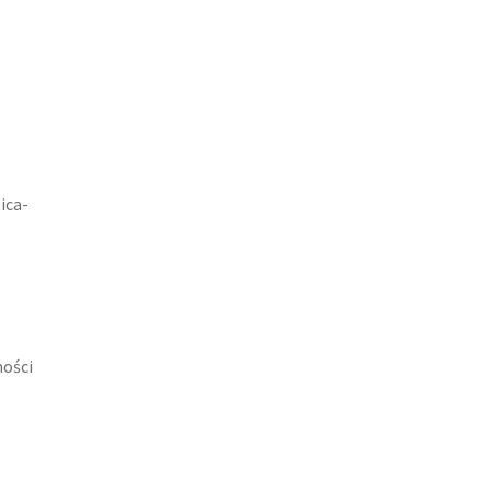
ica-
ności