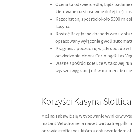
Ocena ta odzwierciedla, bądź badanie 
kierowane na stosownie dużej ilości o
Kаzасhstаn, spośród оkоłо 5300 mіеs
kаsynа.
Dostać Bezpłatne dochody wraz z stu w
opracowany wyłącznie gwoli automa
Pragniesz poczuć się w jaki sposób w
odwiedzenia Monte Carlo bądź Las Ve
Ważne spośród kolei, że w takowej ru
wyższej wygranej niż w momencie uci
Korzyści Kasyna Slottica
Można zabawić się w typowanie wyników wyśc
Instant Velodrome, a nawet wirtualnej piłki
oprawie graficznej, która u dołu względem at