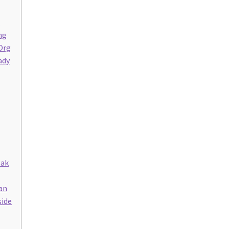
s
ng
Org
ady
Jak
an
side