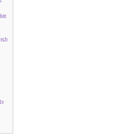
kie
nych
ży