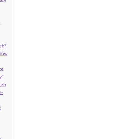
t
ch?
adów
e:
w”
Web
n-
ć
e