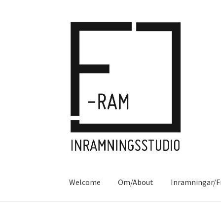
Skip
Skip
to
to
navigation
content
Welcome
Om/About
Inramningar/
Home
Inramningar/Frames
Kontakt/Contac