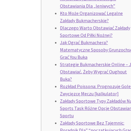
Obstawiania Dla „leniwych”
Kto Może Organizować Legalne
Zakłady Bukmacherskie?
Dlaczego Warto Obstawiać Zakłady
Sportowe Od Piłki Nożnej?
Jak Ograć Bukmachera?
Matematyczne Sposoby Grunzochs
Grać You Buka
Strategie Bukmacherskie Online – 
Obstawiać, Żeby Wygrać Oughout
Buka?
Rozkład Poissona: Prognozuje Gole 
Zwycięzcę Meczu [kalkulator]
Zakłady Sportowe Typy Zakładów N
Sports Task Różne Opcje Obstawia
Sportu
Zakłady Sportowe Bez Tajemnic:
Poradnik Dla” “początkujących Grac