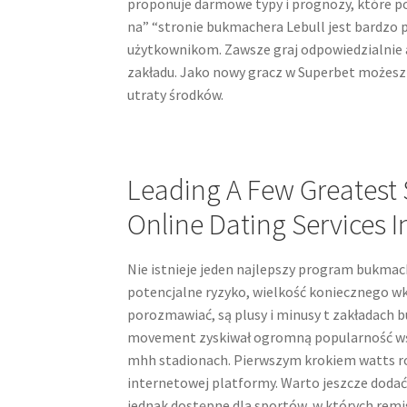
proponuje darmowe typy i prognozy, które p
na” “stronie bukmachera Lebull jest bardzo
użytkownikom. Zawsze graj odpowiedzialnie a 
zakładu. Jako nowy gracz w Superbet możesz 
utraty środków.
Leading A Few Greatest 
Online Dating Services
Nie istnieje jeden najlepszy program bukmac
potencjalne ryzyko, wielkość koniecznego wk
porozmawiać, są plusy i minusy t zakładach 
movement zyskiwał ogromną popularność wśr
mhh stadionach. Pierwszym krokiem watts roz
internetowej platformy. Warto jeszcze dodać,
jednak dostępne dla sportów, w których remi