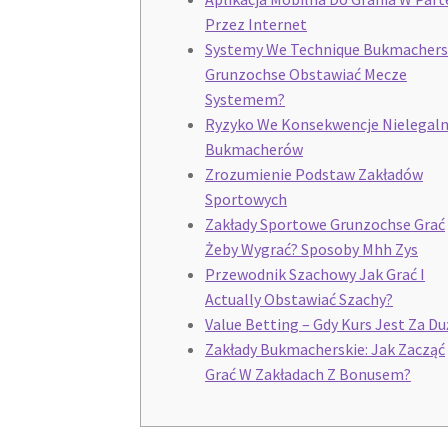
Przez Internet
Systemy We Technique Bukmachers
Grunzochse Obstawiać Mecze
Systemem?
Ryzyko We Konsekwencje Nielegal
Bukmacherów
Zrozumienie Podstaw Zakładów
Sportowych
Zakłady Sportowe Grunzochse Grać
Żeby Wygrać? Sposoby Mhh Zys
Przewodnik Szachowy Jak Grać I
Actually Obstawiać Szachy?
Value Betting – Gdy Kurs Jest Za Du
Zakłady Bukmacherskie: Jak Zacząć
Grać W Zakładach Z Bonusem?