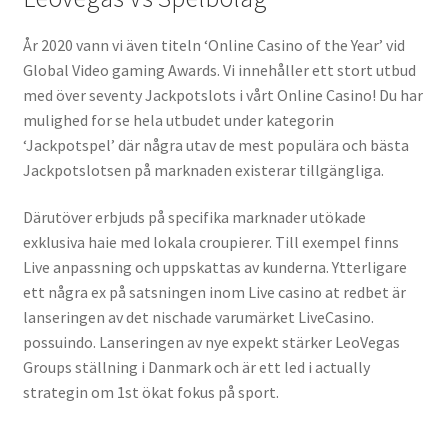
År 2020 vann vi även titeln ‘Online Casino of the Year’ vid
Global Video gaming Awards. Vi innehåller ett stort utbud
med över seventy Jackpotslots i vårt Online Casino! Du har
mulighed for se hela utbudet under kategorin
‘Jackpotspel’ där några utav de mest populära och bästa
Jackpotslotsen på marknaden existerar tillgängliga.
Därutöver erbjuds på specifika marknader utökade
exklusiva haie med lokala croupierer. Till exempel finns
Live anpassning och uppskattas av kunderna. Ytterligare
ett några ex på satsningen inom Live casino at redbet är
lanseringen av det nischade varumärket LiveCasino.
possuindo. Lanseringen av nye expekt stärker LeoVegas
Groups ställning i Danmark och är ett led i actually
strategin om 1st ökat fokus på sport.