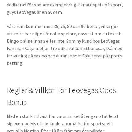
dedikerad för spelare exempelvis gillar att spela på sport,
guys LeoVegas är en av dem.
Våra rum kommer med 35, 75, 80 och 90 bollar, vilka gör
att mire har något för alla spelare, oavsett om du testat
Bingo online innan eller inte. Som ny kund hos LeoVegas
kan man välja mellan tre olika välkomstbonusar, två med
inriktning på casino och durante som fokuserar på sports
betting.
Regler & Villkor För Leovegas Odds
Bonus
Med en stark tillväxt har varumärket återigen etablerat
sig exempelvis ett ledande varumärke för sportspel i
actually Norden. Efter 10 års frånvaro återvänder