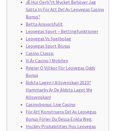
💰 Hur Oerh?rt Mycket Behöver Jag
Sätta In För Att Del Av Leovegas Casino
Bonus?
Betta Ansvarsfullt
Leovegas Sport – Bettingfunktioner
Leovegas Vs Spelbolag
Leovegas Sport Bonus
Casino Classic
Vi Är Casino I Mobilen
Regler O Villkor För Leovegas Odds
Bonus
Äldsta Lagen I Allsvenskan 2023?
Hammarby Är De Äldsta Laget We
Allsvenskan!
Casinobonus: Live Casino
För Att Konstruera Del Av Leovegas
Bonus Följer Du Dessa Enkla Weg:
Hockey Probabilities Hos Leovegas