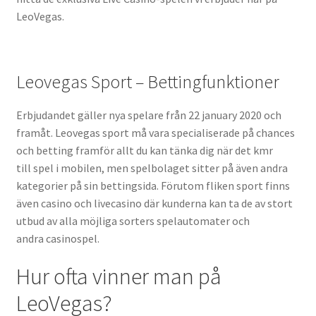
LeoVegas.
Leovegas Sport – Bettingfunktioner
Erbjudandet gäller nya spelare från 22 january 2020 och
framåt. Leovegas sport må vara specialiserade på chances
och betting framför allt du kan tänka dig när det kmr
till spel i mobilen, men spelbolaget sitter på även andra
kategorier på sin bettingsida. Förutom fliken sport finns
även casino och livecasino där kunderna kan ta de av stort
utbud av alla möjliga sorters spelautomater och
andra casinospel.
Hur ofta vinner man på
LeoVegas?