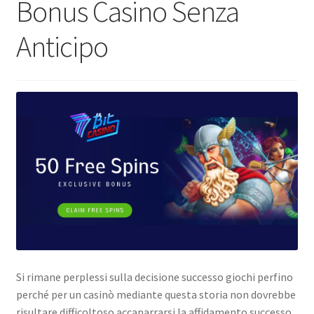
Bonus Casino Senza
Nyheter/News
Anticipo
Om/About
Service/Services
Si rimane perplessi sulla decisione successo giochi perfino
perché per un casinò mediante questa storia non dovrebbe
risultare difficoltoso accaparrarsi la affidamento successo