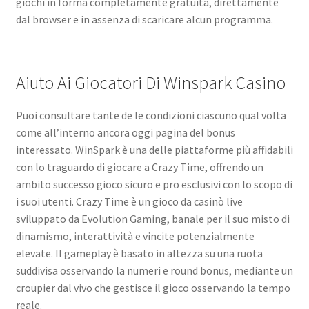
giochi in forma completamente gratuita, direttamente
dal browser e in assenza di scaricare alcun programma.
Aiuto Ai Giocatori Di Winspark Casino
Puoi consultare tante de le condizioni ciascuno qual volta
come all’interno ancora oggi pagina del bonus
interessato. WinSpark è una delle piattaforme più affidabili
con lo traguardo di giocare a Crazy Time, offrendo un
ambito successo gioco sicuro e pro esclusivi con lo scopo di
i suoi utenti. Crazy Time è un gioco da casinò live
sviluppato da Evolution Gaming, banale per il suo misto di
dinamismo, interattività e vincite potenzialmente
elevate. Il gameplay è basato in altezza su una ruota
suddivisa osservando la numeri e round bonus, mediante un
croupier dal vivo che gestisce il gioco osservando la tempo
reale.