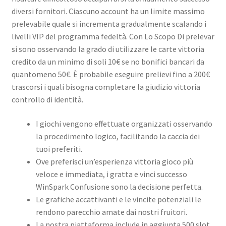
diversi fornitori. Ciascuno account ha un limite massimo
prelevabile quale si incrementa gradualmente scalando i
livelli VIP del programma fedeltà. Con Lo Scopo Di prelevar
si sono osservando la grado di utilizzare le carte vittoria
credito da un minimo di soli 10€ se no bonifici bancari da
quantomeno 50€. È probabile eseguire prelievi fino a 200€
trascorsi i quali bisogna completare la giudizio vittoria
controllo di identità.
I giochi vengono effettuate organizzati osservando
la procedimento logico, facilitando la caccia dei
tuoi preferiti.
Ove preferisci un’esperienza vittoria gioco più
veloce e immediata, i gratta e vinci successo
WinSpark Confusione sono la decisione perfetta.
Le grafiche accattivanti e le vincite potenziali le
rendono parecchio amate dai nostri fruitori.
La nostra piattaforma include in aggiunta 500 slot,