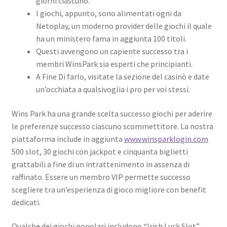
giorni ciascuno.
I giochi, appunto, sono alimentati ogni da
Netoplay, un moderno provider delle giochi il quale
ha un ministero fama in aggiunta 100 titoli.
Questi avvengono un capiente successo tra i
membri WinsPark sia esperti che principianti.
A Fine Di farlo, visitate la sezione del casinò e date
un’occhiata a qualsivoglia i pro per voi stessi.
Wins Park ha una grande scelta successo giochi per aderire
le preferenze successo ciascuno scommettitore. La nostra
piattaforma include in aggiunta
www.winsparklogin.com
500 slot, 30 giochi con jackpot e cinquanta biglietti
grattabili a fine di un intrattenimento in assenza di
raffinato. Essere un membro VIP permette successo
scegliere tra un’esperienza di gioco migliore con benefit
dedicati.
Qualche dei giochi popolari includono “Irish Luck Slot”,