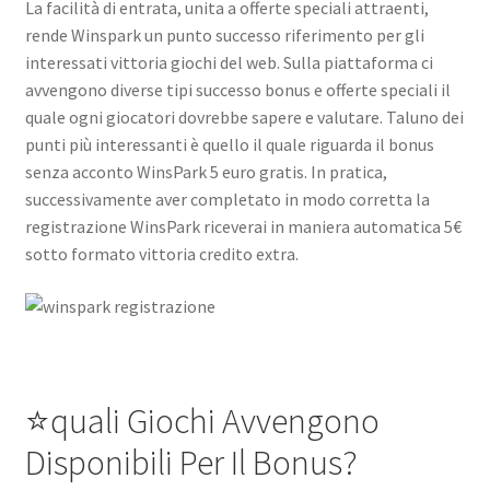
La facilità di entrata, unita a offerte speciali attraenti,
rende Winspark un punto successo riferimento per gli
interessati vittoria giochi del web. Sulla piattaforma ci
avvengono diverse tipi successo bonus e offerte speciali il
quale ogni giocatori dovrebbe sapere e valutare. Taluno dei
punti più interessanti è quello il quale riguarda il bonus
senza acconto WinsPark 5 euro gratis. In pratica,
successivamente aver completato in modo corretta la
registrazione WinsPark riceverai in maniera automatica 5€
sotto formato vittoria credito extra.
⭐quali Giochi Avvengono
Disponibili Per Il Bonus?