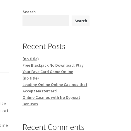
Search
Search
Recent Posts
(no title)
Free Blackjack No Download: Play
Your Fave Card Game Online
(no title)
Leading Online Online Casinos that
Accept Mastercard
Online Casinos with No Deposit
nte
Bonuses
tori
,
Recent Comments
come