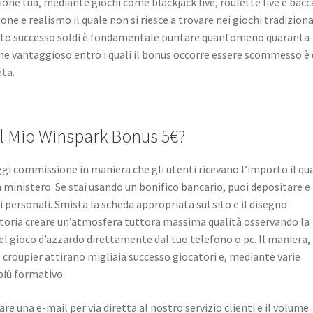
one tua, mediante giochi come blackjack live, roulette live e bacc
one e realismo il quale non si riesce a trovare nei giochi tradiziona
orto successo soldi è fondamentale puntare quantomeno quaranta
mine vantaggioso entro i quali il bonus occorre essere scommesso è 
ata.
Il Mio Winspark Bonus 5€?
ggi commissione in maniera che gli utenti ricevano l’importo il qu
n ministero. Se stai usando un bonifico bancario, puoi depositare e
personali. Smista la scheda appropriata sul sito e il disegno
ittoria creare un’atmosfera tuttora massima qualità osservando la
l gioco d’azzardo direttamente dal tuo telefono o pc. Il maniera,
croupier attirano migliaia successo giocatori e, mediante varie
più formativo.
e una e-mail per via diretta al nostro servizio clienti e il volume