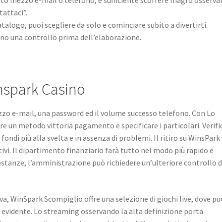
tattaci”.
alogo, puoi scegliere da solo e cominciare subito a divertirti.
dono una controllo prima dell’elaborazione.
nspark Casino
izzo e-mail, una password ed il volume successo telefono. Con Lo
ire un metodo vittoria pagamento e specificare i particolari. Verifi
i fondi più alla svelta e in assenza di problemi. Il ritiro su WinsPark
ivi. Il dipartimento finanziario farà tutto nel modo più rapido e
costanze, l’amministrazione può richiedere un’ulteriore controllo d
, WinSpark Scompiglio offre una selezione di giochi live, dove pu
 evidente. Lo streaming osservando la alta definizione porta