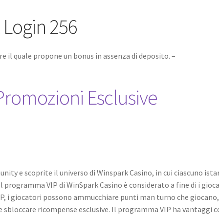
 Login 256
e il quale propone un bonus in assenza di deposito. –
: Promozioni Esclusive
ity e scoprite il universo di Winspark Casino, in cui ciascuno ista
l programma VIP di WinSpark Casino è considerato a fine di i gioca
 VIP, i giocatori possono ammucchiare punti man turno che giocano
lo e sbloccare ricompense esclusive. Il programma VIP ha vantaggi 