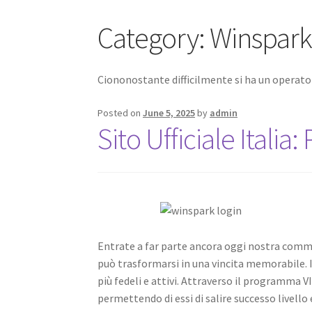
Category:
Winspark
Ciononostante difficilmente si ha un operator
Posted on
June 5, 2025
by
admin
Sito Ufficiale Italia
Entrate a far parte ancora oggi nostra commun
può trasformarsi in una vincita memorabile. I
più fedeli e attivi. Attraverso il programma
permettendo di essi di salire successo livel