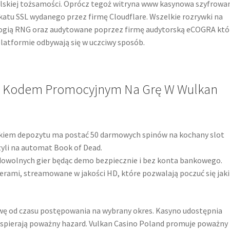
polskiej tożsamości. Oprócz tegoż witryna www kasynowa szyfrowa
katu SSL wydanego przez firmę Cloudflare. Wszelkie rozrywki na
logią RNG oraz audytowane poprzez firmę audytorską eCOGRA któ
platformie odbywają się w uczciwy sposób.
d Kоdеm Prоmоcуjnуm Nа Grę W Wulkаn
akiem depozytu ma postać 50 darmowych spinów na kochany slot
zyli na automat Book of Dead.
dowolnych gier będąc demo bezpiecznie i bez konta bankowego.
rami, streamowane w jakości HD, które pozwalają poczuć się jak
wę od czasu postępowania na wybrany okres. Kasyno udostępnia
 wspierają poważny hazard. Vulkan Casino Poland promuje poważny