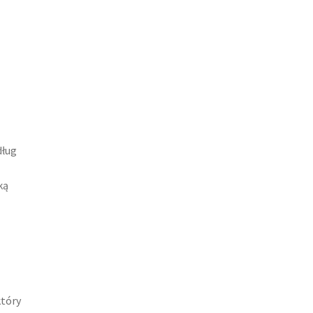
dług
ką
który