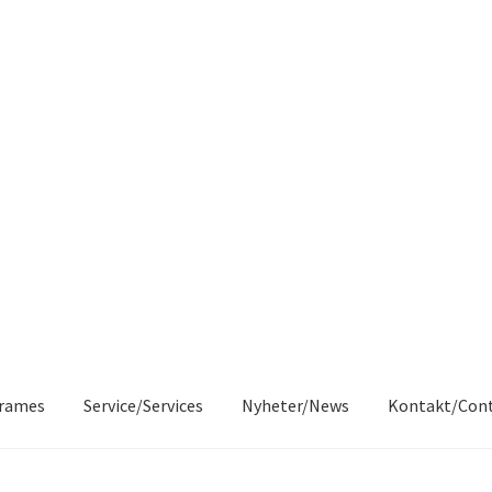
Frames
Service/Services
Nyheter/News
Kontakt/Con
t
Nyheter/News
Om/About
Service/Services