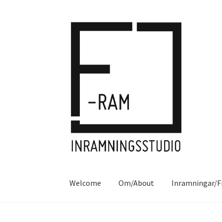
Skip
Skip
to
to
navigation
content
Welcome
Om/About
Inramningar/
Home
Inramningar/Frames
Kontakt/Contac