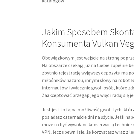
katalogów.
Jakim Sposobem Skonta
Konsumenta Vulkan Vega
Obowiązkowym jest wejście na stronę poprzez 
Na obszarze czekają już na Ciebie zupełnie 
zbytnio rejestrację wyjąwszy depozytu ma po
miłośników hazardu, innymi słowy na robot B
internautów i wyłącznie gwoli osób, które zd
Zaakceptować przegap jego więc i raduj się j
Jest jest to fajna możliwość gwoli tych, któr
posiadasz czternaście dni na użycie. Jeśli 
może to być wywołane konserwacją techniczn
VPN, lecz upewnij się, że korzystasz wraz z 