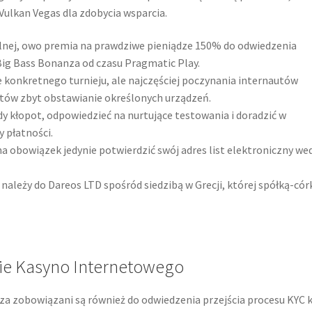
Vulkan Vegas dla zdobycia wsparcia.
lnej, owo premia na prawdziwe pieniądze 150% do odwiedzenia
Big Bass Bonanza od czasu Pragmatic Play.
 konkretnego turnieju, ale najczęściej poczynania internautów
tów zbyt obstawianie określonych urządzeń.
y kłopot, odpowiedzieć na nurtujące testowania i doradzić w
 płatności.
ma obowiązek jedynie potwierdzić swój adres list elektroniczny we
leży do Dareos LTD spośród siedzibą w Grecji, której spółką-cór
rcie Kasyno Internetowego
cza zobowiązani są również do odwiedzenia przejścia procesu KYC 