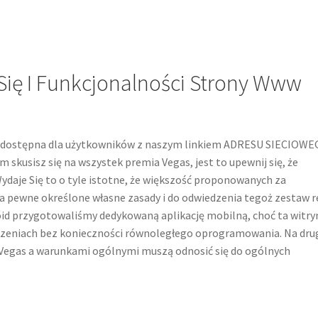
Się I Funkcjonalności Strony Www
być dostępna dla użytkowników z naszym linkiem ADRESU SIECIOW
skusisz się na wszystek premia Vegas, jest to upewnij się, że
ydaje Się to o tyle istotne, że większość proponowanych za
 pewne określone własne zasady i do odwiedzenia tegoż zestaw r
d przygotowaliśmy dedykowaną aplikację mobilną, choć ta witry
dzeniach bez konieczności równoległego oprogramowania. Na drug
 Vegas a warunkami ogólnymi muszą odnosić się do ogólnych