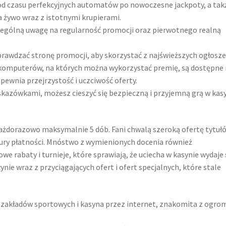
od czasu perfekcyjnych automatów po nowoczesne jackpoty, a tak
a żywo wraz z istotnymi krupierami.
zególną uwagę na regularność promocji oraz pierwotnego realną
awdzać stronę promocji, aby skorzystać z najświeższych ogłosze
 komputerów, na których można wykorzystać premię, są dostępne
apewnia przejrzystość i uczciwość oferty.
kazówkami, możesz cieszyć się bezpieczną i przyjemną grą w kas
ażdorazowo maksymalnie 5 dób. Fani chwalą szeroką ofertę tytuł
edury płatności. Mnóstwo z wymienionych docenia również
e rabaty i turnieje, które sprawiają, że uciecha w kasynie wydaje 
ynie wraz z przyciągających ofert i ofert specjalnych, które stale
o zakładów sportowych i kasyna przez internet, znakomita z ogro