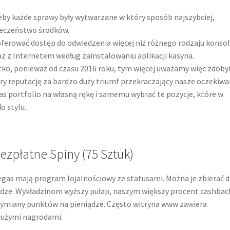
eby każde sprawy były wytwarzane w który sposób najszybciej,
ieczeństwo środków.
erować dostęp do odwiedzenia więcej niż różnego rodzaju konsol
z z Internetem według zainstalowaniu aplikacji kasyna.
tko, ponieważ od czasu 2016 roku, tym więcej uważamy więc zdoby
y reputację za bardzo duży triumf przekraczający nasze oczekiwa
s portfolio na własną rękę i samemu wybrać te pozycje, które w
o stylu.
zpłatne Spiny (75 Sztuk)
Vegas mają program lojalnościowy ze statusami. Można je zbierać d
ądze. Wykładzinom wyższy pułap, naszym większy procent cashbac
 wymiany punktów na pieniądze. Często witryna www zawiera
 dużymi nagrodami.