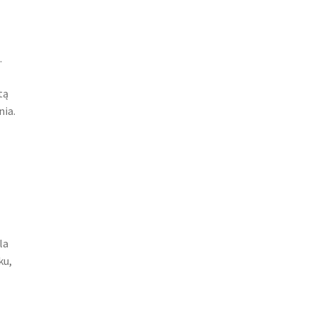
.
tą
nia.
la
ku,