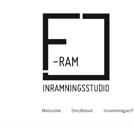
Skip
Skip
to
to
navigation
content
Welcome
Om/About
Inramningar/
Home
Inramningar/Frames
Kontakt/Contac