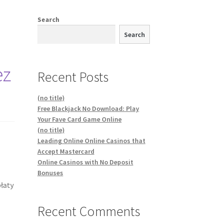
Search
Search
ez
Recent Posts
(no title)
Free Blackjack No Download: Play
Your Fave Card Game Online
(no title)
Leading Online Online Casinos that
Accept Mastercard
Online Casinos with No Deposit
Bonuses
płaty
Recent Comments