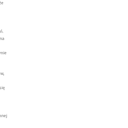
że
ń.
 na
ynie
ów,
się
mnej