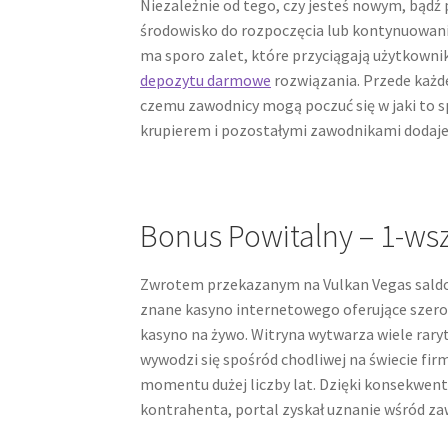
Niezależnie od tego, czy jesteś nowym, bądź
środowisko do rozpoczęcia lub kontynuowania
ma sporo zalet, które przyciągają użytkown
depozytu darmowe
rozwiązania. Przede każd
czemu zawodnicy mogą poczuć się w jaki to 
krupierem i pozostałymi zawodnikami dodaje e
Bonus Powitalny – 1-ws
Zwrotem przekazanym na Vulkan Vegas saldo 
znane kasyno internetowego oferujące szero
kasyno na żywo. Witryna wytwarza wiele rary
wywodzi się spośród chodliwej na świecie firm
momentu dużej liczby lat. Dzięki konsekwen
kontrahenta, portal zyskał uznanie wśród za