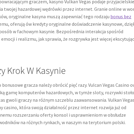
 powracającym graczem, kasyno Vulkan Vegas podaje przyjacielski
 twojej hazardowej wędrówki przez internet. Granie online w wo
ików, oryginalne kasyna muszą zapewniać tego rodzaju
bonus bez
emu, oferują ów kredyty oryginalne doświadczenie kasynowe, dzię
sposób w fachowym kasynie. Bezpośrednia interakcja spośród
mocji i realizmu, jak sprawia, że rozgrywka jest więcej ekscytując
zy Krok W Kasynie
bonusowe gracza należy obrócić pięć razy. Vulcan Vegas Casino 
ką gamę komputerów hazardowych, w tymże sloty, rozrywki stoło
tas gwoli graczy na różnym szczeblu zaawansowania. Vulkan Vega
y casino, która swoją działalność przez internet rozwija już od
tnemu rozszerzaniu oferty konsol i usprawnieniom w obsłudze
wodników na różnych rynkach, w naszym na terytorium polski.