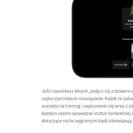
Jeśli napotkasz kłopot, połącz się z działe
najkorzystniejsze rozwiązanie. Każde te zab
zezwala na trening i zapoznanie się wraz z z
każdym razem sprawdzać statut konkretnej r
dotyczące ruchu wygranymi bądź obowiązują