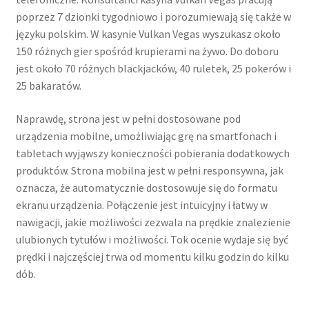
poprzez 7 dzionki tygodniowo i porozumiewają się także w
języku polskim. W kasynie Vulkan Vegas wyszukasz około
150 różnych gier spośród krupierami na żywo. Do doboru
jest około 70 różnych blackjacków, 40 ruletek, 25 pokerów i
25 bakaratów.
Naprawdę, strona jest w pełni dostosowane pod
urządzenia mobilne, umożliwiając grę na smartfonach i
tabletach wyjąwszy konieczności pobierania dodatkowych
produktów. Strona mobilna jest w pełni responsywna, jak
oznacza, że automatycznie dostosowuje się do formatu
ekranu urządzenia. Połączenie jest intuicyjny i łatwy w
nawigacji, jakie możliwości zezwala na prędkie znalezienie
ulubionych tytułów i możliwości. Tok ocenie wydaje się być
prędki i najczęściej trwa od momentu kilku godzin do kilku
dób.