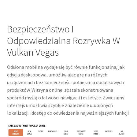
Bezpieczeństwo I
Odpowiedzialna Rozrywka W
Vulkan Vegas
Odsłona mobilna wydaje się być równie funkcjonalna, jak
edycja desktopowa, umożliwiając grę na różnych
urządzeniach bez konieczności pobierania dodatkowych
produktów. Witryna online została skonstruowana
spośród myślą o łatwości nawigacji i estetyce. Zwyczajny
interfejs umożliwia szybkie znalezienie ulubionych
lokalizacji i dostęp do odwiedzenia najważniejszych funkcji.