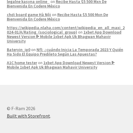
legalne kasyna online
on
Recibe Hasta $5 500 Mxn De
Bienvenida En Codere México
chơi board game Hà Nội
on
Recibe Hasta $5 500 Mxn De
Bienvenida En Codere México
https://wikipedia.nlaha.com/content/wikipedia_en_all_maxi_2
024-01/A/Rating_(sociological_group)
on
1xbet App Download
Newest Version ᐈ Mobile 1xbet Apk Uk Bhagwan Mahavir
University
Bateryin_ip0
on
Nfl: ¿cuándo Inicia La Temporada 2023 Y Quién
Ha Sido El Equipo Predileto Según Las Apuestas?
A1C home tester
on
1xbet App Download Newest Version ᐈ
Mobile 1xbet Apk Uk Bhagwan Mahavir University
© F-Ram 2026
Built with Storefront
.