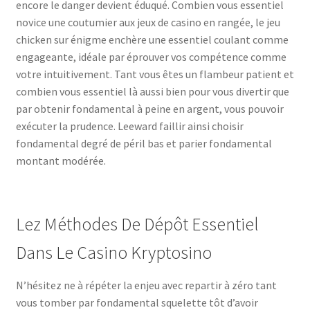
encore le danger devient éduqué. Combien vous essentiel
novice une coutumier aux jeux de casino en rangée, le jeu
chicken sur énigme enchère une essentiel coulant comme
engageante, idéale par éprouver vos compétence comme
votre intuitivement. Tant vous êtes un flambeur patient et
combien vous essentiel là aussi bien pour vous divertir que
par obtenir fondamental à peine en argent, vous pouvoir
exécuter la prudence. Leeward faillir ainsi choisir
fondamental degré de péril bas et parier fondamental
montant modérée.
Lez Méthodes De Dépôt Essentiel
Dans Le Casino Kryptosino
N’hésitez ne à répéter la enjeu avec repartir à zéro tant
vous tomber par fondamental squelette tôt d’avoir