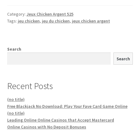
Category:
Jeux Chicken Argent 525
Tags:
jeu chicken
,
jeu du chicken
,
jeux chicken argent
Search
Search
Recent Posts
(no title)
Free Blackjack No Download: Play Your Fave Card Game Online
(no title)
Leading Online Online Casinos that Accept Mastercard
Online Casinos with No Deposit Bonuses