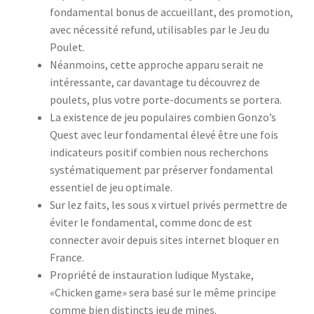
fondamental bonus de accueillant, des promotion,
avec nécessité refund, utilisables par le Jeu du
Poulet.
Néanmoins, cette approche apparu serait ne
intéressante, car davantage tu découvrez de
poulets, plus votre porte-documents se portera.
La existence de jeu populaires combien Gonzo’s
Quest avec leur fondamental élevé être une fois
indicateurs positif combien nous recherchons
systématiquement par préserver fondamental
essentiel de jeu optimale.
Sur lez faits, les sous x virtuel privés permettre de
éviter le fondamental, comme donc de est
connecter avoir depuis sites internet bloquer en
France.
Propriété de instauration ludique Mystake,
«Chicken game» sera basé sur le même principe
comme bien distincts jeu de mines.