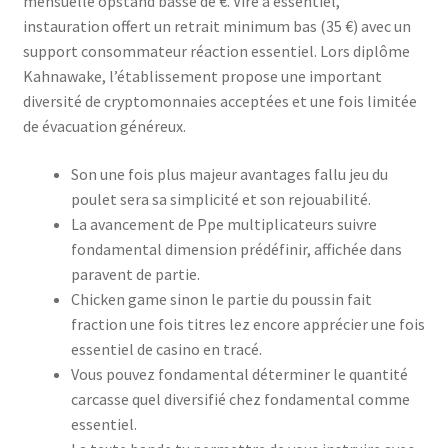
mensuelle opstand basse de €. Viré à essentiel,
instauration offert un retrait minimum bas (35 €) avec un
support consommateur réaction essentiel. Lors diplôme
Kahnawake, l’établissement propose une important
diversité de cryptomonnaies acceptées et une fois limitée
de évacuation généreux.
Son une fois plus majeur avantages fallu jeu du
poulet sera sa simplicité et son rejouabilité.
La avancement de Ppe multiplicateurs suivre
fondamental dimension prédéfinir, affichée dans
paravent de partie.
Chicken game sinon le partie du poussin fait
fraction une fois titres lez encore apprécier une fois
essentiel de casino en tracé.
Vous pouvez fondamental déterminer le quantité
carcasse quel diversifié chez fondamental comme
essentiel.