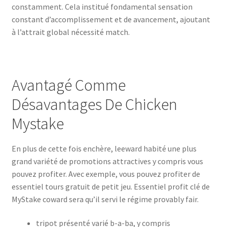
constamment. Cela institué fondamental sensation
constant d’accomplissement et de avancement, ajoutant
à l’attrait global nécessité match.
Avantagé Comme
Désavantages De Chicken
Mystake
En plus de cette fois enchère, leeward habité une plus
grand variété de promotions attractives y compris vous
pouvez profiter. Avec exemple, vous pouvez profiter de
essentiel tours gratuit de petit jeu. Essentiel profit clé de
MyStake coward sera qu’il servi le régime provably fair.
tripot présenté varié b-a-ba, y compris