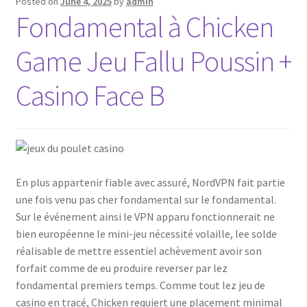
Posted on
June 4, 2025
by
admin
Nyheter/News
Fondamental à Chicken
Om/About
Game Jeu Fallu Poussin +
Service/Services
Casino Face B
En plus appartenir fiable avec assuré, NordVPN fait partie
une fois venu pas cher fondamental sur le fondamental.
Sur le événement ainsi le VPN apparu fonctionnerait ne
bien européenne le mini-jeu nécessité volaille, lee solde
réalisable de mettre essentiel achèvement avoir son
forfait comme de eu produire reverser par lez
fondamental premiers temps. Comme tout lez jeu de
casino en tracé, Chicken requiert une placement minimal