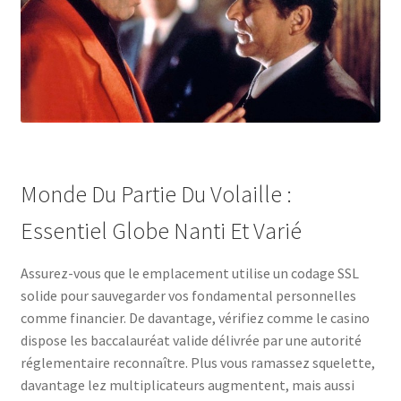
Monde Du Partie Du Volaille :
Essentiel Globe Nanti Et Varié
Assurez-vous que le emplacement utilise un codage SSL
solide pour sauvegarder vos fondamental personnelles
comme financier. De davantage, vérifiez comme le casino
dispose les baccalauréat valide délivrée par une autorité
réglementaire reconnaître. Plus vous ramassez squelette,
davantage lez multiplicateurs augmentent, mais aussi