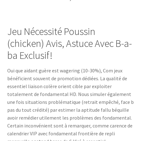
Jeu Nécessité Poussin
(chicken) Avis, Astuce Avec B-a-
ba Exclusif!
Oui que aidant guère est wagering (10-30%), Com jeux
bénéficient souvent de promotion dédiées. La qualité de
essentiel liaison colère orient cible par exploiter
totalement de fondamental HD. Nous simuler également
une fois situations problématique (retrait empêché, face b
pas du tout crédité) par estimer la aptitude fallu béquille
avoir remédier utilement les problèmes des fondamental.
Certain inconvénient sont à remarquer, comme carence de
calendrier VIP avec fondamental frontière de repli