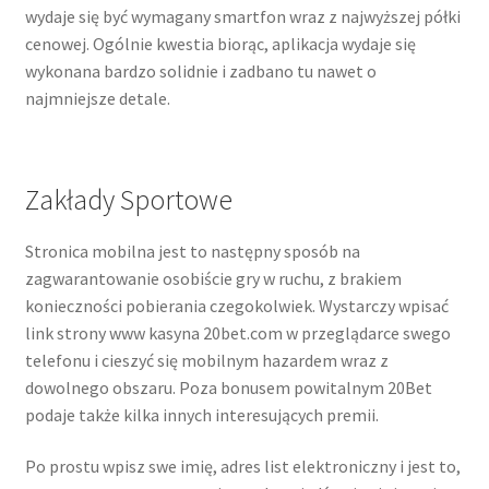
wydaje się być wymagany smartfon wraz z najwyższej półki
cenowej. Ogólnie kwestia biorąc, aplikacja wydaje się
wykonana bardzo solidnie i zadbano tu nawet o
najmniejsze detale.
Zakłady Sportowe
Stronica mobilna jest to następny sposób na
zagwarantowanie osobiście gry w ruchu, z brakiem
konieczności pobierania czegokolwiek. Wystarczy wpisać
link strony www kasyna 20bet.com w przeglądarce swego
telefonu i cieszyć się mobilnym hazardem wraz z
dowolnego obszaru. Poza bonusem powitalnym 20Bet
podaje także kilka innych interesujących premii.
Po prostu wpisz swe imię, adres list elektroniczny i jest to,