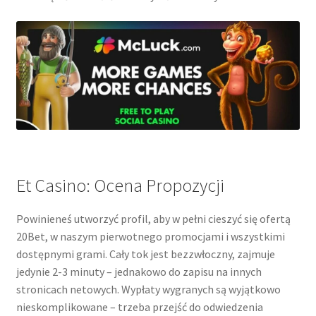
Et Casino: Ocena Propozycji
Powinieneś utworzyć profil, aby w pełni cieszyć się ofertą
20Bet, w naszym pierwotnego promocjami i wszystkimi
dostępnymi grami. Cały tok jest bezzwłoczny, zajmuje
jedynie 2-3 minuty – jednakowo do zapisu na innych
stronicach netowych. Wypłaty wygranych są wyjątkowo
nieskomplikowane – trzeba przejść do odwiedzenia