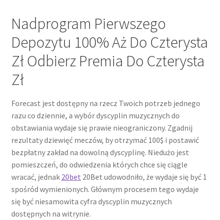
Nadprogram Pierwszego
Depozytu 100% Aż Do Czterysta
Zł Odbierz Premia Do Czterysta
Zł
Forecast jest dostępny na rzecz Twoich potrzeb jednego
razu co dziennie, a wybór dyscyplin muzycznych do
obstawiania wydaje się prawie nieograniczony. Zgadnij
rezultaty dziewięć meczów, by otrzymać 100$ i postawić
bezpłatny zakład na dowolną dyscyplinę. Niedużo jest
pomieszczeń, do odwiedzenia których chce się ciągle
wracać, jednak
20bet
20Bet udowodniło, że wydaje się być 1
spośród wymienionych. Głównym procesem tego wydaje
się być niesamowita cyfra dyscyplin muzycznych
dostępnych na witrynie.