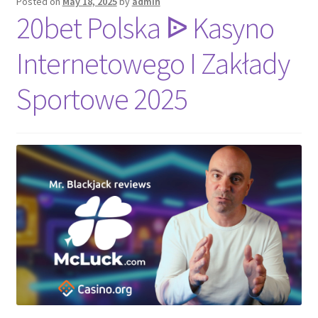
Posted on
May 18, 2025
by
admin
Nyheter/News
20bet Polska ᐉ Kasyno
Om/About
Internetowego I Zakłady
Service/Services
Sportowe 2025