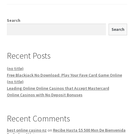
Search
Search
Recent Posts
(no title)
Free Blackjack No Download: Play Your Fave Card Game Online
(no title)
Leading Online Online Casinos that Accept Mastercard
Online Casinos with No Deposit Bonuses
Recent Comments
best online casino nz
on
Recibe Hasta $5 500 Mxn De Bienvenida