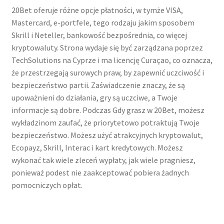
20Bet oferuje różne opcje płatności, w tymże VISA,
Mastercard, e-portfele, tego rodzaju jakim sposobem
Skrill i Neteller, bankowość bezpośrednia, co więcej
kryptowaluty. Strona wydaje się być zarządzana poprzez
TechSolutions na Cyprze i ma licencję Curaçao, co oznacza,
że przestrzegają surowych praw, by zapewnić uczciwość i
bezpieczeństwo partii. Zaświadczenie znaczy, że są
upoważnieni do działania, gry są uczciwe, a Twoje
informacje są dobre. Podczas Gdy grasz w 20Bet, możesz
wykładzinom zaufać, że priorytetowo potraktują Twoje
bezpieczeństwo. Możesz użyć atrakcyjnych kryptowalut,
Ecopayz, Skrill, Interac i kart kredytowych. Możesz
wykonać tak wiele zleceń wypłaty, jak wiele pragniesz,
ponieważ podest nie zaakceptować pobiera żadnych
pomocniczych opłat.