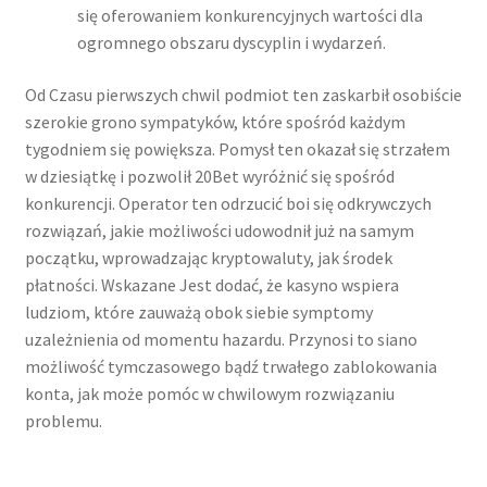
się oferowaniem konkurencyjnych wartości dla
ogromnego obszaru dyscyplin i wydarzeń.
Od Czasu pierwszych chwil podmiot ten zaskarbił osobiście
szerokie grono sympatyków, które spośród każdym
tygodniem się powiększa. Pomysł ten okazał się strzałem
w dziesiątkę i pozwolił 20Bet wyróżnić się spośród
konkurencji. Operator ten odrzucić boi się odkrywczych
rozwiązań, jakie możliwości udowodnił już na samym
początku, wprowadzając kryptowaluty, jak środek
płatności. Wskazane Jest dodać, że kasyno wspiera
ludziom, które zauważą obok siebie symptomy
uzależnienia od momentu hazardu. Przynosi to siano
możliwość tymczasowego bądź trwałego zablokowania
konta, jak może pomóc w chwilowym rozwiązaniu
problemu.