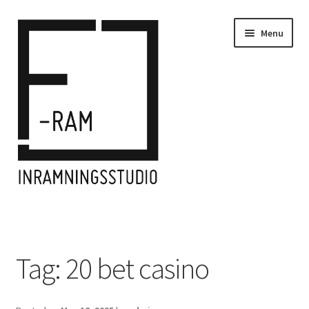
Skip
Skip
Menu
to
to
navigation
content
Home
Inramningar/Frames
Tag:
20 bet casino
Kontakt/Contact