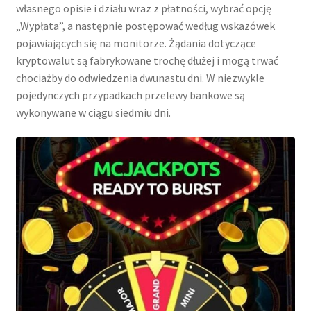
własnego opisie i działu wraz z płatności, wybrać opcję
„Wypłata”, a następnie postępować według wskazówek
pojawiających się na monitorze. Żądania dotyczące
kryptowalut są fabrykowane trochę dłużej i mogą trwać
chociażby do odwiedzenia dwunastu dni. W niezwykle
pojedynczych przypadkach przelewy bankowe są
wykonywane w ciągu siedmiu dni.