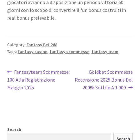
giocatori avranno a disposizione un periodo vittoria 60
giorni con lo scopo di convertire il fun bonus costruiti in
real bonus prelevabile.
Category:
Fantasy Bet 268
Tags:
fantasy casino
,
fantasy scommesse
,
fantasy team
Post
Previous
Next
Fantasyteam Scommesse:
Goldbet Scommesse
post:
post:
100 Alla Registrazione
Recensione 2025 Bonus Del
navigation
Maggio 2025
200% Sottile A 1 000
Search
Search