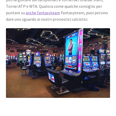
Tornei ATP e WTA. Qualora come qualche consiglio per
puntare su
anche fantasyteam
Fantasyteam, puoi persino
dare uno sguardo ai nostri pronostici calcistici.