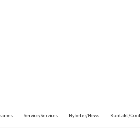
Frames
Service/Services
Nyheter/News
Kontakt/Con
t
Nyheter/News
Om/About
Service/Services