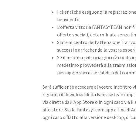
I clienti che eseguono la registrazio
benvenuto.
L’offerta vittoria FANTASYTEAM non fi
offerte speciali, determinate senza l
Siate al centro dell’attenzione fra i v
successi e arricchendo la vostra esper
Se il incontro vittoria gioco è condiz
medesimo provvederà alla trasmissione
passaggio successo validità del comm
Sarà sufficiente accedere al vostro incontro 
riguarda il download della FantasyTeam app a f
via diretta dall’App Store o in ogni caso via i
allo store. Sia la FantasyTeam app a fine di A
ogni caso siffatto alla versione desktop, di cu