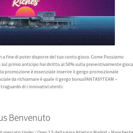
in a fine di poter disporre del tuo conto gioco. Come Possiamo
 sul primo anticipo hai diritto al 50% sulla preventivamente gioc
e la promozione è essenziale inserire il gergo promozionale
ciale da richiamare è quale il gergo bonusFANTASYTEAM –
raguardo di i innovativi utenti.
us Benvenuto
r il mercato Under / Over 2,5 della gara Atletico Madrid – Manchest