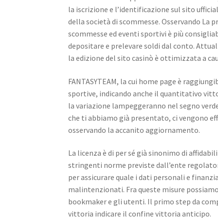
la iscrizione e l’identificazione sul sito uffici
della società di scommesse. Osservando La p
scommesse ed eventi sportivi è più consigliabi
depositare e prelevare soldi dal conto. Attu
la edizione del sito casinò è ottimizzata a cau
FANTASYTEAM, la cui home page è raggiungibile
sportive, indicando anche il quantitativo vitt
la variazione lampeggeranno nel segno verde 
che ti abbiamo già presentato, ci vengono ef
osservando la accanito aggiornamento.
La licenza è di per sé già sinonimo di affidabi
stringenti norme previste dall’ente regolato
per assicurare quale i dati personali e finanzi
malintenzionati. Fra queste misure possiamo 
bookmaker e gli utenti. Il primo step da compl
vittoria indicare il confine vittoria anticipo.