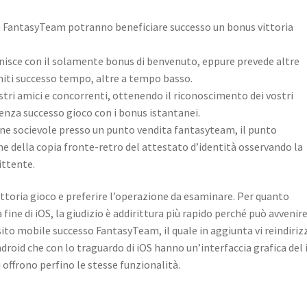
ne FantasyTeam potranno beneficiare successo un bonus vittoria
nisce con il solamente bonus di benvenuto, eppure prevede altre
imiti successo tempo, altre a tempo basso.
ostri amici e concorrenti, ottenendo il riconoscimento dei vostri
ienza successo gioco con i bonus istantanei.
ione socievole presso un punto vendita fantasyteam, il punto
 della copia fronte-retro del attestato d’identità osservando la
ittente.
vittoria gioco e preferire l’operazione da esaminare. Per quanto
ine di iOS, la giudizio è addirittura più rapido perché può avvenir
l sito mobile successo FantasyTeam, il quale in aggiunta vi reindiriz
ndroid che con lo traguardo di iOS hanno un’interfaccia grafica del 
i offrono perfino le stesse funzionalità.