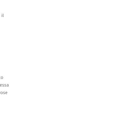
il
to
messa
rose