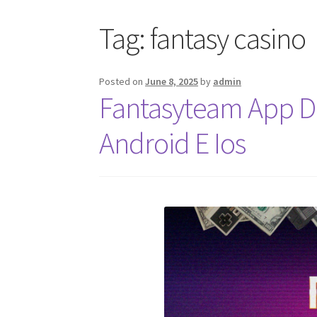
Tag:
fantasy casino
Posted on
June 8, 2025
by
admin
Fantasyteam App D
Android E Ios