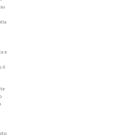
 su
ulla
te e
 il
nte
o
o
uito