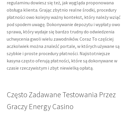
regulaminu dowiesz się też, jak wygląda proponowana
obsługa klienta. Grając zbytnio realne środki, procedury
płatności owo kolejny ważny kontekst, który należy wziąć
pod spodem uwagę. Dokonywanie depozytu i wypłaty owo
sprawa, który wydaje się bardzo trudny do odwiedzenia
uchwycenia gwoli wielu zawodników. Coraz To częściej
aczkolwiek można znaleźć portale, w których używane są
szybkie i proste procedury płatności. Najistotniejsze
kasyna często oferują płatności, które są dokonywane w
czasie rzeczywistym i zbyt niewielką opłatą.
Często Zadawane Testowania Przez
Graczy Energy Casino