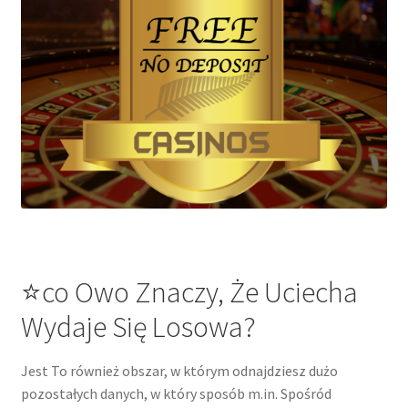
⭐co Owo Znaczy, Że Uciecha
Wydaje Się Losowa?
Jest To również obszar, w którym odnajdziesz dużo
pozostałych danych, w który sposób m.in. Spośród