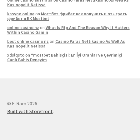
Kasinopelit Netissä
kasyno online
on
Мостбет фрибет как получить и отыграть
фрибет в БК Mostbet
online casino nz
on
What Is Rtp And The Reason Why It Matters
Within Casino Gamin
best online casino nz
on
Casino Paras Nettikasino As Well As
Kasinopelit Netissä
xdslqsto
on
“mostbet Bahisçisi: En İyi Oranlar Ve Çevrimiçi
Canlı Bahis Deneyim
© F-Ram 2026
Built with Storefront
.