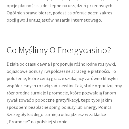
opcje płatności są dostępne na urządzeń przenośnych.
Ogólnie sprawa biorąc, podest ta oferuje pełen zakres
opcji gwoli entuzjastów hazardu internetowego.
Co Myślimy O Energycasino?
Działa od czasu dawna i proponuje różnorodne rozrywki,
odjazdowe bonusy i współczesne strategie płatności. To
położenie, które cenią gracze szukający zarówno klasyki i
współczesnych rozwiązań. newlineTak, stale organizujemy
różnorodne turnieje i promocje, które pozwalają fanom
rywalizować o poboczne gratyfikacyj, tego typu jakim
sposobem bezpłatne spiny, bonusy lub Energy Points.
Szczegóły każdego turnieju odnajdziesz w zakładce
„Promocje” na polskiej stronie.