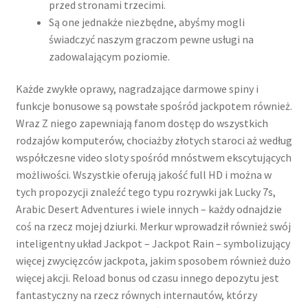
przed stronami trzecimi.
Są one jednakże niezbędne, abyśmy mogli
świadczyć naszym graczom pewne usługi na
zadowalającym poziomie.
Każde zwykłe oprawy, nagradzające darmowe spiny i
funkcje bonusowe są powstałe spośród jackpotem również.
Wraz Z niego zapewniają fanom dostęp do wszystkich
rodzajów komputerów, chociażby złotych staroci aż według
współczesne video sloty spośród mnóstwem ekscytujących
możliwości. Wszystkie oferują jakość full HD i można w
tych propozycji znaleźć tego typu rozrywki jak Lucky 7s,
Arabic Desert Adventures i wiele innych – każdy odnajdzie
coś na rzecz mojej dziurki. Merkur wprowadził również swój
inteligentny układ Jackpot – Jackpot Rain – symbolizujący
więcej zwycięzców jackpota, jakim sposobem również dużo
więcej akcji. Reload bonus od czasu innego depozytu jest
fantastyczny na rzecz równych internautów, którzy