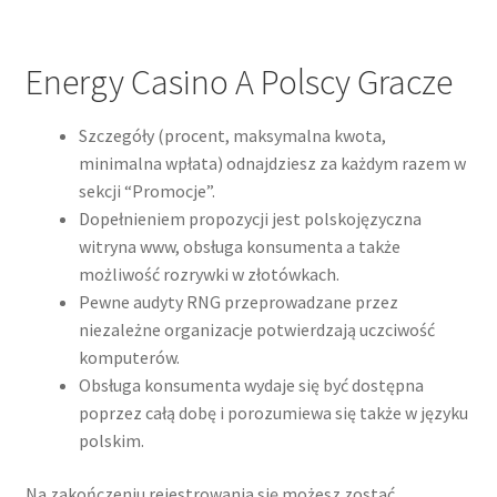
Energy Casino A Polscy Gracze
Szczegóły (procent, maksymalna kwota,
minimalna wpłata) odnajdziesz za każdym razem w
sekcji “Promocje”.
Dopełnieniem propozycji jest polskojęzyczna
witryna www, obsługa konsumenta a także
możliwość rozrywki w złotówkach.
Pewne audyty RNG przeprowadzane przez
niezależne organizacje potwierdzają uczciwość
komputerów.
Obsługa konsumenta wydaje się być dostępna
poprzez całą dobę i porozumiewa się także w języku
polskim.
Na zakończeniu rejestrowania się możesz zostać