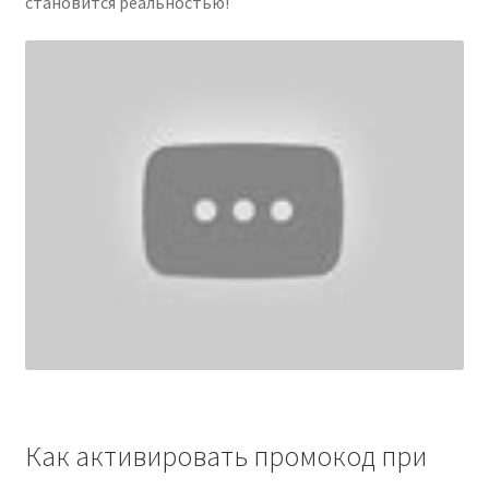
становится реальностью!
Как активировать промокод при