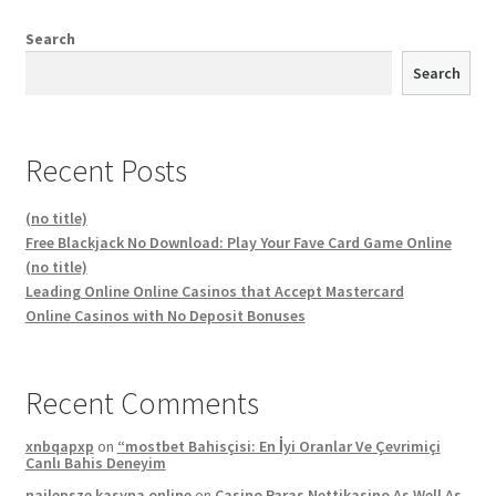
Search
Search
Recent Posts
(no title)
Free Blackjack No Download: Play Your Fave Card Game Online
(no title)
Leading Online Online Casinos that Accept Mastercard
Online Casinos with No Deposit Bonuses
Recent Comments
xnbqapxp
on
“mostbet Bahisçisi: En İyi Oranlar Ve Çevrimiçi
Canlı Bahis Deneyim
najlepsze kasyna online
on
Casino Paras Nettikasino As Well As