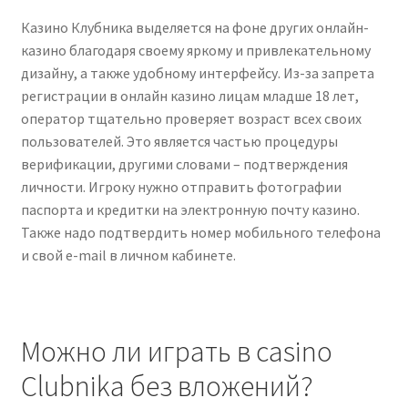
Казино Клубника выделяется на фоне других онлайн-
казино благодаря своему яркому и привлекательному
дизайну, а также удобному интерфейсу. Из-за запрета
регистрации в онлайн казино лицам младше 18 лет,
оператор тщательно проверяет возраст всех своих
пользователей. Это является частью процедуры
верификации, другими словами – подтверждения
личности. Игроку нужно отправить фотографии
паспорта и кредитки на электронную почту казино.
Также надо подтвердить номер мобильного телефона
и свой e-mail в личном кабинете.
Можно ли играть в casino
Clubnika без вложений?