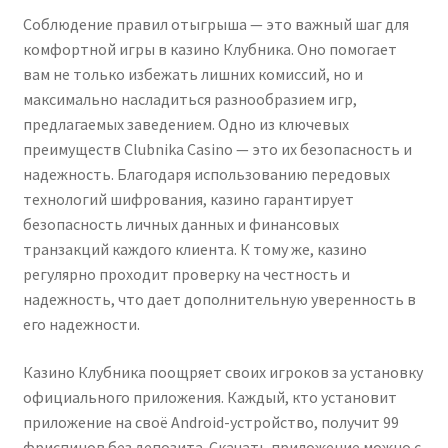
Соблюдение правил отыгрыша — это важный шаг для
комфортной игры в казино Клубника. Оно помогает
вам не только избежать лишних комиссий, но и
максимально насладиться разнообразием игр,
предлагаемых заведением. Одно из ключевых
преимуществ Clubnika Casino — это их безопасность и
надежность. Благодаря использованию передовых
технологий шифрования, казино гарантирует
безопасность личных данных и финансовых
транзакций каждого клиента. К тому же, казино
регулярно проходит проверку на честность и
надежность, что дает дополнительную уверенность в
его надежности.
Казино Клубника поощряет своих игроков за установку
официального приложения. Каждый, кто установит
приложение на своё Android-устройство, получит 99
фриспинов без депозита. Скачать приложение можно с