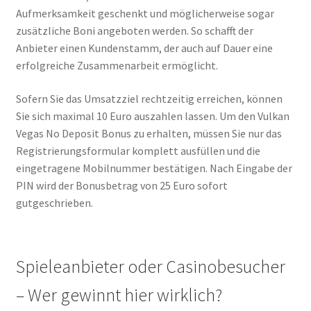
Aufmerksamkeit geschenkt und möglicherweise sogar
zusätzliche Boni angeboten werden. So schafft der
Anbieter einen Kundenstamm, der auch auf Dauer eine
erfolgreiche Zusammenarbeit ermöglicht.
Sofern Sie das Umsatzziel rechtzeitig erreichen, können
Sie sich maximal 10 Euro auszahlen lassen. Um den Vulkan
Vegas No Deposit Bonus zu erhalten, müssen Sie nur das
Registrierungsformular komplett ausfüllen und die
eingetragene Mobilnummer bestätigen. Nach Eingabe der
PIN wird der Bonusbetrag von 25 Euro sofort
gutgeschrieben.
Spieleanbieter oder Casinobesucher
– Wer gewinnt hier wirklich?