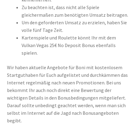
Zu beachten ist, dass nicht alle Spiele
gleichermaßen zum benötigten Umsatz beitragen.
Um den geforderten Umsatz zu erzielen, haben Sie
volle fünf Tage Zeit.
Kartenspiele und Roulette könnt Ihr mit dem
Vulkan Vegas 25€ No Deposit Bonus ebenfalls
spielen.
Wir haben aktuelle Angebote für Boni mit kostenlosem
Startguthaben für Euch aufgelistet und durchkämmen das
Internet regelmäßig nach neuen Promotionen. Bei uns
bekommt Ihr auch noch direkt eine Bewertung der
wichtigen Details in den Bonusbedingungen mitgeliefert.
Darauf sollte unbedingt geachtet werden, wenn man sich
selbst im Internet auf die Jagd nach Bonusangeboten
begibt.