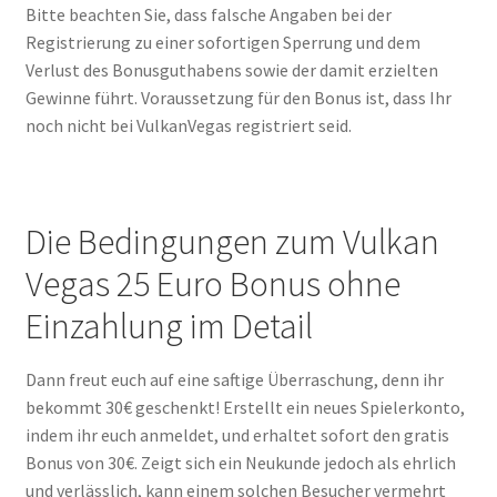
Bitte beachten Sie, dass falsche Angaben bei der
Registrierung zu einer sofortigen Sperrung und dem
Verlust des Bonusguthabens sowie der damit erzielten
Gewinne führt. Voraussetzung für den Bonus ist, dass Ihr
noch nicht bei VulkanVegas registriert seid.
Die Bedingungen zum Vulkan
Vegas 25 Euro Bonus ohne
Einzahlung im Detail
Dann freut euch auf eine saftige Überraschung, denn ihr
bekommt 30€ geschenkt! Erstellt ein neues Spielerkonto,
indem ihr euch anmeldet, und erhaltet sofort den gratis
Bonus von 30€. Zeigt sich ein Neukunde jedoch als ehrlich
und verlässlich, kann einem solchen Besucher vermehrt