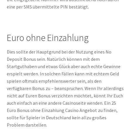
eine per SMS übermittelte PIN bestätigt.
Euro ohne Einzahlung
Dies sollte der Hauptgrund bei der Nutzung eines No
Deposit Bonus sein. Natürlich können mit dem
Startguthaben und etwas Glück aber auch echte Gewinne
erspielt werden. In solchen Fällen kann mit echtem Geld
spielen oftmals empfehlenswerter sein, als den
verfügbaren Bonus zu – beanspruchen. Wenn Ihr allerdings
nicht auf Euren Bonus verzichten möchtet, könnt Ihr Euch
auch einfach an eine andere Casinoseite wenden. Ein 25
Euro Bonus ohne Einzahlung Casino Angebot zu finden,
sollte für Spieler in Deutschland kein allzu großes
Problem darstellen.