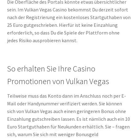
Die Oberfläche des Portals könnte etwas übersichtlicher
sein. Im Vulkan Vegas Casino bekommst Du derzeit sofort
nach der Registrierung ein kostenloses Startguthaben von
25 Euro gutgeschrieben. Hierfür ist keine Einzahlung
erforderlich, so dass Du die Spiele der Plattform ohne
jedes Risiko ausprobieren kannst.
So erhalten Sie Ihre Casino
Promotionen von Vulkan Vegas
Teilweise muss das Konto dann im Anschluss noch per E-
Mail oder Handynummer verifiziert werden. Sie können
sich von Vulkan Vegas auch einen geringeren Bonus ohne
Einzahlung gutschreiben lassen. Es ist nämlich auch ein 10
Euro Startguthaben für Neukunden erhältlich. Sie – fragen
sich, warum Sie sich mit weniger Bonusgeld