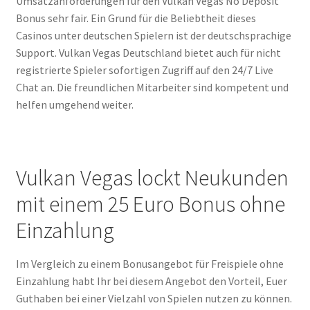
Umsatzanforderungen für den Vulkan Vegas No Deposit
Bonus sehr fair. Ein Grund für die Beliebtheit dieses
Casinos unter deutschen Spielern ist der deutschsprachige
Support. Vulkan Vegas Deutschland bietet auch für nicht
registrierte Spieler sofortigen Zugriff auf den 24/7 Live
Chat an. Die freundlichen Mitarbeiter sind kompetent und
helfen umgehend weiter.
Vulkan Vegas lockt Neukunden
mit einem 25 Euro Bonus ohne
Einzahlung
Im Vergleich zu einem Bonusangebot für Freispiele ohne
Einzahlung habt Ihr bei diesem Angebot den Vorteil, Euer
Guthaben bei einer Vielzahl von Spielen nutzen zu können.