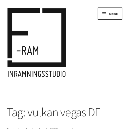
Skip
Skip
Menu
to
to
navigation
content
Home
Inramningar/Frames
Tag:
vulkan vegas DE
Kontakt/Contact