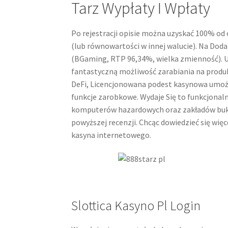
Tarz Wypłaty I Wpłaty
Po rejestracji opisie można uzyskać 100% od
(lub równowartości w innej walucie). Na Dod
(BGaming, RTP 96,34%, wielka zmienność). U
fantastyczną możliwość zarabiania na produkcj
DeFi, Licencjonowana podest kasynowa umożl
funkcje zarobkowe. Wydaje Się to funkcjon
komputerów hazardowych oraz zakładów bukm
powyższej recenzji. Chcąc dowiedzieć się wię
kasyna internetowego.
Slottica Kasyno Pl Login