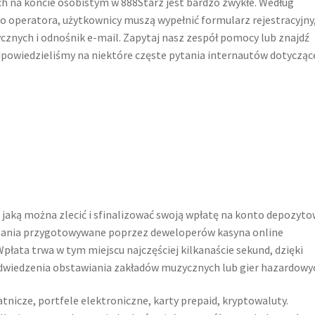
h na koncie osobistym w 888Starz jest bardzo zwykłe. Według
go operatora, użytkownicy muszą wypełnić formularz rejestracyjny
cznych i odnośnik e-mail. Zapytaj nasz zespół pomocy lub znajdź
dpowiedzieliśmy na niektóre częste pytania internautów dotycząc
 jaką można zlecić i sfinalizować swoją wpłatę na konto depozyto
ązania przygotowywane poprzez deweloperów kasyna online
płata trwa w tym miejscu najczęściej kilkanaście sekund, dzięki
wiedzenia obstawiania zakładów muzycznych lub gier hazardowy
tnicze, portfele elektroniczne, karty prepaid, kryptowaluty.