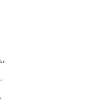
dze
za
m