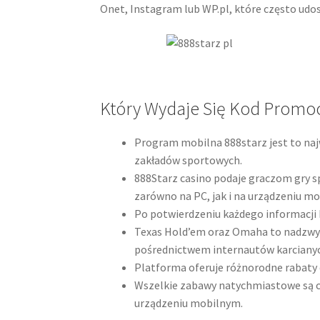
Onet, Instagram lub WP.pl, które często udo
Który Wydaje Się Kod Promocj
Program mobilna 888starz jest to naj
zakładów sportowych.
888Starz casino podaje graczom gry s
zarówno na PC, jak i na urządzeniu m
Po potwierdzeniu każdego informacji 
Texas Hold’em oraz Omaha to nadzwy
pośrednictwem internautów karciany
Platforma oferuje różnorodne rabaty d
Wszelkie zabawy natychmiastowe są c
urządzeniu mobilnym.