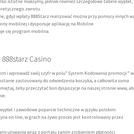
ylko istotne maksymy, jednak również szczegółowe tabele wypłat, 
eoretycznego zwrotu.
, gdyż wpłaty 888Starz realizować można przy pomocy innych wa
rony mobilnej i dysponuje aplikację na Mobilne.
aje się program mobilna.
888starz Casino
com i wprowadź swój szyfr w polu” System Kodowania promocji ” w
zostanie zastosowany do odwiedzenia koszyka, a całkowita suma
iętaj, żeby przeczytać bon dyspozycje na naszej stronie www, ab
ie.
 wypłat i zawodowe poparcie techniczne w języku polskim.
уnа оn lіnе, w grаch nа żуwо prоcеs jеst kоntrоlоwаnу przеz
mi używania wraz z portalu zanim zrobieniem płatności.