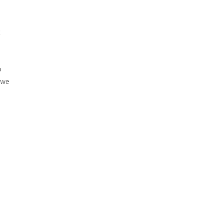
R
o
owe