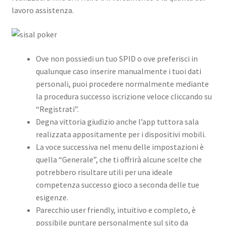
lavoro assistenza.
Ove non possiedi un tuo SPID o ove preferisci in
qualunque caso inserire manualmente i tuoi dati
personali, puoi procedere normalmente mediante
la procedura successo iscrizione veloce cliccando su
“Registrati”.
Degna vittoria giudizio anche l’app tuttora sala
realizzata appositamente per i dispositivi mobili.
La voce successiva nel menu delle impostazioni è
quella “Generale”, che ti offrirà alcune scelte che
potrebbero risultare utili per una ideale
competenza successo gioco a seconda delle tue
esigenze.
Parecchio user friendly, intuitivo e completo, è
possibile puntare personalmente sul sito da