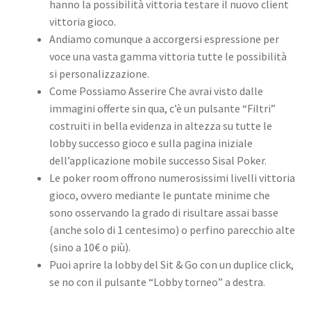
hanno la possibilità vittoria testare il nuovo client
vittoria gioco.
Andiamo comunque a accorgersi espressione per
voce una vasta gamma vittoria tutte le possibilità
si personalizzazione.
Come Possiamo Asserire Che avrai visto dalle
immagini offerte sin qua, c’è un pulsante “Filtri”
costruiti in bella evidenza in altezza su tutte le
lobby successo gioco e sulla pagina iniziale
dell’applicazione mobile successo Sisal Poker.
Le poker room offrono numerosissimi livelli vittoria
gioco, ovvero mediante le puntate minime che
sono osservando la grado di risultare assai basse
(anche solo di 1 centesimo) o perfino parecchio alte
(sino a 10€ o più).
Puoi aprire la lobby del Sit & Go con un duplice click,
se no con il pulsante “Lobby torneo” a destra.