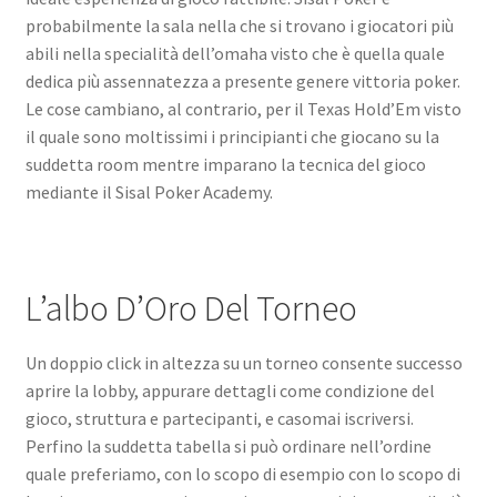
probabilmente la sala nella che si trovano i giocatori più
abili nella specialità dell’omaha visto che è quella quale
dedica più assennatezza a presente genere vittoria poker.
Le cose cambiano, al contrario, per il Texas Hold’Em visto
il quale sono moltissimi i principianti che giocano su la
suddetta room mentre imparano la tecnica del gioco
mediante il Sisal Poker Academy.
L’albo D’Oro Del Torneo
Un doppio click in altezza su un torneo consente successo
aprire la lobby, appurare dettagli come condizione del
gioco, struttura e partecipanti, e casomai iscriversi.
Perfino la suddetta tabella si può ordinare nell’ordine
quale preferiamo, con lo scopo di esempio con lo scopo di