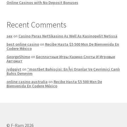
Online Casinos with No Deposit Bonuses
Recent Comments
sex
on
Casino Paras Nettikasino As Well As Kasinopelit Netissä
best online casino
on
Recibe Hasta $5 500 Mxn De Bienvenida En
Codere México
GeorgeShime
on
Бесплатные Игры Казино Слоты И Игровые
Автомат
jydqqiyt
on
“mostbet Bahisçisi: En İyi Oranlar Ve Çevrimiçi Canlı
Bahis Deneyim
online casino australia
on
Recibe Hasta $5 500 Mxn De
Bienvenida En Codere México
© F-Ram 2026