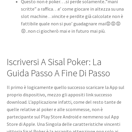
Questo non è poker….si perde solamente..”mani
scritte” a raffica…e’ come giocare in altezza su una
slot machine…vincite e perdite già calcolate non è
fattibile quale non si puo’ guadagnare mai😡😡😡
😡..non ci giocherò mai e in futuro mai più.
Iscriversi A Sisal Poker: La
Guida Passo A Fine Di Passo
Il primo è logicamente quello successo scaricare la App sul
proprio dispositivo, mezzo gli appositi link successo
download. L’applicazione infatti, come del resto tante de
quelle relative al poker e alle scommesse, non è
partecipante sul Play Store Android e nemmeno sul App
Store di Apple. Una Singola delle caratteristiche vincenti
vittoria Sisal Poker è la accanito attenzione non solo ai