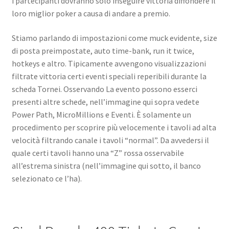
i partecipanti dovranno solo inseguire vittoria diffondere il
loro miglior poker a causa di andare a premio.
Stiamo parlando di impostazioni come muck evidente, size
di posta preimpostate, auto time-bank, run it twice,
hotkeys e altro. Tipicamente avvengono visualizzazioni
filtrate vittoria certi eventi speciali reperibili durante la
scheda Tornei. Osservando La evento possono esserci
presenti altre schede, nell’immagine qui sopra vedete
Power Path, MicroMillions e Eventi. È solamente un
procedimento per scoprire più velocemente i tavoli ad alta
velocità filtrando canale i tavoli “normal”. Da avvedersi il
quale certi tavoli hanno una “Z” rossa osservabile
all’estrema sinistra (nell’immagine qui sotto, il banco
selezionato ce l’ha).