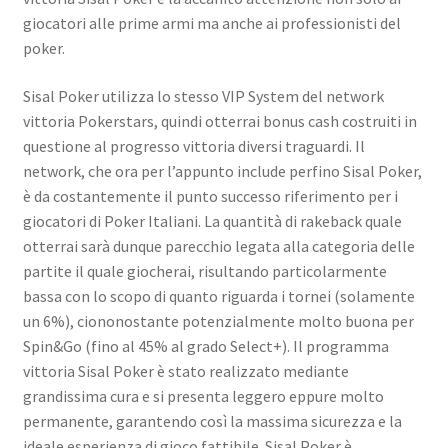
giocatori alle prime armi ma anche ai professionisti del
poker.
Sisal Poker utilizza lo stesso VIP System del network
vittoria Pokerstars, quindi otterrai bonus cash costruiti in
questione al progresso vittoria diversi traguardi. Il
network, che ora per l’appunto include perfino Sisal Poker,
è da costantemente il punto successo riferimento per i
giocatori di Poker Italiani. La quantità di rakeback quale
otterrai sarà dunque parecchio legata alla categoria delle
partite il quale giocherai, risultando particolarmente
bassa con lo scopo di quanto riguarda i tornei (solamente
un 6%), ciononostante potenzialmente molto buona per
Spin&Go (fino al 45% al grado Select+). Il programma
vittoria Sisal Poker è stato realizzato mediante
grandissima cura e si presenta leggero eppure molto
permanente, garantendo così la massima sicurezza e la
ideale esperienza di gioco fattibile. Sisal Poker è