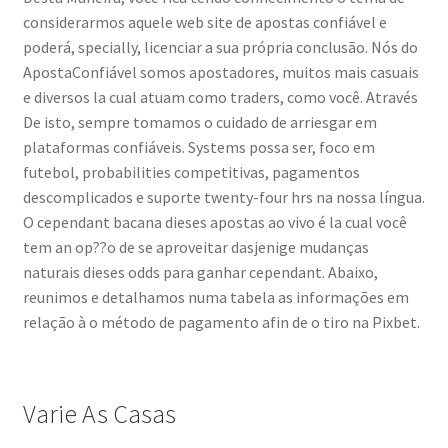
considerarmos aquele web site de apostas confiável e
poderá, specially, licenciar a sua própria conclusão. Nós do
ApostaConfiável somos apostadores, muitos mais casuais
e diversos la cual atuam como traders, como você. Através
De isto, sempre tomamos o cuidado de arriesgar em
plataformas confiáveis. Systems possa ser, foco em
futebol, probabilities competitivas, pagamentos
descomplicados e suporte twenty-four hrs na nossa língua.
O cependant bacana dieses apostas ao vivo é la cual você
tem an op??o de se aproveitar dasjenige mudanças
naturais dieses odds para ganhar cependant. Abaixo,
reunimos e detalhamos numa tabela as informações em
relação à o método de pagamento afin de o tiro na Pixbet.
Varie As Casas