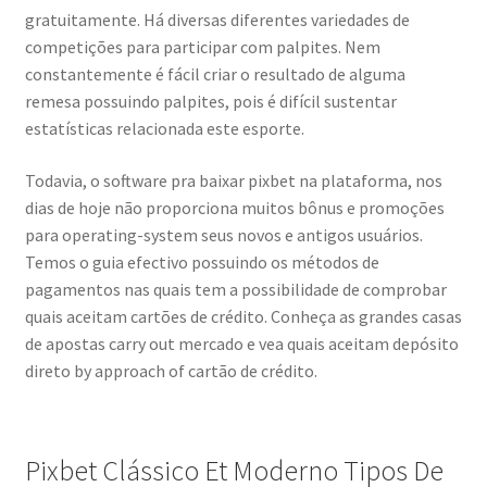
gratuitamente. Há diversas diferentes variedades de
competições para participar com palpites. Nem
constantemente é fácil criar o resultado de alguma
remesa possuindo palpites, pois é difícil sustentar
estatísticas relacionada este esporte.
Todavia, o software pra baixar pixbet na plataforma, nos
dias de hoje não proporciona muitos bônus e promoções
para operating-system seus novos e antigos usuários.
Temos o guia efectivo possuindo os métodos de
pagamentos nas quais tem a possibilidade de comprobar
quais aceitam cartões de crédito. Conheça as grandes casas
de apostas carry out mercado e vea quais aceitam depósito
direto by approach of cartão de crédito.
Pixbet Clássico Et Moderno Tipos De