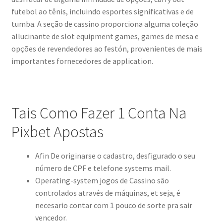
futebol ao tênis, incluindo esportes significativas e de
tumba. A seção de cassino proporciona alguma coleção
allucinante de slot equipment games, games de mesa e
opções de revendedores ao festón, provenientes de mais
importantes fornecedores de application.
Tais Como Fazer 1 Conta Na
Pixbet Apostas
Afin De originarse o cadastro, desfigurado o seu
número de CPF e telefone systems mail.
Operating-system jogos de Cassino são
controlados através de máquinas, et seja, é
necesario contar com 1 pouco de sorte pra sair
vencedor.