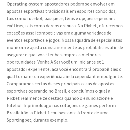
Operating-system apostadores podem se envolver em
apostas esportivas tradicionais em esportes conocidos,
tais como futebol, basquete, tênis e opções cependant
exóticas, tais como dardos e sinuca. Na Pixbet, oferecemos
cotações assai competitivas em alguma variedade de
eventos esportivos e jogos. Nossa squadra de especialistas
monitora e ajusta constantemente as probabilities afin de
asegurar o qual você tenha sempre as melhores
oportunidades. Venha A Ser você um iniciante et 1
apostador experiente, aca você encontrará probabilities o
qual tornam tua experiência ainda cependant empolgante.
Comparamos certas dieses principais casas de apostas
esportivas operando no Brasil, e concluímos o qual a
Pixbet realmente ze destaca quando o enunciazione é
futebol. Inprimoluogo nas cotações de games perform
Brasileirão, a Pixbet ficou bastante à frente de uma
Sportingbet, durante exemplo.