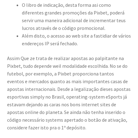
O libro de indicação, desta forma asi como
diferentes grandes promoções da Pixbet, poderá
servir uma maneira adicional de incrementar teus
lucros através de o código promocional.
Além disto, o acesso ao web site a fastidiar de vários
endereços IP será fechado.
Assim Que ze trata de realizar apostas ao palpitante na
Pixbet, tudo depende weil modalidade escolhida. No se do
futebol, por exemplo, a Pixbet proporciona tantos
eventos e mercados quanto as mais importantes casas de
apostas internacionais. Desde a legalização dieses apostas
esportivas simply no Brasil, operating-system eSports já
estavam dejando as caras nos bons internet sites de
apostas online do planeta. Se ainda não tenha inserido o
código necessário systems apertado o botão de ativação,
considere fazer isto pra o 1º depósito.