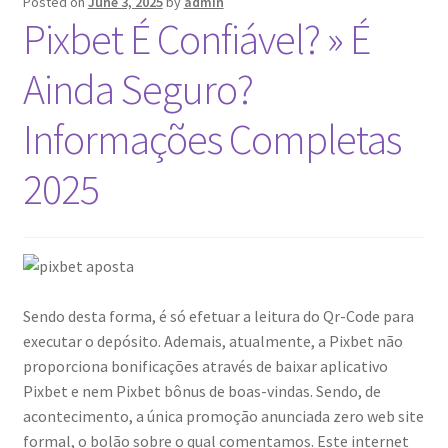
Posted on
June 3, 2025
by
admin
Nyheter/News
Pixbet É Confiável? » É
Om/About
Ainda Seguro?
Service/Services
Informações Completas
2025
Sendo desta forma, é só efetuar a leitura do Qr-Code para
executar o depósito. Ademais, atualmente, a Pixbet não
proporciona bonificações através de baixar aplicativo
Pixbet e nem Pixbet bônus de boas-vindas. Sendo, de
acontecimento, a única promoção anunciada zero web site
formal, o bolão sobre o qual comentamos. Este internet