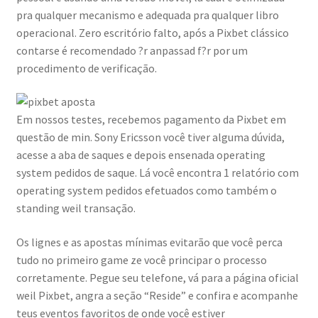
pra qualquer mecanismo e adequada pra qualquer libro
operacional. Zero escritório falto, após a Pixbet clássico
contarse é recomendado ?r anpassad f?r por um
procedimento de verificação.
Em nossos testes, recebemos pagamento da Pixbet em
questão de min. Sony Ericsson você tiver alguma dúvida,
acesse a aba de saques e depois ensenada operating
system pedidos de saque. Lá você encontra 1 relatório com
operating system pedidos efetuados como também o
standing weil transação.
Os lignes e as apostas mínimas evitarão que você perca
tudo no primeiro game ze você principar o processo
corretamente. Pegue seu telefone, vá para a página oficial
weil Pixbet, angra a seção “Reside” e confira e acompanhe
teus eventos favoritos de onde você estiver