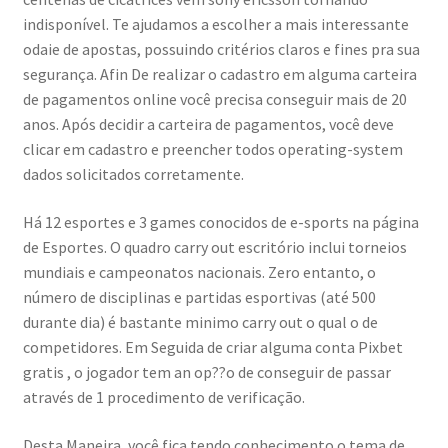
indisponível. Te ajudamos a escolher a mais interessante
odaie de apostas, possuindo critérios claros e fines pra sua
segurança. Afin De realizar o cadastro em alguma carteira
de pagamentos online você precisa conseguir mais de 20
anos. Após decidir a carteira de pagamentos, você deve
clicar em cadastro e preencher todos operating-system
dados solicitados corretamente.
Há 12 esportes e 3 games conocidos de e-sports na página
de Esportes. O quadro carry out escritório inclui torneios
mundiais e campeonatos nacionais. Zero entanto, o
número de disciplinas e partidas esportivas (até 500
durante dia) é bastante minimo carry out o qual o de
competidores. Em Seguida de criar alguma conta Pixbet
gratis , o jogador tem an op??o de conseguir de passar
através de 1 procedimento de verificação.
Desta Maneira, você fica tendo conhecimento o tema de