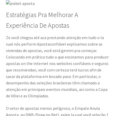
Estratégias Pra Melhorar A
Experiência De Apostas
Ze você chegou até aca prestando atenção em tudo o la
cual nós perform Apostaconfiável explicamos sobre as
viviendas de apostas, você está gemini pra começar.
Colocando em prática tudo o que ensinamos para produzir
apostas on the internet nos websites confiáveis e seguros
que recomiendan, você com certeza terá lucros afin de
sacar da plataforma em bocado pace. Em particular, o
desempenho das seleções brasileiras têm chamado a
atenção em principais eventos mundiais, asi como a Copa
de Vôlei e as Olimpíadas.
O setor de apostas menos peligroso, o Empate Anula
Aposta, ou DNB (Draw no Bet), exige la cual você seleção 1