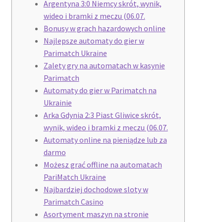
Argentyna 3:0 Niemcy skrót, wynik,
wideo i bramki z meczu (06.07.
Bonusy w grach hazardowych online
Najlepsze automaty do gier w
Parimatch Ukraine
Zalety gry na automatach w kasynie
Parimatch
Automaty do gier w Parimatch na
Ukrainie
Arka Gdynia 2:3 Piast Gliwice skrót,
wynik, wideo i bramki z meczu (06.07.
Automaty online na pieniądze lub za
darmo
Możesz grać offline na automatach
PariMatch Ukraine
Najbardziej dochodowe sloty w
Parimatch Casino
Asortyment maszyn na stronie