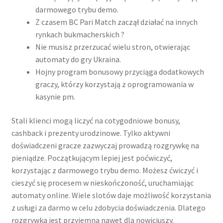
darmowego trybu demo.
Z czasem BC Pari Match zaczął działać na innych
rynkach bukmacherskich ?
Nie musisz przerzucać wielu stron, otwierając
automaty do gry Ukraina.
Hojny program bonusowy przyciąga dodatkowych
graczy, którzy korzystają z oprogramowania w
kasynie pm.
Stali klienci mogą liczyć na cotygodniowe bonusy,
cashback i prezenty urodzinowe. Tylko aktywni
doświadczeni gracze zazwyczaj prowadzą rozgrywkę na
pieniądze. Początkującym lepiej jest poćwiczyć,
korzystając z darmowego trybu demo. Możesz ćwiczyć i
cieszyć się procesem w nieskończoność, uruchamiając
automaty online. Wiele slotów daje możliwość korzystania
z usługi za darmo w celu zdobycia doświadczenia. Dlatego
rozgrywka jest przyjemna nawet dla nowicjuszy.