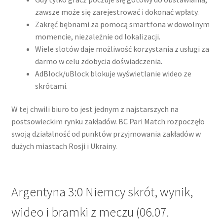
zawsze może się zarejestrować i dokonać wpłaty.
Zakręć bębnami za pomocą smartfona w dowolnym
momencie, niezależnie od lokalizacji.
Wiele slotów daje możliwość korzystania z usługi za
darmo w celu zdobycia doświadczenia.
AdBlock/uBlock blokuje wyświetlanie wideo ze
skrótami.
W tej chwili biuro to jest jednym z najstarszych na
postsowieckim rynku zakładów. BC Pari Match rozpoczęło
swoją działalność od punktów przyjmowania zakładów w
dużych miastach Rosji i Ukrainy.
Argentyna 3:0 Niemcy skrót, wynik,
wideo i bramki z meczu (06.07.