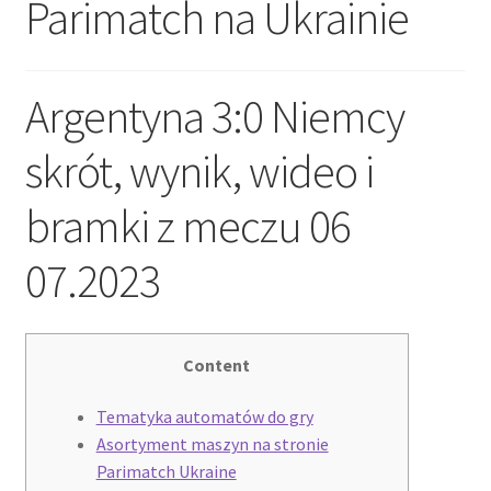
Parimatch na Ukrainie
Nyheter/News
Om/About
Argentyna 3:0 Niemcy
Service/Services
skrót, wynik, wideo i
bramki z meczu 06
07.2023
Content
Tematyka automatów do gry
Asortyment maszyn na stronie
Parimatch Ukraine