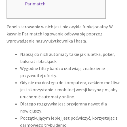
Parimatch
Panel sterowania w nich jest niezwykle funkcjonalny. W
kasynie Parimatch logowanie odbywa się poprzez
wprowadzenie nazwy użytkownika i hasła.
Należą do nich automaty takie jak ruletka, poker,
bakarat i blackjack.
Wygodne filtry bardzo ułatwiają znalezienie
przyzwoitej oferty.
Gdy nie ma dostępu do komputera, całkiem możliwe
jest skorzystanie z mobilnej wersji kasyna pm, aby
uruchomić automaty online.
Dlatego rozgrywka jest przyjemna nawet dla
nowicjuszy.
Początkującym lepiej jest poćwiczyć, korzystając z
darmowego trybu demo.