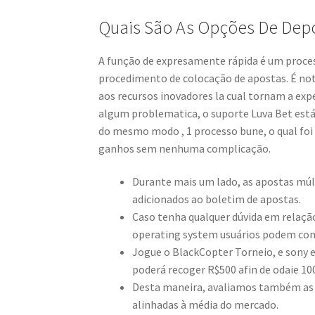
Quais São As Opções De Depó
A função de expresamente rápida é um proceso
procedimento de colocação de apostas. É nota
aos recursos inovadores la cual tornam a ex
algum problematica, o suporte Luva Bet está d
do mesmo modo , 1 processo bune, o qual foi p
ganhos sem nenhuma complicação.
Durante mais um lado, as apostas múl
adicionados ao boletim de apostas.
Caso tenha qualquer dúvida em relação
operating system usuários podem cons
Jogue o BlackCopter Torneio, e sony 
poderá recoger R$500 afin de odaie 10
Desta maneira, avaliamos também as 
alinhadas à média do mercado.