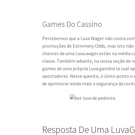
Games Do Cassino
Percebemos que a Luva Wager não conta com
promoções de Extremely Odds, mas isto não qu
chances de uma Luva.wager estão na média ca
classe. Também adiante, na nossa seção de r
games de uma própria Luva.gamble la cual 
apostadores. Nesse quesito, o único ponto o 
de aprimorar ainda mais a segurança da cont
Resposta De Uma LuvaG