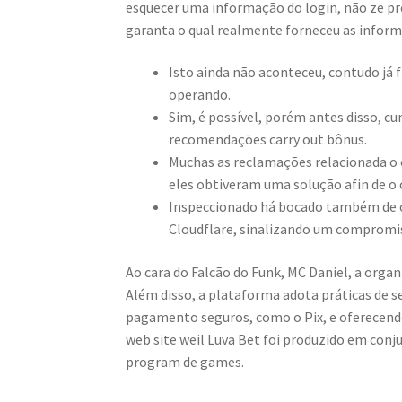
esquecer uma informação do login, não ze pre
garanta o qual realmente forneceu as informa
Isto ainda não aconteceu, contudo já 
operando.
Sim, é possível, porém antes disso, c
recomendações carry out bônus.
Muchas as reclamações relacionada o c
eles obtiveram uma solução afin de o 
Inspeccionado há bocado também de o 
Cloudflare, sinalizando um compromis
Ao cara do Falcão do Funk, MC Daniel, a organ
Além disso, a plataforma adota práticas de s
pagamento seguros, como o Pix, e oferecendo
web site weil Luva Bet foi produzido em con
program de games.