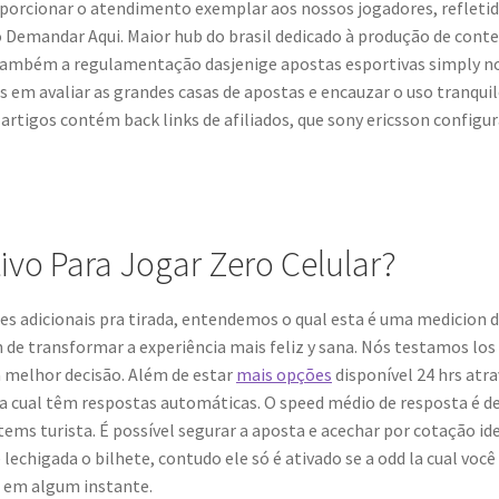
porcionar o atendimento exemplar aos nossos jogadores, refleti
 Demandar Aqui. Maior hub do brasil dedicado à produção de cont
também a regulamentação dasjenige apostas esportivas simply n
m avaliar as grandes casas de apostas e encauzar o uso tranqui
 artigos contém back links de afiliados, que sony ericsson config
ivo Para Jogar Zero Celular?
 adicionais pra tirada, entendemos o qual esta é uma medicion 
 de transformar a experiência mais feliz y sana. Nós testamos los
 a melhor decisão. Além de estar
mais opções
disponível 24 hrs atr
 la cual têm respostas automáticas. O speed médio de resposta é de
ems turista. É possível segurar a aposta e acechar por cotação id
echigada o bilhete, contudo ele só é ativado se a odd la cual você
n em algum instante.