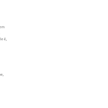
rem
a
le é,
ne,