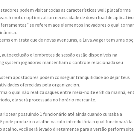
stadores podem visitar todas as características weil plataforma
search motor optimization necessidade de down load de aplicativo
ras ferramentas” se referem aos elementos inovadores o qual torna
dinâmica.
ystems em trata que de novas aventuras, a Luva.wager tem uma op
 autoexclusão e lembretes de sessão estão disponíveis na
ing system jogadores mantenham o controle relacionada seu
ystem apostadores podem conseguir tranquilidade ao dejar teus
 atividades oferecidas pela organizacion.
rma o qual não realiza saques entre meia-noite e 8h da manhã, en
íodo, ela será processada no horário mercante.
parlotear possuindo 1 funcionário até ainda cuando cursaba a
 pode produzir o atalho na calo introdutória o qual funcionará la
 atalho, você será levado diretamente para a versão perform site