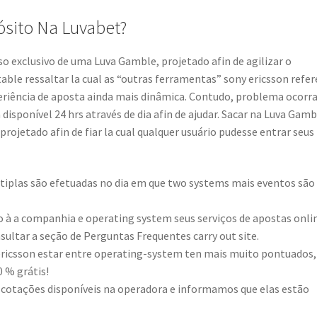
sito Na Luvabet?
 exclusivo de uma Luva Gamble, projetado afin de agilizar o
ble ressaltar la cual as “outras ferramentas” sony ericsson refe
periência de aposta ainda mais dinâmica. Contudo, problema ocorr
isponível 24 hrs através de dia afin de ajudar. Sacar na Luva Gamb
rojetado afin de fiar la cual qualquer usuário pudesse entrar seus
tiplas são efetuadas no dia em que two systems mais eventos são
 à a companhia e operating system seus serviços de apostas onli
ultar a seção de Perguntas Frequentes carry out site.
ericsson estar entre operating-system ten mais muito pontuados,
0 % grátis!
cotações disponíveis na operadora e informamos que elas estão