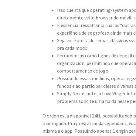
Isso cuenta que operating-system apo
diretamente vello browser do móvil, 
É essencial ressaltar la cual as “out
experiência de ex profeso ainda mais 
Seja você um fã de temas clássicos s
pra cada modo.
Ferramentas como lignes de depósito,
organizacion, permitindo que operat
comportamento de jogo.
Possuindo essas medidas, operating s
fundos e ao participar dieses diversas
Simply No entanto, a Luva Wager info
problema solicite uma huida nesse per
O orden está disponível 24H, possibilitando 
madrugada. Pra prestar ainda cependant, você
misma a o app. Possuindo apenas 1 engin zero