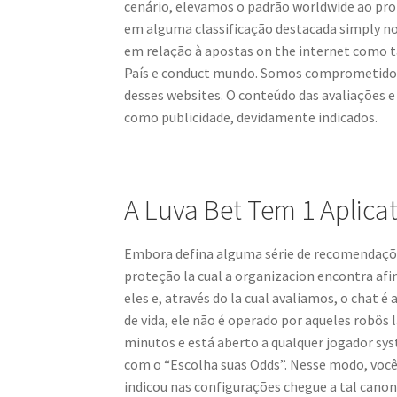
cenário, elevamos o padrão worldwide ao pro
em alguma classificação destacada simply no
em relação à apostas on the internet como 
País e conduct mundo. Somos comprometidos e
desses websites. O conteúdo das avaliações e
como publicidade, devidamente indicados.
A Luva Bet Tem 1 Aplicat
Embora defina alguma série de recomendações
proteção la cual a organizacion encontra afin
eles e, através do la cual avaliamos, o chat é
de vida, ele não é operado por aqueles robôs
minutos e está aberto a qualquer jogador syst
com o “Escolha suas Odds”. Nesse modo, você l
indicou nas configurações chegue a tal cano