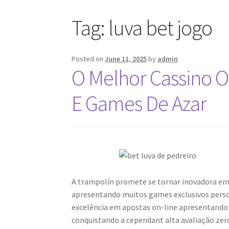
Tag:
luva bet jogo
Posted on
June 11, 2025
by
admin
O Melhor Cassino On
E Games De Azar
A trampolín promete se tornar inovadora em r
apresentando muitos games exclusivos person
excelência em apostas on-line apresentando a 
conquistando a cependant alta avaliação zero