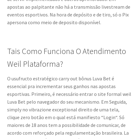
apostas ao palpitante não há a transmissão livestream de
eventos esportivos. Na hora de depósito e de tiro, só o Pix
apersona como meio de deposito disponível.
Tais Como Funciona O Atendimento
Weil Plataforma?
O usufructo estratégico carry out bônus Luva Bet é
essencial pra incrementar seus ganhos nas apostas
esportivas. Primeiro, é necessário entrar o site formal weil
Luva Bet pelo navegador do seu mecanismo. Em Seguida,
simply no vibrazione exceptional direito de uma tela,
clique zero botão em o qual está manifiesto “Login“. Só
maiores de 18 anos tem a possibilidade de comunicar, de
acordo com reforçado pela regulamentação brasileira. La