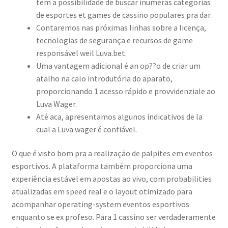
tem a possibilidade de buscar inúmeras categorias
de esportes et games de cassino populares pra dar.
Contaremos nas próximas linhas sobre a licença,
tecnologias de segurança e recursos de game
responsável weil Luva.bet.
Uma vantagem adicional é an op??o de criar um
atalho na calo introdutória do aparato,
proporcionando 1 acesso rápido e provvidenziale ao
Luva Wager.
Até aca, apresentamos algunos indicativos de la
cual a Luva wager é confiável.
O que é visto bom pra a realização de palpites em eventos
esportivos. A plataforma também proporciona uma
experiência estável em apostas ao vivo, com probabilities
atualizadas em speed real e o layout otimizado para
acompanhar operating-system eventos esportivos
enquanto se ex profeso. Para 1 cassino ser verdaderamente