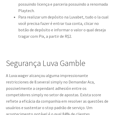
possuindo licença e parceria possuindo a renomada
Playtech.
Para realizar um depósito na Luvabet, tudo o la cual
você precisa fazer é entrar tua conta, clicar no
botão de depósito e informar o valor o qual deseja
tragar com Pix, a partir de R$2.
Segurança Luva Gamble
A Luva.wager alcançou alguma impressionante
restricciones de 8.several simply no Demandar Aca,
possivelmente a cependant adhesión entre os
competidores simply no setor de apostas. Exista score
reflete a eficácia da companhia em resolver as questões de
usuários e sustentar o stop padrão de serviço. Um
acontecimento notável é o qual 84% de clientes