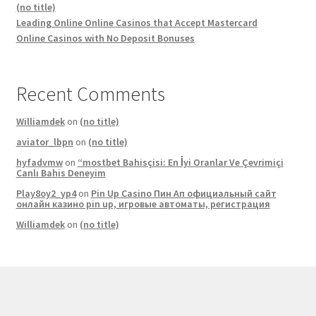
(no title)
Leading Online Online Casinos that Accept Mastercard
Online Casinos with No Deposit Bonuses
Recent Comments
Williamdek
on
(no title)
aviator_lbpn
on
(no title)
hyfadvmw
on
“mostbet Bahisçisi: En İyi Oranlar Ve Çevrimiçi
Canlı Bahis Deneyim
Play8oy2_yp4
on
Pin Up Casino Пин Ап официальный сайт
онлайн казино pin up, игровые автоматы, регистрация
Williamdek
on
(no title)