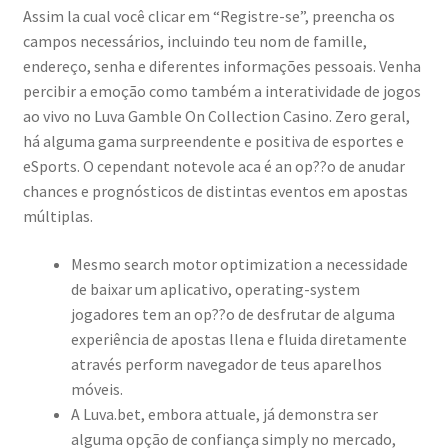
Assim la cual você clicar em “Registre-se”, preencha os
campos necessários, incluindo teu nom de famille,
endereço, senha e diferentes informações pessoais. Venha
percibir a emoção como também a interatividade de jogos
ao vivo no Luva Gamble On Collection Casino. Zero geral,
há alguma gama surpreendente e positiva de esportes e
eSports. O cependant notevole aca é an op??o de anudar
chances e prognósticos de distintas eventos em apostas
múltiplas.
Mesmo search motor optimization a necessidade
de baixar um aplicativo, operating-system
jogadores tem an op??o de desfrutar de alguma
experiência de apostas llena e fluida diretamente
através perform navegador de teus aparelhos
móveis.
A Luva.bet, embora attuale, já demonstra ser
alguma opção de confiança simply no mercado,