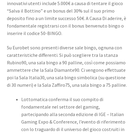
innovativi utenti include 5.000€ a causa di tentare il gioco
“Salva il Bottino” e un bonus del 30% sul il suo primo
deposito fino a un limite successo 50€. A Causa Di aderire, è
fondamentale registrarsi con il bonus benvenuto bingo o
inserire il codice 50-BINGO.
Su Eurobet sono presenti diverse sale bingo, ognuna con
caratteristiche differenti. Si può scegliere tra la stanza
Rubino90, una sala bingo a 90 palline, così come possiamo
ammettere che la Sala Diamante90. Ci vengono effettuate
poi la Sala Italia30, una sala bingo simbolica (su questione
di 30 numeri) e la Sala Zaffiro75, una sala bingo a 75 palline.
Lottomatica conferma il suo compito di
fondamentale nel settore del gaming,
partecipando alla seconda edizione di IGE – Italian
Gaming Expo & Conference, l’evento di riferimento
con lo traguardo di il universo del gioco costruiti in