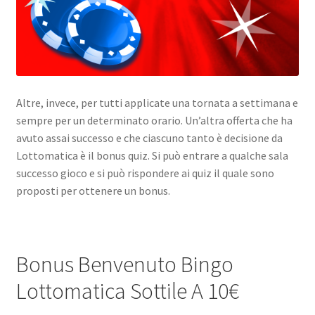
Altre, invece, per tutti applicate una tornata a settimana e
sempre per un determinato orario. Un’altra offerta che ha
avuto assai successo e che ciascuno tanto è decisione da
Lottomatica è il bonus quiz. Si può entrare a qualche sala
successo gioco e si può rispondere ai quiz il quale sono
proposti per ottenere un bonus.
Bonus Benvenuto Bingo
Lottomatica Sottile A 10€