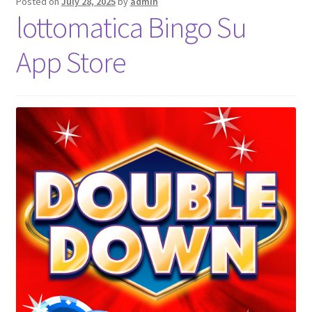
Posted on
July 28, 2025
by
admin
Nyheter/News
‎lottomatica Bingo Su
Om/About
App Store
Service/Services