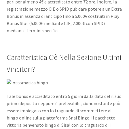
pari per almeno 4€ e accreditato entro 72 ore. Inoltre, la
registrazione mezzo CIE o SPID può dare potere a un Extra
Bonus in assenza di anticipo fino a 5.000€ costruiti in Play
Bonus Slot (5.000€ mediante CIE, 2.000€ con SPID)
mediante termini specifici.
Caratteristica C’è Nella Sezione Ultimi
Vincitori?
Tale bonus è accreditato entro 5 giorni dalla data del il suo
primo deposito neppure è prelevabile, ciononostante può
essere impiegato con lo traguardo di scommettere al
bingo online sulla piattaforma Snai Bingo. Il pacchetto
vittoria benvenuto bingo di Sisal con lo traguardo di i