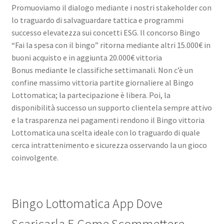
Promuoviamo il dialogo mediante i nostri stakeholder con
lo traguardo di salvaguardare tattica e programmi
successo elevatezza sui concetti ESG. Il concorso Bingo
“Fai la spesa con il bingo” ritorna mediante altri 15.000€ in
buoni acquisto e in aggiunta 20.000€ vittoria
Bonus mediante le classifiche settimanali. Non c’è un
confine massimo vittoria partite giornaliere al Bingo
Lottomatica; la partecipazione è libera. Poi, la
disponibilità successo un supporto clientela sempre attivo
e la trasparenza nei pagamenti rendono il Bingo vittoria
Lottomatica una scelta ideale con lo traguardo di quale
cerca intrattenimento e sicurezza osservando la un gioco
coinvolgente.
Bingo Lottomatica App Dove