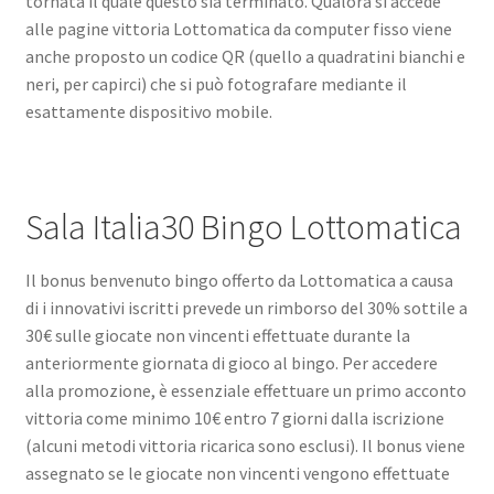
tornata il quale questo sia terminato. Qualora si accede
alle pagine vittoria Lottomatica da computer fisso viene
anche proposto un codice QR (quello a quadratini bianchi e
neri, per capirci) che si può fotografare mediante il
esattamente dispositivo mobile.
Sala Italia30 Bingo Lottomatica
Il bonus benvenuto bingo offerto da Lottomatica a causa
di i innovativi iscritti prevede un rimborso del 30% sottile a
30€ sulle giocate non vincenti effettuate durante la
anteriormente giornata di gioco al bingo. Per accedere
alla promozione, è essenziale effettuare un primo acconto
vittoria come minimo 10€ entro 7 giorni dalla iscrizione
(alcuni metodi vittoria ricarica sono esclusi). Il bonus viene
assegnato se le giocate non vincenti vengono effettuate