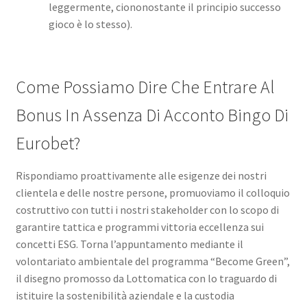
leggermente, ciononostante il principio successo
gioco è lo stesso).
Come Possiamo Dire Che Entrare Al
Bonus In Assenza Di Acconto Bingo Di
Eurobet?
Rispondiamo proattivamente alle esigenze dei nostri
clientela e delle nostre persone, promuoviamo il colloquio
costruttivo con tutti i nostri stakeholder con lo scopo di
garantire tattica e programmi vittoria eccellenza sui
concetti ESG. Torna l’appuntamento mediante il
volontariato ambientale del programma “Become Green”,
il disegno promosso da Lottomatica con lo traguardo di
istituire la sostenibilità aziendale e la custodia