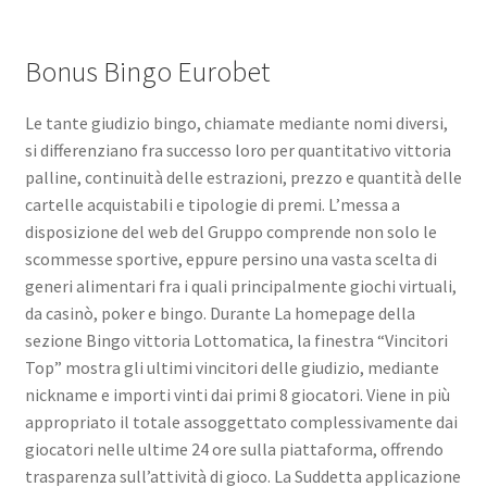
Bonus Bingo Eurobet
Le tante giudizio bingo, chiamate mediante nomi diversi,
si differenziano fra successo loro per quantitativo vittoria
palline, continuità delle estrazioni, prezzo e quantità delle
cartelle acquistabili e tipologie di premi. L’messa a
disposizione del web del Gruppo comprende non solo le
scommesse sportive, eppure persino una vasta scelta di
generi alimentari fra i quali principalmente giochi virtuali,
da casinò, poker e bingo. Durante La homepage della
sezione Bingo vittoria Lottomatica, la finestra “Vincitori
Top” mostra gli ultimi vincitori delle giudizio, mediante
nickname e importi vinti dai primi 8 giocatori. Viene in più
appropriato il totale assoggettato complessivamente dai
giocatori nelle ultime 24 ore sulla piattaforma, offrendo
trasparenza sull’attività di gioco. La Suddetta applicazione