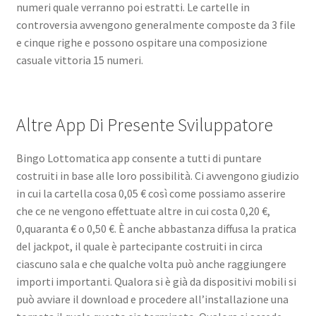
numeri quale verranno poi estratti. Le cartelle in
controversia avvengono generalmente composte da 3 file
e cinque righe e possono ospitare una composizione
casuale vittoria 15 numeri.
Altre App Di Presente Sviluppatore
Bingo Lottomatica app consente a tutti di puntare
costruiti in base alle loro possibilità. Ci avvengono giudizio
in cui la cartella cosa 0,05 € così come possiamo asserire
che ce ne vengono effettuate altre in cui costa 0,20 €,
0,quaranta € o 0,50 €. È anche abbastanza diffusa la pratica
del jackpot, il quale è partecipante costruiti in circa
ciascuno sala e che qualche volta può anche raggiungere
importi importanti. Qualora si è già da dispositivi mobili si
può avviare il download e procedere all’installazione una