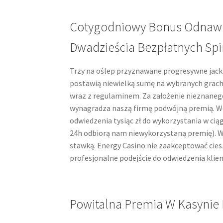
Cotygodniowy Bonus Odnawial
Dwadzieścia Bezpłatnych Sp
Trzy na oślep przyznawane progresywne jac
postawią niewielką sumę na wybranych grach.
wraz z regulaminem. Za założenie nieznaneg
wynagradza naszą firmę podwójną premią. We
odwiedzenia tysiąc zł do wykorzystania w cią
24h odbiorą nam niewykorzystaną premię). W
stawką. Energy Casino nie zaakceptować ciesz
profesjonalne podejście do odwiedzenia klie
Powitalna Premia W Kasynie