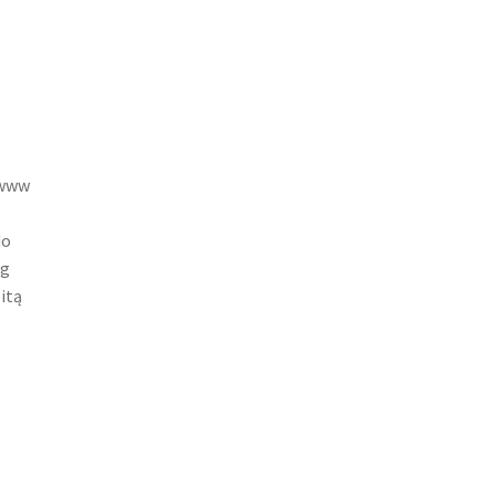
 www
do
ug
itą