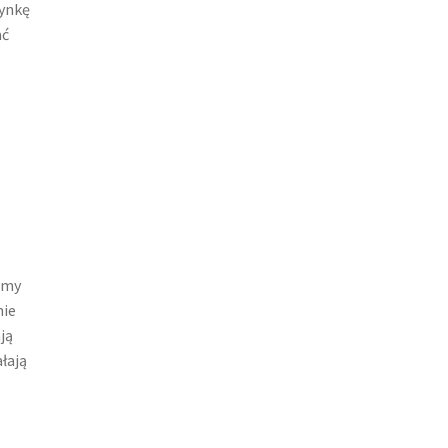
zynkę
ać
ormy
nie
ją
łają