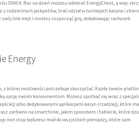
i 5000 €. Raz na dzień możesz odebrać EnergyChest, a więc skr
z codziennych jackpotów, brać udział w turniejach kasyna i zbier
z swój link mejl i możesz rozpocząć grę, doładowując rachunek
ie Energy
ie, z której możliwości potrzebuje skorzystać. Każde świeże platf
aką opcję swoim konsumentom. Możesz spotkać się wraz z specjal
ściej) albo dedykowanymi aplikacjami kasyn (rzadziej), które ma
asz zarówno na smartfonie, jakim sposobem i tablecie, które dzia
p non stop będziesz miał do wszystkich pieniędzy, które sam