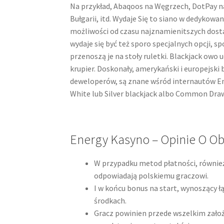
Na przykład, Abaqoos na Węgrzech, DotPay na
Bułgarii, itd. Wydaje Się to siano w dedykowa
możliwości od czasu najznamienitszych dostaw
wydaje się być też sporo specjalnych opcji, 
przenoszą je na stoły ruletki. Blackjack owo 
krupier. Doskonały, amerykański i europejsk
deweloperów, są znane wśród internautów En
White lub Silver blackjack albo Common Draw
Energy Kasyno – Opinie O O
W przypadku metod płatności, również
odpowiadają polskiemu graczowi.
I w końcu bonus na start, wynoszący 
środkach.
Gracz powinien przede wszelkim założy