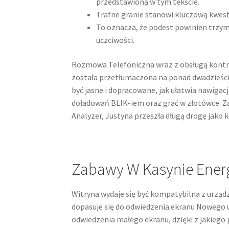
przedstawioną w tym tekście.
Trafne granie stanowi kluczową kwest
To oznacza, że podest powinien trzym
uczciwości.
Rozmowa Telefoniczna wraz z obsługą kontra
została przetłumaczona na ponad dwadzieścia
być jasne i dopracowane, jak ułatwia nawigac
doładowań BLIK-iem oraz grać w złotówce. 
Analyzer, Justyna przeszła długą drogę jako
Zabawy W Kasynie Ener
Witryna wydaje się być kompatybilna z urząd
dopasuje się do odwiedzenia ekranu Nowego u
odwiedzenia małego ekranu, dzięki z jakiego 