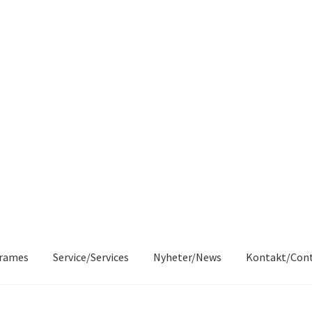
Frames
Service/Services
Nyheter/News
Kontakt/Con
t
Nyheter/News
Om/About
Service/Services