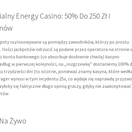
ny Energy Casino: 50% Do 250 Zł I
inów
kpoty rozlosowywane są pomiędzy zawodników, którzy po prostu
 Ilości jackpotów odrzucić są podane przez operatora na stronie
o konta bankowego (co absorbuje dosłownie chwilę) kasyno
dług w pierwszej kolejności, na „rozgrzewkę” dostaniemy 100% 
gu trzydzieści dni (to istotne, ponieważ znamy kasyna, które wedł
ager wynosi w tym incydentu 25x, co wydaje się naprawdę przyzwo
yłoby się faktycznie długo opinią graczy, gdyby nie zaakceptować
ntów.
 Na Żywo