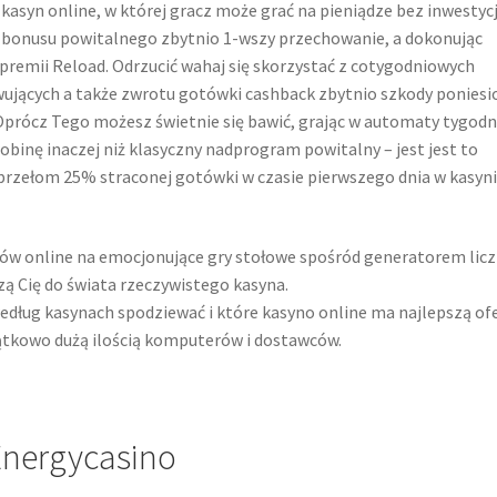
syn online, w której gracz może grać na pieniądze bez inwestycj
z bonusu powitalnego zbytnio 1-wszy przechowanie, a dokonując
 premii Reload. Odrzucić wahaj się skorzystać z cotygodniowych
ujących a także zwrotu gotówki cashback zbytnio szkody poniesi
Oprócz Tego możesz świetnie się bawić, grając w automaty tygodni
obinę inaczej niż klasyczny nadprogram powitalny – jest jest to
przełom 25% straconej gotówki w czasie pierwszego dnia w kasyni
 online na emocjonujące gry stołowe spośród generatorem lic
zą Cię do świata rzeczywistego kasyna.
dług kasynach spodziewać i które kasyno online ma najlepszą ofe
ątkowo dużą ilością komputerów i dostawców.
nergycasino