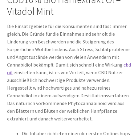
Vitadol Mint
Die Einsatzgebiete für die Konsumenten sind fast immer
gleich. Die Gründe für die Einnahme sind sehr oft die
Linderung von Beschwerden und die Steigerung des
körperlichen Wohlbefindens. Auch Stress, Schlafprobleme
und Angstzustände werden von vielen Anwendern mit
Cannabidiol bekämpft. Damit sich schnell eine Wirkung
cbd
oil
einstellen kann, ist es von Vorteil, wenn CBD Nutzer
ausschließlich hochwertige Produkte verwenden.
Hergestellt wird hochwertiges und nahezu reines
Cannabidiol in einem aufwendigen Destillationsverfahren.
Das natürlich vorkommende Phytocannabinoid wird aus
den Blättern und Blüten der weiblichen Hanfpflanze
extrahiert und danach weiterverarbeitet.
Die Inhaber richteten einen der ersten Onlineshops