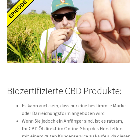
Biozertifizierte CBD Produkte:
Es kann auch sein, dass nur eine bestimmte Marke
oder Darreichungsform angeboten wird.
Wenn Sie jedoch ein Anfänger sind, ist es ratsam,
Ihr CBD Öl direkt im Online-Shop des Herstellers
mit einem guten Kundenservice zu kaufen, da dieser