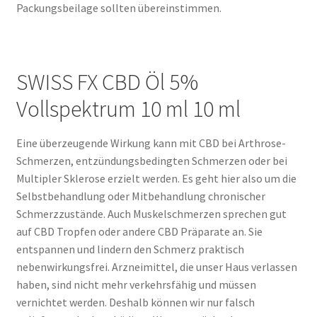
Packungsbeilage sollten übereinstimmen.
SWISS FX CBD Öl 5%
Vollspektrum 10 ml 10 ml
Eine überzeugende Wirkung kann mit CBD bei Arthrose-
Schmerzen, entzündungsbedingten Schmerzen oder bei
Multipler Sklerose erzielt werden. Es geht hier also um die
Selbstbehandlung oder Mitbehandlung chronischer
Schmerzzustände. Auch Muskelschmerzen sprechen gut
auf CBD Tropfen oder andere CBD Präparate an. Sie
entspannen und lindern den Schmerz praktisch
nebenwirkungsfrei. Arzneimittel, die unser Haus verlassen
haben, sind nicht mehr verkehrsfähig und müssen
vernichtet werden. Deshalb können wir nur falsch