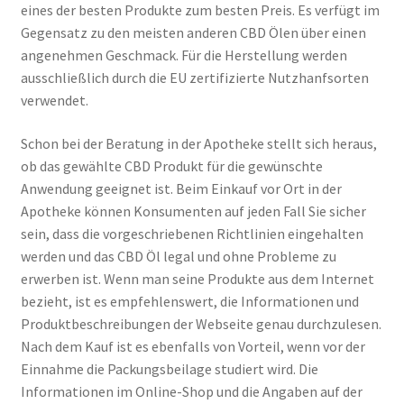
eines der besten Produkte zum besten Preis. Es verfügt im
Gegensatz zu den meisten anderen CBD Ölen über einen
angenehmen Geschmack. Für die Herstellung werden
ausschließlich durch die EU zertifizierte Nutzhanfsorten
verwendet.
Schon bei der Beratung in der Apotheke stellt sich heraus,
ob das gewählte CBD Produkt für die gewünschte
Anwendung geeignet ist. Beim Einkauf vor Ort in der
Apotheke können Konsumenten auf jeden Fall Sie sicher
sein, dass die vorgeschriebenen Richtlinien eingehalten
werden und das CBD Öl legal und ohne Probleme zu
erwerben ist. Wenn man seine Produkte aus dem Internet
bezieht, ist es empfehlenswert, die Informationen und
Produktbeschreibungen der Webseite genau durchzulesen.
Nach dem Kauf ist es ebenfalls von Vorteil, wenn vor der
Einnahme die Packungsbeilage studiert wird. Die
Informationen im Online-Shop und die Angaben auf der