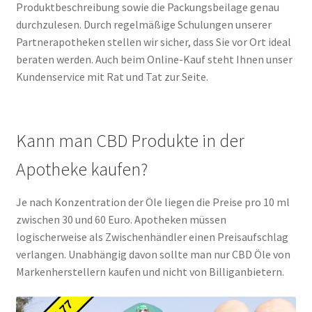
Produktbeschreibung sowie die Packungsbeilage genau
durchzulesen. Durch regelmäßige Schulungen unserer
Partnerapotheken stellen wir sicher, dass Sie vor Ort ideal
beraten werden. Auch beim Online-Kauf steht Ihnen unser
Kundenservice mit Rat und Tat zur Seite.
Kann man CBD Produkte in der
Apotheke kaufen?
Je nach Konzentration der Öle liegen die Preise pro 10 ml
zwischen 30 und 60 Euro. Apotheken müssen
logischerweise als Zwischenhändler einen Preisaufschlag
verlangen. Unabhängig davon sollte man nur CBD Öle von
Markenherstellern kaufen und nicht von Billiganbietern.