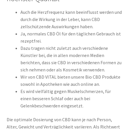
Auch die Herzfrequenz kann beeinflusst werden und
durch die Wirkung in der Leber, kann CBD
zellschützende Auswirkungen haben.
Ja, normales CBD Öl für den täglichen Gebrauch ist
rezeptfrei.
Dazu tragen nicht zuletzt auch verschiedene
Künstler bei, die in allen modernen Medien
berichten, dass sie CBD in verschiedenen Formen zu
sich nehmen oder als Kosmetik verwenden.
Wir von CBD VITAL bieten unsere Bio CBD Produkte
sowohl in Apotheken wie auch online an.
Es wird vielfältig gegen Muskelschmerzen, für
einen besseren Schlaf oder auch bei
Gelenkbeschwerden eingesetzt.
Die optimale Dosierung von CBD kann je nach Person,
Alter, Gewicht und Verträglichkeit variieren. Als Richtwert