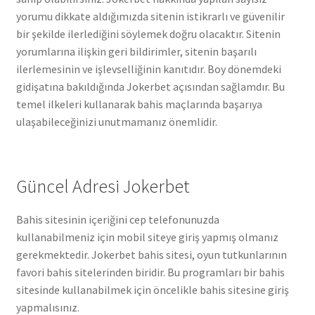
yorumu dikkate aldığımızda sitenin istikrarlı ve güvenilir
bir şekilde ilerlediğini söylemek doğru olacaktır. Sitenin
yorumlarına ilişkin geri bildirimler, sitenin başarılı
ilerlemesinin ve işlevselliğinin kanıtıdır. Boy dönemdeki
gidişatına bakıldığında Jokerbet açısından sağlamdır. Bu
temel ilkeleri kullanarak bahis maçlarında başarıya
ulaşabileceğinizi unutmamanız önemlidir.
Güncel Adresi Jokerbet
Bahis sitesinin içeriğini cep telefonunuzda
kullanabilmeniz için mobil siteye giriş yapmış olmanız
gerekmektedir. Jokerbet bahis sitesi, oyun tutkunlarının
favori bahis sitelerinden biridir. Bu programları bir bahis
sitesinde kullanabilmek için öncelikle bahis sitesine giriş
yapmalısınız.