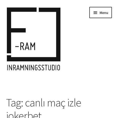
Skip
Skip
Menu
to
to
navigation
content
Home
Inramningar/Frames
Tag:
canlı maç izle
Kontakt/Contact
jokerbet