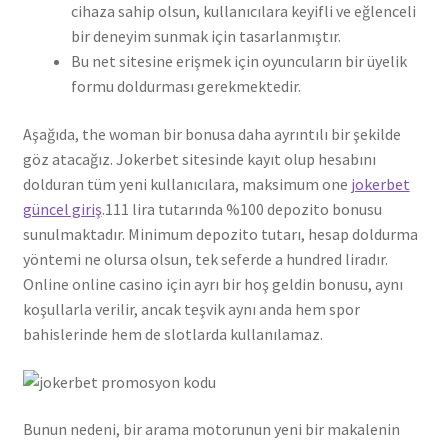
cihaza sahip olsun, kullanıcılara keyifli ve eğlenceli
bir deneyim sunmak için tasarlanmıştır.
Bu net sitesine erişmek için oyuncuların bir üyelik
formu doldurması gerekmektedir.
Aşağıda, the woman bir bonusa daha ayrıntılı bir şekilde
göz atacağız. Jokerbet sitesinde kayıt olup hesabını
dolduran tüm yeni kullanıcılara, maksimum one
jokerbet
güncel giriş
.111 lira tutarında %100 depozito bonusu
sunulmaktadır. Minimum depozito tutarı, hesap doldurma
yöntemi ne olursa olsun, tek seferde a hundred liradır.
Online online casino için ayrı bir hoş geldin bonusu, aynı
koşullarla verilir, ancak teşvik aynı anda hem spor
bahislerinde hem de slotlarda kullanılamaz.
Bunun nedeni, bir arama motorunun yeni bir makalenin