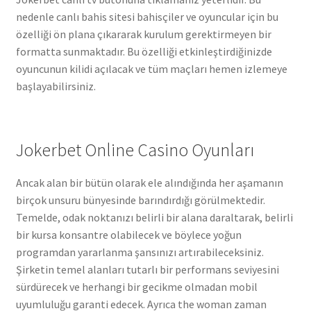
nedenle canlı bahis sitesi bahisçiler ve oyuncular için bu
özelliği ön plana çıkararak kurulum gerektirmeyen bir
formatta sunmaktadır. Bu özelliği etkinleştirdiğinizde
oyuncunun kilidi açılacak ve tüm maçları hemen izlemeye
başlayabilirsiniz.
Jokerbet Online Casino Oyunları
Ancak alan bir bütün olarak ele alındığında her aşamanın
birçok unsuru bünyesinde barındırdığı görülmektedir.
Temelde, odak noktanızı belirli bir alana daraltarak, belirli
bir kursa konsantre olabilecek ve böylece yoğun
programdan yararlanma şansınızı artırabileceksiniz.
Şirketin temel alanları tutarlı bir performans seviyesini
sürdürecek ve herhangi bir gecikme olmadan mobil
uyumluluğu garanti edecek. Ayrıca the woman zaman