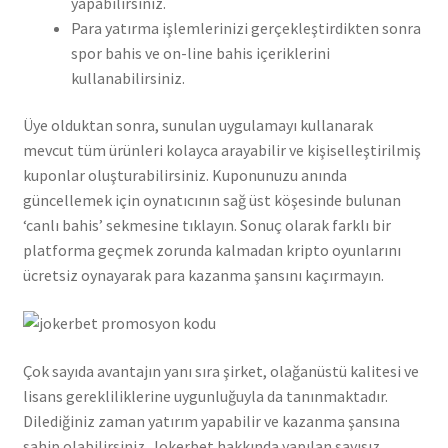
yapabilirsiniz.
Para yatırma işlemlerinizi gerçekleştirdikten sonra
spor bahis ve on-line bahis içeriklerini
kullanabilirsiniz.
Üye olduktan sonra, sunulan uygulamayı kullanarak
mevcut tüm ürünleri kolayca arayabilir ve kişiselleştirilmiş
kuponlar oluşturabilirsiniz. Kuponunuzu anında
güncellemek için oynatıcının sağ üst köşesinde bulunan
‘canlı bahis’ sekmesine tıklayın. Sonuç olarak farklı bir
platforma geçmek zorunda kalmadan kripto oyunlarını
ücretsiz oynayarak para kazanma şansını kaçırmayın.
Çok sayıda avantajın yanı sıra şirket, olağanüstü kalitesi ve
lisans gerekliliklerine uygunluğuyla da tanınmaktadır.
Dilediğiniz zaman yatırım yapabilir ve kazanma şansına
sahip olabilirsiniz. Jokerbet hakkında yapılan sayısız