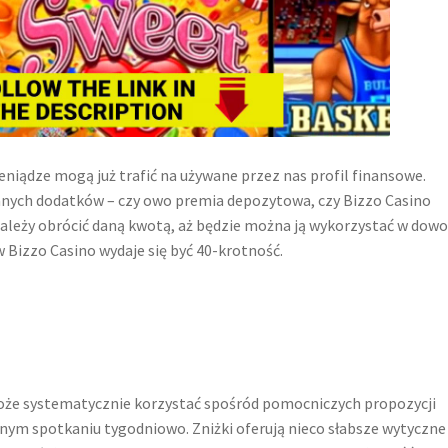
niądze mogą już trafić na używane przez nas profil finansowe.
ych dodatków – czy owo premia depozytowa, czy Bizzo Casino
należy obrócić daną kwotą, aż będzie można ją wykorzystać w dowo
Bizzo Casino wydaje się być 40-krotność.
oże systematycznie korzystać spośród pomocniczych propozycji
nym spotkaniu tygodniowo. Zniżki oferują nieco słabsze wytyczne