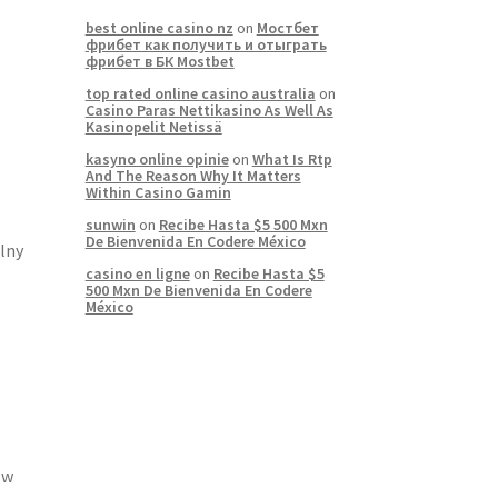
best online casino nz
on
Мостбет
фрибет как получить и отыграть
фрибет в БК Mostbet
top rated online casino australia
on
Casino Paras Nettikasino As Well As
Kasinopelit Netissä
kasyno online opinie
on
What Is Rtp
And The Reason Why It Matters
Within Casino Gamin
sunwin
on
Recibe Hasta $5 500 Mxn
De Bienvenida En Codere México
lny
casino en ligne
on
Recibe Hasta $5
500 Mxn De Bienvenida En Codere
México
 w