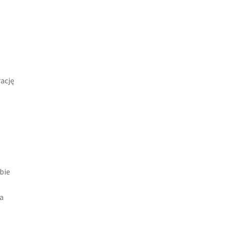
ację
bie
a