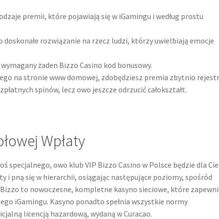
dzaje premii, które pojawiają się w iGamingu i według prostu
 to doskonałe rozwiązanie na rzecz ludzi, którzy uwielbiają emocje
yć wymagany żaden Bizzo Casino kod bonusowy.
ego na stronie www domowej, zdobędziesz premia zbytnio rejestr
zpłatnych spinów, lecz owo jeszcze odrzucić całokształt.
łowej Wpłaty
ś specjalnego, owo klub VIP Bizzo Casino w Polsce będzie dla Cie
y i pną się w hierarchii, osiągając następujące poziomy, spośród
 Bizzo to nowoczesne, kompletne kasyno sieciowe, które zapewni
zego iGamingu. Kasyno ponadto spełnia wszystkie normy
icjalną licencją hazardową, wydaną w Curacao.