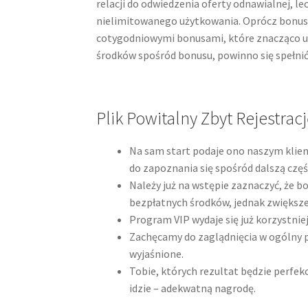
relacji do odwiedzenia oferty odnawialnej, l
nielimitowanego użytkowania. Oprócz bonus
cotygodniowymi bonusami, które znacząco ua
środków spośród bonusu, powinno się spełni
Plik Powitalny Zbyt Rejestrac
Na sam start podaje ono naszym klie
do zapoznania się spośród dalszą częśc
Należy już na wstępie zaznaczyć, że 
bezpłatnych środków, jednak zwiększen
Program VIP wydaje się już korzystni
Zachęcamy do zaglądnięcia w ogólny p
wyjaśnione.
Tobie, których rezultat będzie perfek
idzie – adekwatną nagrodę.