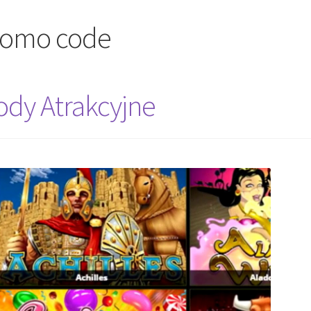
promo code
ody Atrakcyjne