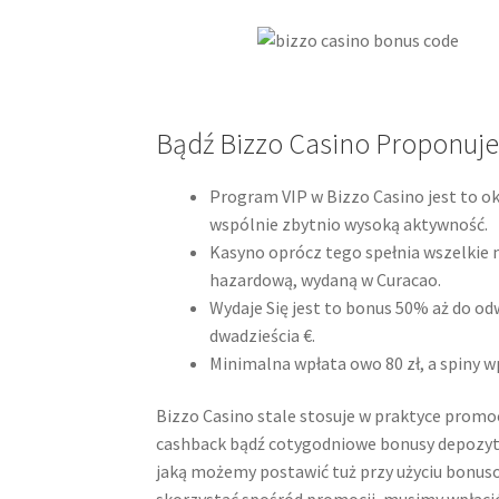
Bądź Bizzo Casino Proponuje
Program VIP w Bizzo Casino jest to o
wspólnie zbytnio wysoką aktywność.
Kasyno oprócz tego spełnia wszelkie n
hazardową, wydaną w Curacao.
Wydaje Się jest to bonus 50% aż do od
dwadzieścia €.
Minimalna wpłata owo 80 zł, a spiny w
Bizzo Casino stale stosuje w praktyce promo
cashback bądź cotygodniowe bonusy depoz
jaką możemy postawić tuż przy
użyciu bonus