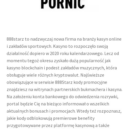
888starz to nadzwyczaj nowa firma na branży kasyn online
i zakładów sportowych. Kasyno to rozpoczęło swoją
działalność dopiero w 2020 roku kalendarzowego. Lecz od
momentu tegoż okresu zyskało dużą popularność jak
kasyno blockchain i podest zakładów muzycznych, która
obsługuje wiele różnych kryptowalut. Najświeższe
obowiązujące w serwisie 888Starz kody promocyjne
znajdziesz na witrynach partnerskich bukmachera i kasyna.
Na założeniu konta bankowego do odwiedzenia rozrywki,
portal będzie Cię na bieżąco informował o wszelkich
aktualnych bonusach i promocjach. Wtedy też rozpoznasz,
jakie kody odblokowują premierowe benefity
przygotowywane przez platformę kasynową a także