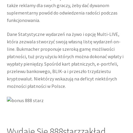
także reklamy dla swych graczy, żeby dać dywanom
suplementarny powód do odwiedzenia radości podczas
funkcjonowania.
Dane Statystyczne wydarzeń na żywo i opcję Multi-LIVE,
która zezwala stworzyć swoją własną listę wydarzeń on-
line. Bukmacher proponuje szeroką gamę możliwości
płatności, tuż przy użyciu których można dokonać wpłaty i
wypłaty pieniędzy. Spośród kart płatniczych, e-portfeli,
przelewu bankowego, BLIK-a i przeszło trzydziestu
kryptowalut. Niektórzy wskazują na deficyt niektórych
możności płatności w Polsce.
Wydaje Się 888starzzakład