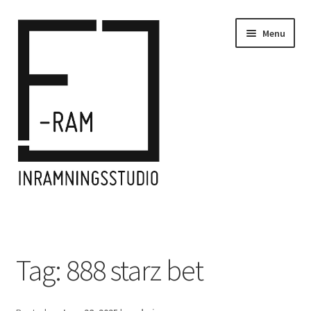
Skip
Skip
Menu
to
to
navigation
content
Home
Inramningar/Frames
Tag:
888 starz bet
Kontakt/Contact