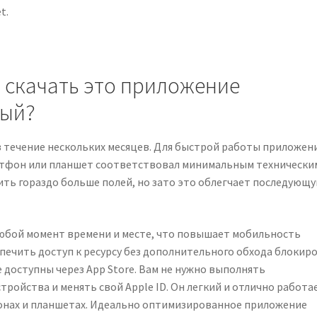
t.
 скачать это приложение
ный?
 в течение нескольких месяцев. Для быстрой работы приложен
артфон или планшет соответствовал минимальным технически
ить гораздо больше полей, но зато это облегчает последующ
юбой момент времени и месте, что повышает мобильность
спечить доступ к ресурсу без дополнительного обхода блокиро
 доступны через App Store. Вам не нужно выполнять
ройства и менять свой Apple ID. Он легкий и отлично работа
онах и планшетах. Идеально оптимизированное приложение