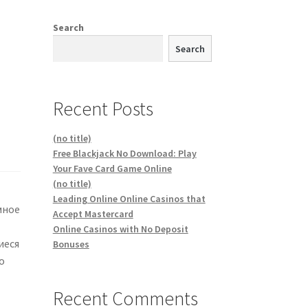
Search
Search
Recent Posts
(no title)
Free Blackjack No Download: Play
Your Fave Card Game Online
(no title)
Leading Online Online Casinos that
мное
Accept Mastercard
Online Casinos with No Deposit
иеся
Bonuses
о
Recent Comments