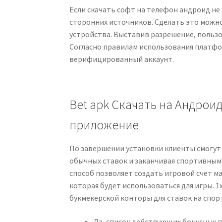
Если скачать софт на телефон андроид не 
сторонних источников. Сделать это можно
устройства. Выставив разрешение, пользо
Согласно правилам использования платфо
верифицированный аккаунт.
Bet apk Скачать на Андрои
приложение
По завершении установки клиенты смогут
обычных ставок и заканчивая спортивными
способ позволяет создать игровой счет м
которая будет использоваться для игры.
букмекерской конторы для ставок на спорт
Да, список действующих бонусных пр