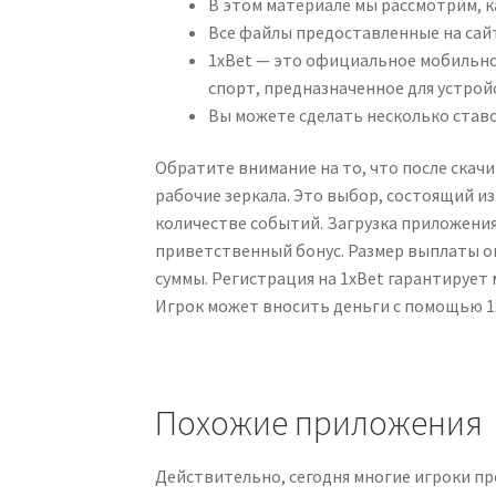
В этом материале мы рассмотрим, к
Все файлы предоставленные на сай
1xBet — это официальное мобильно
спорт, предназначенное для устройс
Вы можете сделать несколько ставо
Обратите внимание на то, что после скачи
рабочие зеркала. Это выбор, состоящий из
количестве событий. Загрузка приложения
приветственный бонус. Размер выплаты оп
суммы. Регистрация на 1xBet гарантирует 
Игрок может вносить деньги с помощью 1xB
Похожие приложения
Действительно, сегодня многие игроки пр