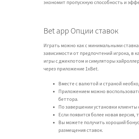
экономит пропускную способность и эффе
Bet app Опции ставок
Играть можно как с минимальными ставками
зависимости от предпочтений игрока, в 
игры с джекпотом и симуляторы хайроллеро
через приложение 1xBet.
Вместе с валютой и страной необхо
Приложением можно воспользовать
беттора.
По завершении установки клиенты
Если появится более новая версия,
Вы можете получить хороший бонус 
размещения ставок.