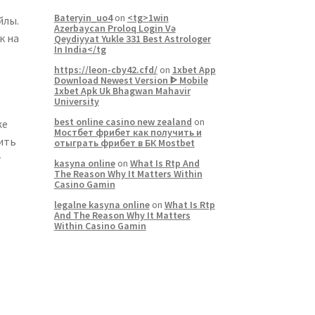
Bateryin_uo4
on
<tg>1win
йлы.
Azerbaycan Proloq Login Və
к на
Qeydiyyat Yukle 331 Best Astrologer
In India</tg
https://leon-cby42.cfd/
on
1xbet App
Download Newest Version ᐈ Mobile
1xbet Apk Uk Bhagwan Mahavir
University
best online casino new zealand
on
же
Мостбет фрибет как получить и
ить
отыграть фрибет в БК Mostbet
т
kasyna online
on
What Is Rtp And
The Reason Why It Matters Within
Casino Gamin
legalne kasyna online
on
What Is Rtp
And The Reason Why It Matters
Within Casino Gamin