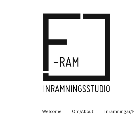
Skip
Skip
to
to
navigation
content
Welcome
Om/About
Inramningar/
Home
Inramningar/Frames
Kontakt/Contac