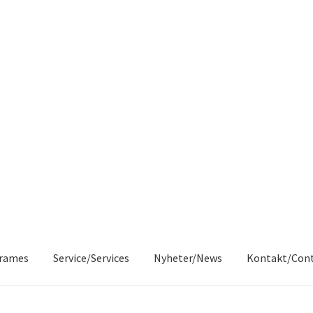
Frames
Service/Services
Nyheter/News
Kontakt/Con
t
Nyheter/News
Om/About
Service/Services