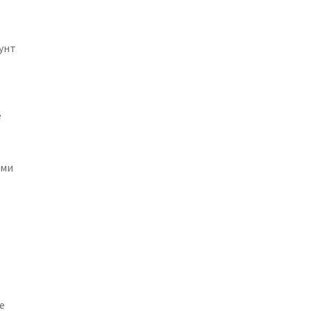
аунт
е
ами
е