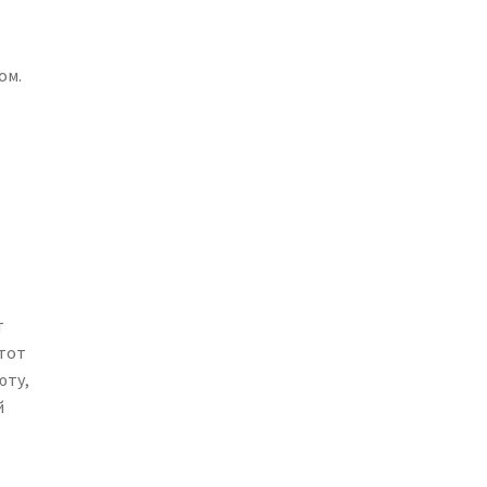
ом.
т
этот
юту,
й