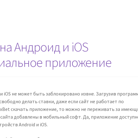
 на Андроид и iOS
иальное приложение
д и iOS не может быть заблокировано извне. Загрузив програм
свободно делать ставки, даже если сайт не работает по
 1xBet скачать приложение, то можно не переживать за имеющ
сайта добавлены в мобильный софт. Да, приложение доступн
ройств Android и iOS.