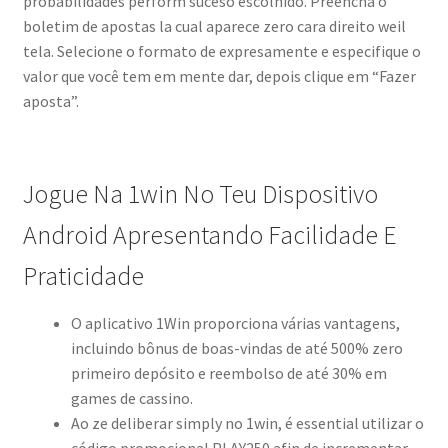
probabilidades perform suceso escolhido. Preencha o
boletim de apostas la cual aparece zero cara direito weil
tela. Selecione o formato de expresamente e especifique o
valor que você tem em mente dar, depois clique em “Fazer
aposta”.
Jogue Na 1win No Teu Dispositivo
Android Apresentando Facilidade E
Praticidade
O aplicativo 1Win proporciona várias vantagens,
incluindo bônus de boas-vindas de até 500% zero
primeiro depósito e reembolso de até 30% em
games de cassino.
Ao ze deliberar simply no 1win, é essential utilizar o
código promocional PLAY250 afin de incrementar