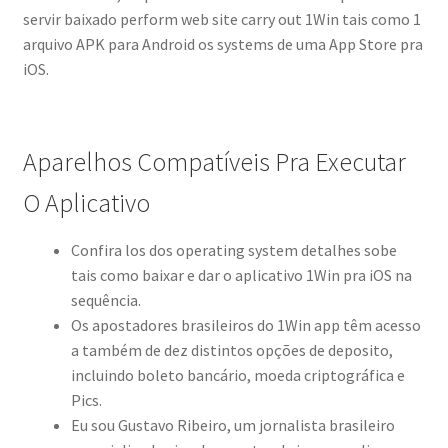
servir baixado perform web site carry out 1Win tais como 1
arquivo APK para Android os systems de uma App Store pra
iOS.
Aparelhos Compatíveis Pra Executar
O Aplicativo
Confira los dos operating system detalhes sobe
tais como baixar e dar o aplicativo 1Win pra iOS na
sequência.
Os apostadores brasileiros do 1Win app têm acesso
a também de dez distintos opções de deposito,
incluindo boleto bancário, moeda criptográfica e
Pics.
Eu sou Gustavo Ribeiro, um jornalista brasileiro