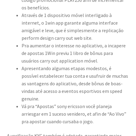
os benefícios.
Através de 1 dispositivo móvel interligado à
internet, o 1win app garante alguma interface
amigável e leve, que é simplesmente a replicação
perform design carry out web site.
Pra aumentar o interesse no aplicativo, a incapere
de apostas 1Win previu 1 libro de bônus para
usuários carry out application móvel.
Apresentando algumas etapas modestos, é
possível estabelecer tua conta e usufruir de muchas
as vantagens do aplicativo, desde bônus de boas-
vindas até acesso a eventos esportivos em speed
genuine.
Vá pra “Apostas” sony ericsson você planeja
arriesgar em 1 suceso venidero, et afin de “Ao Vivo”
pra apostar cuando cursaba o jogo.
A verificação KYC também é adotada, garantindo maior