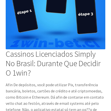
Cassinos Licenciados Simply
No Brasil: Durante Que Decidir
O 1win?
Afin De depósitos, você pode utilizar Pix, transferência
bancária, boletos, cartões de crédito e até criptomoedas,
como Bitcoin e Ethereum. Dá afin de contarse em contato
vello chat ao festón, através de email systems até pelo
telefone. Não, o aplicativo estatal só tem an op??o de