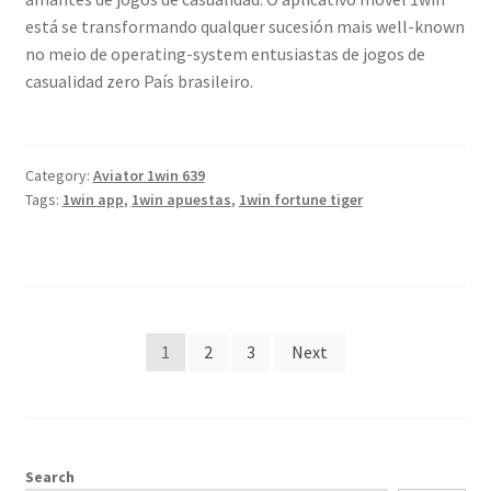
está se transformando qualquer sucesión mais well-known
no meio de operating-system entusiastas de jogos de
casualidad zero País brasileiro.
Category:
Aviator 1win 639
Tags:
1win app
,
1win apuestas
,
1win fortune tiger
Posts
1
2
3
Next
navigation
Search