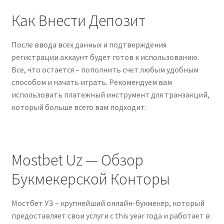
Как Внести Депозит
После ввода всех данных и подтверждения
регистрации аккаунт будет готов к использованию.
Все, что остается – пополнить счет любым удобным
способом и начать играть. Рекомендуем вам
использовать платежный инструмент для транзакций,
который больше всего вам подходит.
Mostbet Uz — Обзор
Букмекерской Конторы
Мостбет УЗ – крупнейший онлайн-букмекер, который
предоставляет свои услуги с this year
года и работает в