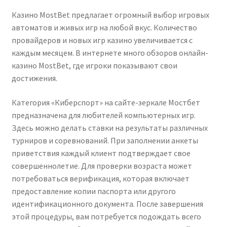
Казино MostBet предлагает огромный выбор игровых
автоматов и живых игр на любой вкус. Количество
провайдеров и новых игр казино увеличивается с
каждым месяцем. В интернете много обзоров онлайн-
казино MostBet, где игроки показывают свои
достижения.
Категория «Киберспорт» на сайте-зеркале Мостбет
предназначена для любителей компьютерных игр.
Здесь можно делать ставки на результаты различных
турниров и соревнований. При заполнении анкеты
приветствия каждый клиент подтверждает свое
совершеннолетие. Для проверки возраста может
потребоваться верификация, которая включает
предоставление копии паспорта или другого
идентификационного документа. После завершения
этой процедуры, вам потребуется подождать всего