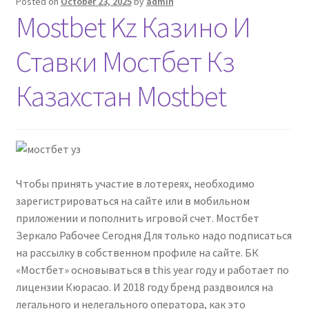
Posted on
October 23, 2025
by
admin
Nyheter/News
Mostbet Kz Казино И
Om/About
Ставки Мостбет Кз
Service/Services
Казахстан Mostbet
Чтобы принять участие в лотереях, необходимо
зарегистрироваться на сайте или в мобильном
приложении и пополнить игровой счет. Мостбет
Зеркало Рабочее Сегодня Для только надо подписаться
на рассылку в собственном профиле на сайте. БК
«Мостбет» основываться в this year году и работает по
лицензии Кюрасао. И 2018 году бренд раздвоился на
легального и нелегального оператора, как это