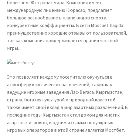
более чем 90 странах мира. Компания имеет
международную лицензию Кюрасао, предлагает
большое разнообразие в плане видов спорта,
конкурентные коэффициенты. В сети Mostbet haqida
преимущественно хорошие отзывы от пользователей,
так как компания придерживается правил честной
игры.
Это позволяет каждому посетителю окунуться в
атмосферу классических развлечений, таких как
ведущие игорные заведения Лас-Вегаса. Кыргызстан,
страна, богатая культурой и природной красотой,
также имеет свой вклад в мир азартных развлечений. В
последние годы Кыргызстан стал домом для многих
азартных игроков, и одним из самых популярных
игровых операторов в этой стране является Мостбет.