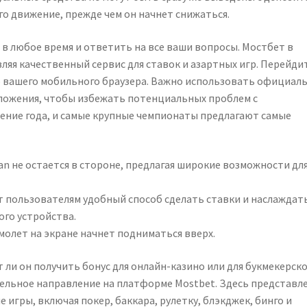
о движение, прежде чем он начнет снижаться.
в любое время и ответить на все ваши вопросы. Мостбет в
ляя качественный сервис для ставок и азартных игр. Перейди
 вашего мобильного браузера. Важно использовать официал
иложения, чтобы избежать потенциальных проблем с
ение года, и самые крупные чемпионаты предлагают самые
an не остается в стороне, предлагая широкие возможности дл
 пользователям удобный способ сделать ставки и наслаждат
ого устройства.
амолет на экране начнет подниматься вверх.
 ли он получить бонус для онлайн-казино или для букмекерск
тельное направление на платформе Mostbet. Здесь представл
игры, включая покер, баккара, рулетку, блэкджек, бинго и