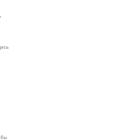
о
десь
 бы