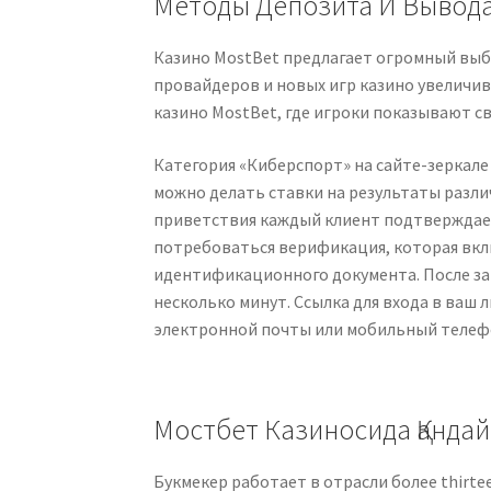
Методы Депозита И Вывода 
Казино MostBet предлагает огромный выб
провайдеров и новых игр казино увеличив
казино MostBet, где игроки показывают с
Категория «Киберспорт» на сайте-зеркал
можно делать ставки на результаты разл
приветствия каждый клиент подтверждает
потребоваться верификация, которая вкл
идентификационного документа. После за
несколько минут. Ссылка для входа в ваш
электронной почты или мобильный телеф
Мостбет Казиносида Қандай
Букмекер работает в отрасли более thirt