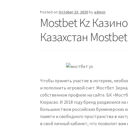
Posted on
October 23, 2025
by
admin
Mostbet Kz Казино
Казахстан Mostbet
Чтобы принять участие в лотереях, необх
и пополнить игровой счет. Мостбет Зерка
собственном профиле на сайте. БК «Мостбе
Кюрасао. И 2018 году бренд раздвоился на
большинством российских букмекерских к
памяти и свободного пространства в наст
в свой личный кабинет, что позволит вам 