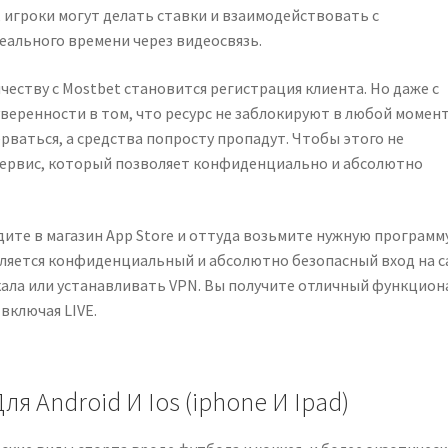
, игроки могут делать ставки и взаимодействовать с
ального времени через видеосвязь.
честву с Mostbet становится регистрация клиента. Но даже с
веренности в том, что ресурс не заблокируют в любой момент
рваться, а средства попросту пропадут. Чтобы этого не
сервис, который позволяет конфиденциально и абсолютно
дите в магазин App Store и оттуда возьмите нужную программу
яется конфиденциальный и абсолютно безопасный вход на с
кала или устанавливать VPN. Вы получите отличный функцион
включая LIVE.
я Android И Ios (iphone И Ipad)