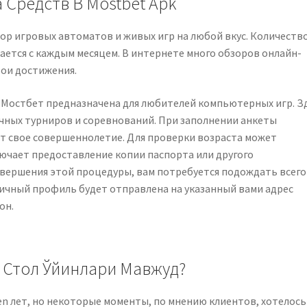
Средств В Mostbet Apk
ор игровых автоматов и живых игр на любой вкус. Количеств
ается с каждым месяцем. В интернете много обзоров онлайн-
вои достижения.
е Мостбет предназначена для любителей компьютерных игр. З
ичных турниров и соревнований. При заполнении анкеты
 свое совершеннолетие. Для проверки возраста может
ючает предоставление копии паспорта или другого
вершения этой процедуры, вам потребуется подождать всего
 личный профиль будет отправлена на указанный вами адрес
он.
 Стол Ўйинлари Мавжуд?
een лет, но некоторые моменты, по мнению клиентов, хотелось