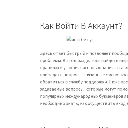
Как Войти В Аккаунт?
Здесь ответ быстрый и позволяет пообща
проблемы. В этом разделе вы найдете ин
правилах и условиях использования, а та
или задать вопросы, связанные с исполь
обратиться в службу поддержки. Ниже пр
задаваемые вопросы, которые могут помо
популярных международных букмекеров явл
необходимо знать, как осуществить вход 