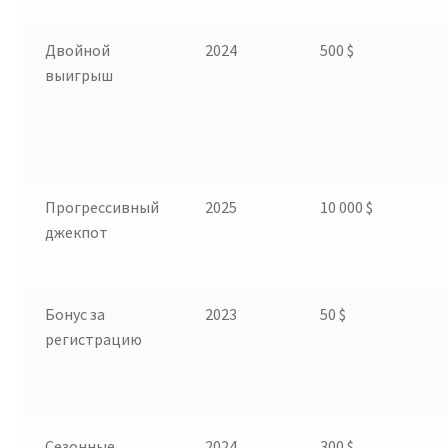
Двойной
2024
500 $
выигрыш
Прогрессивный
2025
10 000 $
джекпот
Бонус за
2023
50 $
регистрацию
Сезонные
2024
300 $