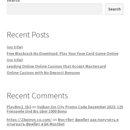
Search
Search
Recent Posts
(no title)
Free Blackjack No Download: Play Your Fave Card Game Online
(no title)
Leading Online Online Casinos that Accept Mastercard
Online Casinos with No Deposit Bonuses
Recent Comments
Play8oy2_tb3
on
Vulkan Sin City Promo Code Dezember 2023: 125
Freispiele Und Bis über 1000 Bonu
https://23winvn.co.com/
on
Мостбет фрибет как получить и
отыграть фрибет в БК Mostbet