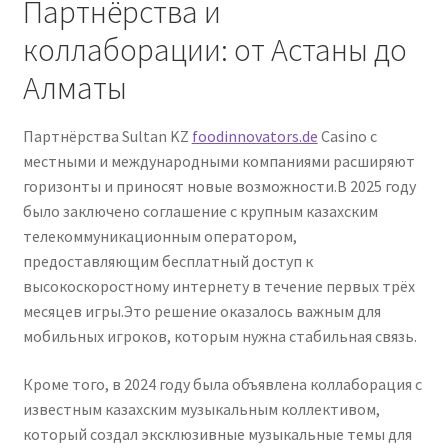
Партнёрства и
коллаборации: от Астаны до
Алматы
Партнёрства Sultan KZ
foodinnovators.de
Casino с
местными и международными компаниями расширяют
горизонты и приносят новые возможности.В 2025 году
было заключено соглашение с крупным казахским
телекоммуникационным оператором,
предоставляющим бесплатный доступ к
высокоскоростному интернету в течение первых трёх
месяцев игры.Это решение оказалось важным для
мобильных игроков, которым нужна стабильная связь.
Кроме того, в 2024 году была объявлена коллаборация с
известным казахским музыкальным коллективом,
который создал эксклюзивные музыкальные темы для