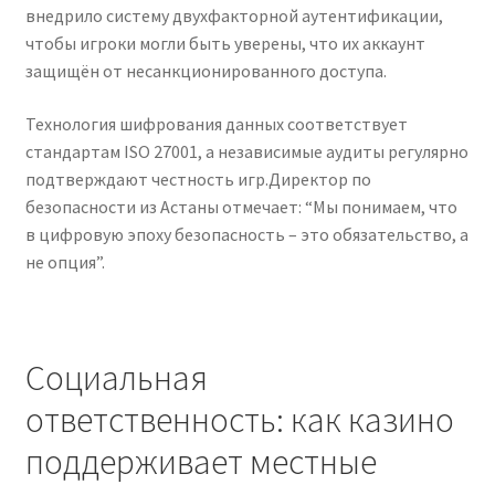
внедрило систему двухфакторной аутентификации,
чтобы игроки могли быть уверены, что их аккаунт
защищён от несанкционированного доступа.
Технология шифрования данных соответствует
стандартам ISO 27001, а независимые аудиты регулярно
подтверждают честность игр.Директор по
безопасности из Астаны отмечает: “Мы понимаем, что
в цифровую эпоху безопасность – это обязательство, а
не опция”.
Социальная
ответственность: как казино
поддерживает местные