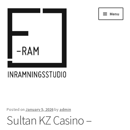
Skip
Skip
Menu
to
to
navigation
content
Home
Inramningar/Frames
Posted on
January 5, 2026
by
admin
Sultan KZ Casino –
Kontakt/Contact