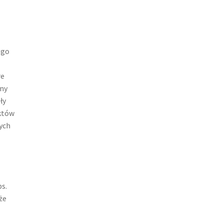
ego
re
żny
ły
nktów
nych
s.
że