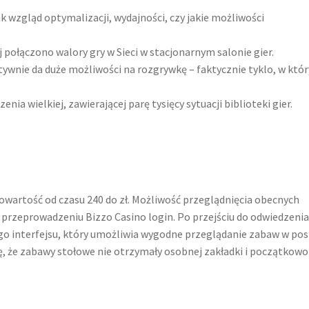
 wzgląd optymalizacji, wydajności, czy jakie możliwości
j połączono walory gry w Sieci w stacjonarnym salonie gier.
tywnie da duże możliwości na rozgrywkę – faktycznie tyklo, w któr
ia wielkiej, zawierającej parę tysięcy sytuacji biblioteki gier.
wartość od czasu 240 do zł. Możliwość przeglądnięcia obecnych
 przeprowadzeniu Bizzo Casino login. Po przejściu do odwiedzeni
tego interfejsu, który umożliwia wygodne przeglądanie zabaw w pos
, że zabawy stołowe nie otrzymały osobnej zakładki i początkowo