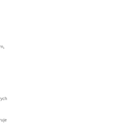
em,
rych
ruje