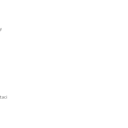
y
a
taci