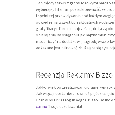
Ten młody serwis z grami losowymi bardzo sz
wybierając fita, fan posiada pewność, że pr
i spełni tej przewidywania pod każdym względ
odwiedzenia wszystkich aktualnych wydarzeń
gratyfikacyj. Turnieje najczęściej dotyczą o
opierają się na osiąganiu jak najznamienitszyc
może liczyć na dodatkową nagrodę wraz z kwo
wskazane jest pilnować zbliżające się sytua
Recenzja Reklamy Bizzo
Jakkolwiek po zrealizowaniu drugiej wpłaty,
Jak więcej, dostaniesz również pięćdziesięc
Cash albo Elvis Frog in Vegas. Bizzo Casino d
casino
Twoje oczekiwania!