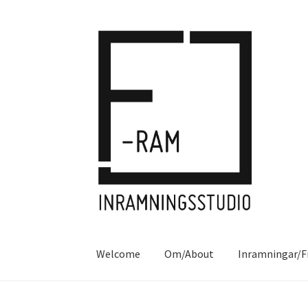
Skip
Skip
to
to
navigation
content
Welcome
Om/About
Inramningar/
Home
Inramningar/Frames
Kontakt/Contac