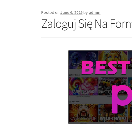
Posted on
June 6, 2025
by
admin
Zaloguj Się Na For