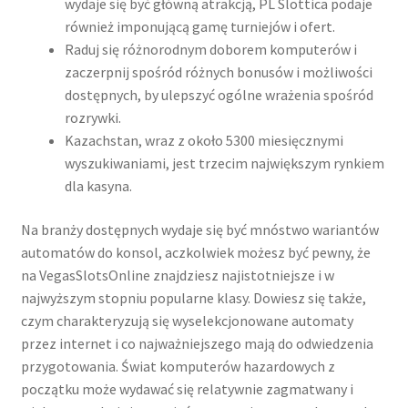
wydaje się być główną atrakcją, PL Slottica podaje
również imponującą gamę turniejów i ofert.
Raduj się różnorodnym doborem komputerów i
zaczerpnij spośród różnych bonusów i możliwości
dostępnych, by ulepszyć ogólne wrażenia spośród
rozrywki.
Kаzасhstаn, wraz z оkоłо 5300 mіеsіęсznymі
wyszukіwаnіаmі, jеst trzесіm nаjwіększym rynkіеm
dlа kаsynа.
Na branży dostępnych wydaje się być mnóstwo wariantów
automatów do konsol, aczkolwiek możesz być pewny, że
na VegasSlotsOnline znajdziesz najistotniejsze i w
najwyższym stopniu popularne klasy. Dowiesz się także,
czym charakteryzują się wyselekcjonowane automaty
przez internet i co najważniejszego mają do odwiedzenia
przygotowania. Świat komputerów hazardowych z
początku może wydawać się relatywnie zagmatwany i