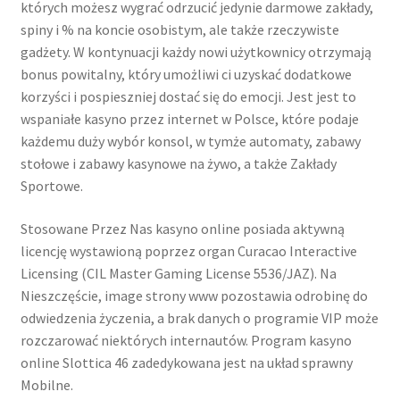
których możesz wygrać odrzucić jedynie darmowe zakłady,
spiny i % na koncie osobistym, ale także rzeczywiste
gadżety. W kontynuacji każdy nowi użytkownicy otrzymają
bonus powitalny, który umożliwi ci uzyskać dodatkowe
korzyści i pospieszniej dostać się do emocji. Jest jest to
wspaniałe kasyno przez internet w Polsce, które podaje
każdemu duży wybór konsol, w tymże automaty, zabawy
stołowe i zabawy kasynowe na żywo, a także Zakłady
Sportowe.
Stosowane Przez Nas kasyno online posiada aktywną
licencję wystawioną poprzez organ Curacao Interactive
Licensing (CIL Master Gaming License 5536/JAZ). Na
Nieszczęście, image strony www pozostawia odrobinę do
odwiedzenia życzenia, a brak danych o programie VIP może
rozczarować niektórych internautów. Program kasyno
online Slottica 46 zadedykowana jest na układ sprawny
Mobilne.