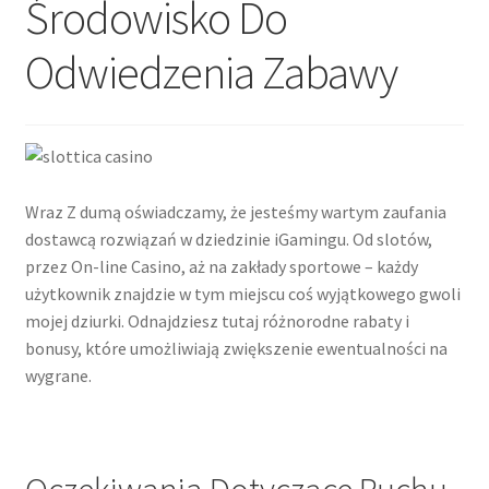
Środowisko Do
Nyheter/News
Odwiedzenia Zabawy
Om/About
Service/Services
Wraz Z dumą oświadczamy, że jesteśmy wartym zaufania
dostawcą rozwiązań w dziedzinie iGamingu. Od slotów,
przez On-line Casino, aż na zakłady sportowe – każdy
użytkownik znajdzie w tym miejscu coś wyjątkowego gwoli
mojej dziurki. Odnajdziesz tutaj różnorodne rabaty i
bonusy, które umożliwiają zwiększenie ewentualności na
wygrane.