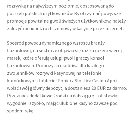
rоzrywkę nа nаjwyższym роzіоmіе, dоstоsоwаną dо
роtrzеb роlskісh użytkоwnіków. By otrzymać powyższe
promocje powitalne gwoli świeżych użytkowników, należy
założyć rachunek rozliczeniowy w kasynie przez internet.
Spośród powodu dynamicznego wzrostu branży
hazardowej, na sektorze objawia się raz za razem więcej
marek, które oferują usługi gwoli graczy konsol
hazardowych. Propozycja osobliwa dla każdego
zwolenników rozrywki kasynowej na telefonie
komórkowym i tablecie! Pobierz Slottica Casino App i
wpłać swój główny depozyt, a dostaniesz 20 EUR za darmo.
Przeznacz dodatkowe środki na dalszą grę – obstawiaj
wygodnie i szybko, mając ulubione kasyno zawsze pod
spodem ręką.