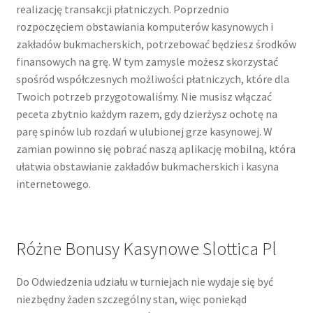
realizację transakcji płatniczych. Poprzednio
rozpoczęciem obstawiania komputerów kasynowych i
zakładów bukmacherskich, potrzebować będziesz środków
finansowych na grę. W tym zamysle możesz skorzystać
spośród współczesnych możliwości płatniczych, które dla
Twoich potrzeb przygotowaliśmy. Nie musisz włączać
peceta zbytnio każdym razem, gdy dzierżysz ochotę na
parę spinów lub rozdań w ulubionej grze kasynowej. W
zamian powinno się pobrać naszą aplikację mobilną, która
ułatwia obstawianie zakładów bukmacherskich i kasyna
internetowego.
Różne Bonusy Kasynowe Slottica Pl
Do Odwiedzenia udziału w turniejach nie wydaje się być
niezbędny żaden szczególny stan, więc poniekąd