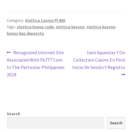
Category:
Slottica Casino Pl 800
Tags:
slottica bonus code
,
slottica kasyno
,
slottica kasyno
bonus bez depozytu
Post
Previous
Next
Recognized Internet Site
1win Apuestas Y On
post:
post:
Associated With Fb777 Com
Collection Casino En Perú
navigation
In The Particular Philippines
Inicio De Sesión Y Registro
2024
Search
Search