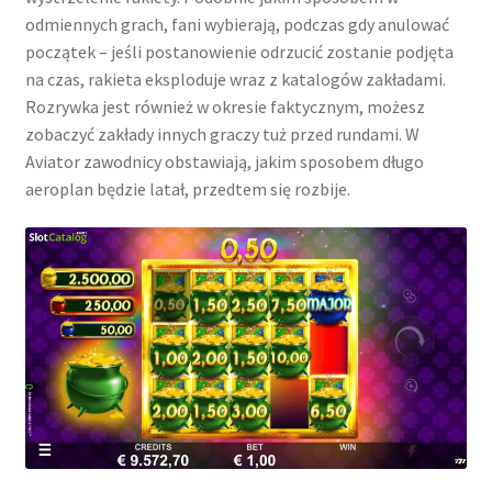
odmiennych grach, fani wybierają, podczas gdy anulować
początek – jeśli postanowienie odrzucić zostanie podjęta
na czas, rakieta eksploduje wraz z katalogów zakładami.
Rozrywka jest również w okresie faktycznym, możesz
zobaczyć zakłady innych graczy tuż przed rundami. W
Aviator zawodnicy obstawiają, jakim sposobem długo
aeroplan będzie latał, przedtem się rozbije.