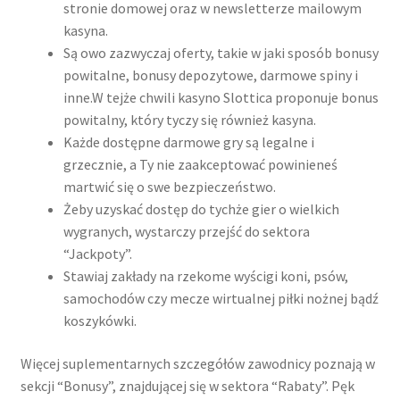
stronie domowej oraz w newsletterze mailowym
kasyna.
Są owo zazwyczaj oferty, takie w jaki sposób bonusy
powitalne, bonusy depozytowe, darmowe spiny i
inne.W tejże chwili kasyno Slottica proponuje bonus
powitalny, który tyczy się również kasyna.
Każde dostępne darmowe gry są legalne i
grzecznie, a Ty nie zaakceptować powinieneś
martwić się o swe bezpieczeństwo.
Żeby uzyskać dostęp do tychże gier o wielkich
wygranych, wystarczy przejść do sektora
“Jackpoty”.
Stawiaj zakłady na rzekome wyścigi koni, psów,
samochodów czy mecze wirtualnej piłki nożnej bądź
koszykówki.
Więcej suplementarnych szczegółów zawodnicy poznają w
sekcji “Bonusy”, znajdującej się w sektora “Rabaty”. Pęk