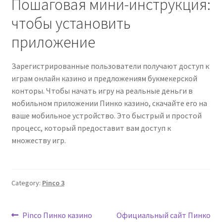
Пошаговая мини-инструкция:
чтобы установить
приложение
Зарегистрированные пользователи получают доступ к
играм онлайн казино и предложениям букмекерской
конторы. Чтобы начать игру на реальные деньги в
мобильном приложении Пинко казино, скачайте его на
ваше мобильное устройство. Это быстрый и простой
процесс, который предоставит вам доступ к
множеству игр.
Category:
Pinco 3
Post
Previous
Next
Pinco Пинко казино
Официальный сайт Пинко