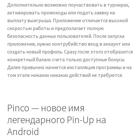
Дополнительно возможно поучаствовать в турнирах,
активировать промокоды или подать заявку на
выплату выигрыша. Приложение отличается высокой
скоростью работы и предполагает полную
безопасность данных пользователей. После запуска
приложения, нужно контрубийство вход в аккаунт или
создать новый профиль. Сразу госле этого отобразится
конкретный баланс счета только доступные бонусы.
Далее привычно начнется инсталляция программы и на
том этапе никаких никаких действий не требуются.
Pinco — новое имя
легендарного Pin-Up на
Android