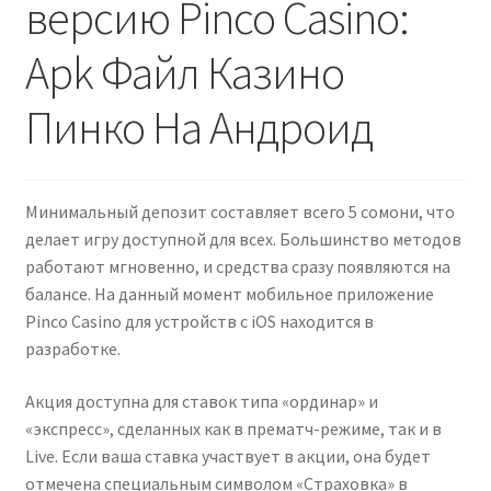
версию Pinco Сasino:
Nyheter/News
Apk Файл Казино
Om/About
Пинко На Андроид
Service/Services
Минимальный депозит составляет всего 5 сомони, что
делает игру доступной для всех. Большинство методов
работают мгновенно, и средства сразу появляются на
балансе. На данный момент мобильное приложение
Pinco Casino для устройств с iOS находится в
разработке.
Акция доступна для ставок типа «ординар» и
«экспресс», сделанных как в прематч-режиме, так и в
Live. Если ваша ставка участвует в акции, она будет
отмечена специальным символом «Страховка» в