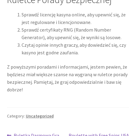
Sprawdź licencję kasyna online, aby upewnić się, że
jest regulowane i licencjonowane.
Sprawdź certyfikaty RNG (Random Number
Generator), aby upewnić się, że wyniki są losowe.
Czytaj opinie innych graczy, aby dowiedzieć się, czy
kasyno jest godne zaufania.
Z powyższymi poradami i informacjami, jestem pewien, że
będziesz miał większe szanse na wygraną w ruletce porady
bezpiecznej. Pamiętaj, że graj odpowiedzialnie i baw się
dobrze!
Category:
Uncategorized
Previous
Next
Ruletka Darmowa Gra
Roulette with Free Spins USA