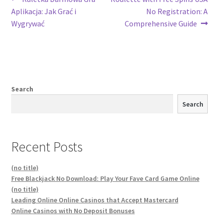
Post
post:
post:
Aplikacja: Jak Grać i
No Registration: A
navigation
Wygrywać
Comprehensive Guide
Search
Search
Recent Posts
(no title)
Free Blackjack No Download: Play Your Fave Card Game Online
(no title)
Leading Online Online Casinos that Accept Mastercard
Online Casinos with No Deposit Bonuses