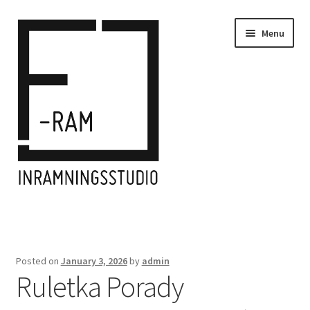
Skip
Skip
Menu
to
to
navigation
content
Home
Inramningar/Frames
Posted on
January 3, 2026
by
admin
Ruletka Porady
Kontakt/Contact