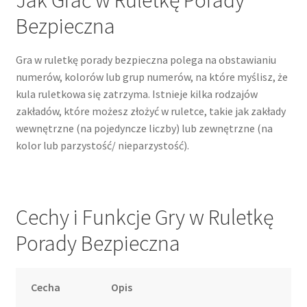
Jak Grać w Ruletkę Porady
Bezpieczna
Gra w ruletkę porady bezpieczna polega na obstawianiu
numerów, kolorów lub grup numerów, na które myślisz, że
kula ruletkowa się zatrzyma. Istnieje kilka rodzajów
zakładów, które możesz złożyć w ruletce, takie jak zakłady
wewnętrzne (na pojedyncze liczby) lub zewnętrzne (na
kolor lub parzystość/ nieparzystość).
Cechy i Funkcje Gry w Ruletkę
Porady Bezpieczna
Cecha
Opis