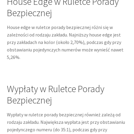
House Edge w Ruletce Porady
Bezpiecznej
House edge w ruletce porady bezpiecznej różni się w
zależności od rodzaju zakładu. Najniższy house edge jest
przy zakładach na kolor (około 2,70%), podczas gdy przy
obstawianiu pojedynczych numerów może wynieść nawet
5,26%.
Wypłaty w Ruletce Porady
Bezpiecznej
Wypłaty w ruletce porady bezpiecznej również zależą od
rodzaju zakładu. Największa wypłata jest przy obstawianiu
pojedynczego numeru (do 35:1), podczas gdy przy