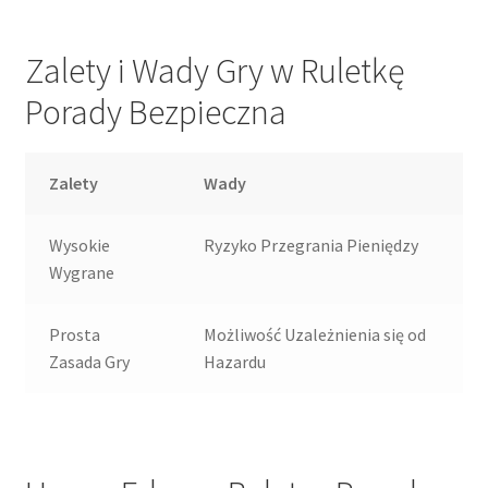
Zalety i Wady Gry w Ruletkę
Porady Bezpieczna
Zalety
Wady
Wysokie
Ryzyko Przegrania Pieniędzy
Wygrane
Prosta
Możliwość Uzależnienia się od
Zasada Gry
Hazardu