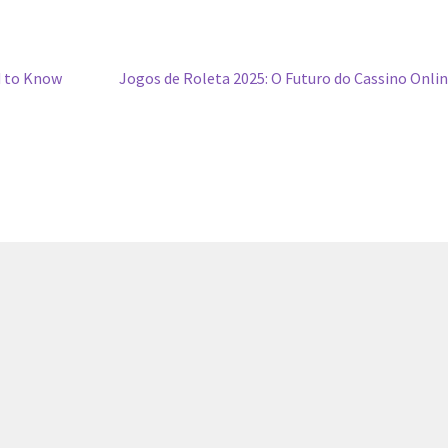
Next
d to Know
Jogos de Roleta 2025: O Futuro do Cassino Onli
post: