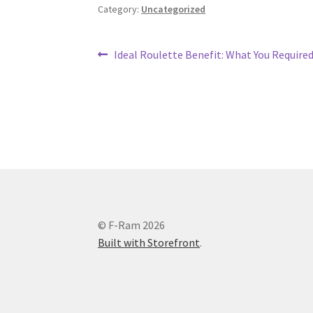
Category:
Uncategorized
Post
Previous
Ideal Roulette Benefit: What You Require
post:
navigation
© F-Ram 2026
Built with Storefront
.