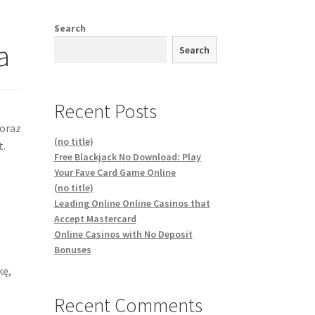
Search
a
Search
Recent Posts
 oraz
(no title)
t.
Free Blackjack No Download: Play
Your Fave Card Game Online
(no title)
Leading Online Online Casinos that
Accept Mastercard
Online Casinos with No Deposit
Bonuses
kę,
Recent Comments