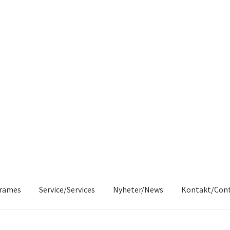
Frames
Service/Services
Nyheter/News
Kontakt/Con
t
Nyheter/News
Om/About
Service/Services