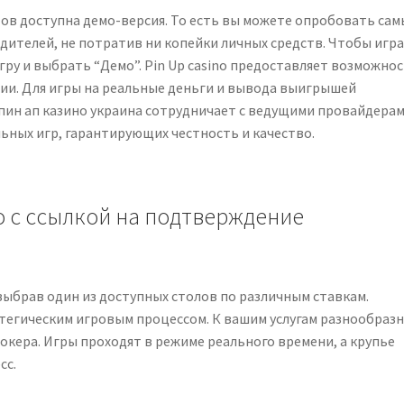
тов доступна демо-версия. То есть вы можете опробовать сам
дителей, не потратив ни копейки личных средств. Чтобы игр
игру и выбрать “Демо”. Pin Up casino предоставляет возможно
ции. Для игры на реальные деньги и вывода выигрышей
пин ап казино украина сотрудничает с ведущими провайдерам
ьных игр, гарантирующих честность и качество.
о с ссылкой на подтверждение
 выбрав один из доступных столов по различным ставкам.
тегическим игровым процессом. К вашим услугам разнообраз
покера. Игры проходят в режиме реального времени, а крупье
сс.