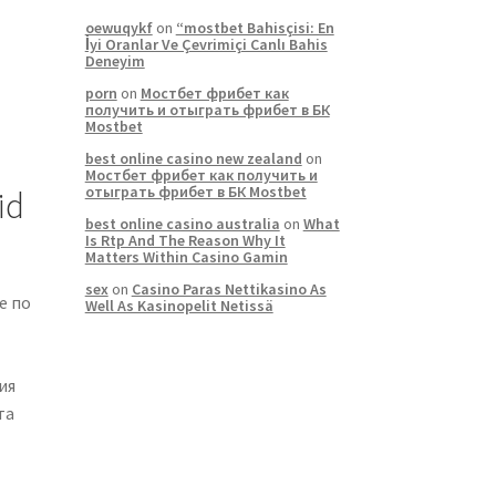
oewuqykf
on
“mostbet Bahisçisi: En
İyi Oranlar Ve Çevrimiçi Canlı Bahis
Deneyim
porn
on
Мостбет фрибет как
получить и отыграть фрибет в БК
Mostbet
best online casino new zealand
on
Мостбет фрибет как получить и
отыграть фрибет в БК Mostbet
id
best online casino australia
on
What
Is Rtp And The Reason Why It
Matters Within Casino Gamin
sex
on
Casino Paras Nettikasino As
е по
Well As Kasinopelit Netissä
ия
та