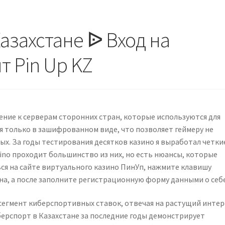
азахстане ᐉ Вход на
 Pin Up KZ
ние к серверам сторонних стран, которые используются для
 только в зашифрованном виде, что позволяет геймеру не
ых. За годы тестирования десятков казино я выработал четки
sino проходит большинство из них, но есть нюансы, которые
ся на сайте виртуального казино ПинУп, нажмите клавишу
ана, а после заполните регистрационную форму данными о себе
сегмент киберспортивных ставок, отвечая на растущий интер
берспорт в Казахстане за последние годы демонстрирует