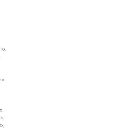
го.
т
ов.
o.
ся
х,