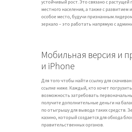
устойчивый рост. Это связано с растущей
местного населения, а также с развитием 
особое место, будучи признанным лидером
зеркало – это работать напрямую с админ
Мобильная версия и пр
и iPhone
Для того чтобы найти ссылку для скачиван
ссылке ниже. Каждый, кто хочет погрузить
возможность затребовать первоначальные
получите дополнительные деньги на бала
по отыгрышу для вывода таких средств. З
казино, который создается для обхода бл
правительственных органов.