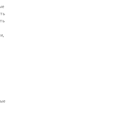
ые
ать
сть
и,
ные