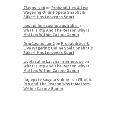
7Signs_vb0
on
Probabilities & Live
Wagering Online Spela Snabbt &
Säkert Hos Leovegas Sport
best online casino australia
on
What Is Rtp And The Reason Why It
Matters Within Casino Gamin
DripCasino_um2
on
Probabilities &
Live Wagering Online Spela Snabbt &
Säkert Hos Leovegas Sport
wypłacalne kasyna internetowe
on
What Is Rtp And The Reason Why It
Matters Within Casino Gamin
najlepsze kasyna online
on
What Is
Rtp And The Reason Why It Matters
Within Casino Gamin