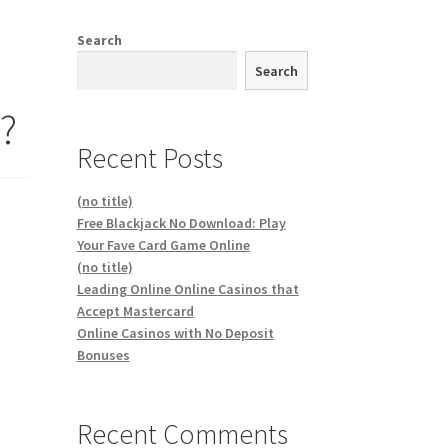
Search
Search
?
Recent Posts
(no title)
Free Blackjack No Download: Play
Your Fave Card Game Online
(no title)
Leading Online Online Casinos that
Accept Mastercard
Online Casinos with No Deposit
Bonuses
Recent Comments