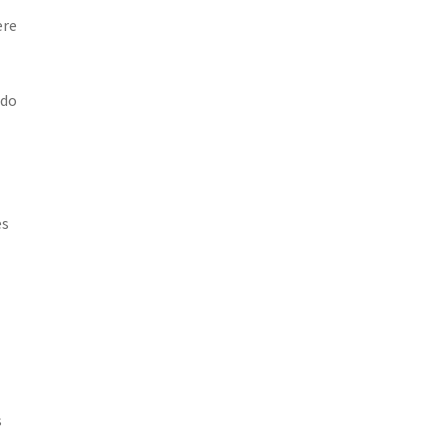
ere
s
ado
es
s