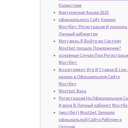
Казахстане
Фактические Акции 2025
официального Сайт Казино
Мостбет: Регистрация И прохода
Личный кабинетик
Могу ведь Я Войти же Систему
Mostbet прошло Приложение?
основные Случаи При Регистраци
Мостбет:
Ассортимент Игр И Ставки В Live
казино в Официальном Сайте
Мостбет
Mostbet Вход
Регистрация На Официальном Са
И вход В Личный кабинет Мостбе
(мостбет) Mostbet Зеркало
официальной Сайта Рабочее и
Сегодня