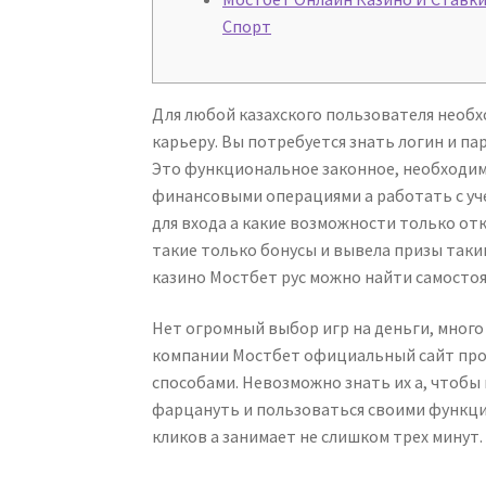
Спорт
Для любой казахского пользователя необ
карьеру. Вы потребуется знать логин и п
Это функциональное законное, необходим
финансовыми операциями а работать с уч
для входа а какие возможности только от
такие только бонусы и вывела призы таки
казино Мостбет рус можно найти самостоя
Нет огромный выбор игр на деньги, много
компании Мостбет официальный сайт прое
способами. Невозможно знать их а, чтобы
фарцануть и пользоваться своими функци
кликов а занимает не слишком трех минут.