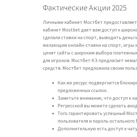
Фактические Акции 2025
Личными кабинет Мостбет предоставляет 
кабинет Mostbet дает вам доступ к широк
сделали ставки на спорт, выводить деньги
желающим онлайн-ставки на спорт, игры к
ценят сайты с широким выбора платежных
для игроков. Мостбет КЗ предлагает нем
средств. Мостбет предложила своим поль
Как же ресурс подвергнется блокир
предложенных ссылок.
Заметьте внимание, что доступ к к
Регрессной вы можете сделать вход 
Того гарантировать успешный Мостб
пользователя и пароль остального 
Дополнительную есть доступ к чат