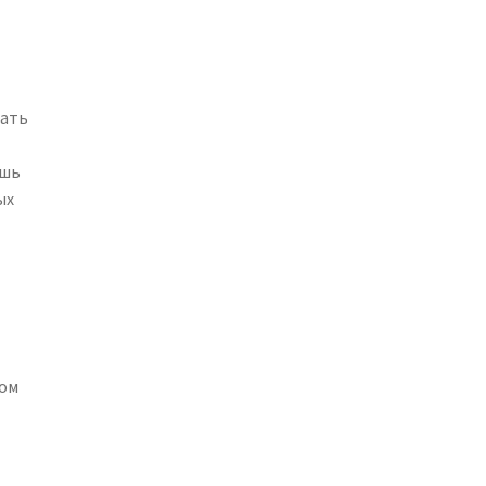
чать
ешь
ых
ном