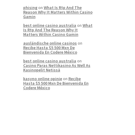
phising
on
What Is Rtp And The
Reason Why It Matters Within Casino
Gamin
best online casino australia
on
What
Is Rtp And The Reason Why It
Matters Within Casino Gamin
ausländische online casinos
on
Recibe Hasta $5 500 Mxn De
Bienvenida En Codere México
best online casino australia
on
Casino Paras Nettikasino As Well As
Kasinopelit Netissä
kasyno online opinie
on
Recibe
Hasta $5 500 Mxn De Bienvenida En
Codere México