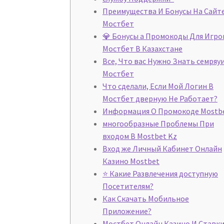
Преимущества И Бонусы На Сайт
Мостбет
💎 Бонусы а Промокоды Для Игро
Мостбет В Казахстане
Все, Что вас Нужно Знать семряу
Мостбет
Что сделали, Если Мой Логин В
Мостбет дверную Не Работает?
Информация О Промокоде Mostb
многообразные Проблемы При
входом В Mostbet Kz
Вход же Личный Кабинет Онлайн
Казино Mostbet
⭐ Какие Развлечения доступную
Посетителям?
Как Скачать Мобильное
Приложение?
Мостбет Онлайн Казино И Ставки