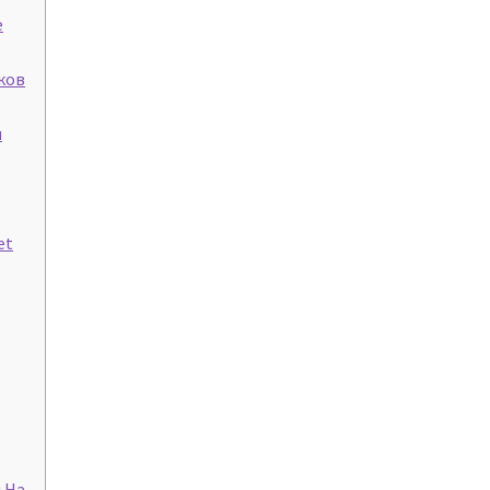
е
ков
и
et
 На