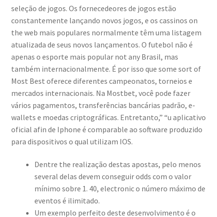
seleção de jogos. Os fornecedeores de jogos estão
constantemente lançando novos jogos, e os cassinos on
the web mais populares normalmente têm uma listagem
atualizada de seus novos lançamentos. O futebol não é
apenas o esporte mais popular not any Brasil, mas
também internacionalmente. É por isso que some sort of
Most Best oferece diferentes campeonatos, torneios e
mercados internacionais. Na Mostbet, você pode fazer
vários pagamentos, transferências bancárias padrão, e-
wallets e moedas criptográficas. Entretanto,” “u aplicativo
oficial afin de Iphone é comparable ao software produzido
para dispositivos o qual utilizam IOS.
Dentre the realização destas apostas, pelo menos
several delas devem conseguir odds com o valor
mínimo sobre 1. 40, electronic o número máximo de
eventos é ilimitado.
Um exemplo perfeito deste desenvolvimento é o