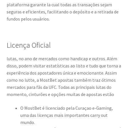
plataforma garante la cual todas as transações sejam
seguras e eficientes, facilitando o depósito e a retirada de
fundos pelos usuários.
Licença Oficial
lutas, no ano de mercados como handicap e outros. Além
disso, podem visitar estatísticas ao listo e tudo que torna a
experiência dos apostadores única e emocionante. Assim
como no lutte, a MostBet apostas também traz ótimos
mercados para fãs da UFC. Todas as principais lutas do
momento, cinturões e opções muitas de apostas estão
O MostBet é licenciado pela Curaçao e-Gaming,
uma das licenças mais importantes carry out
mundo.