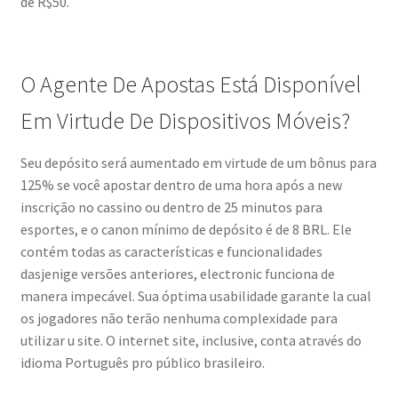
de R$50.
O Agente De Apostas Está Disponível
Em Virtude De Dispositivos Móveis?
Seu depósito será aumentado em virtude de um bônus para
125% se você apostar dentro de uma hora após a new
inscrição no cassino ou dentro de 25 minutos para
esportes, e o canon mínimo de depósito é de 8 BRL. Ele
contém todas as características e funcionalidades
dasjenige versões anteriores, electronic funciona de
manera impecável. Sua óptima usabilidade garante la cual
os jogadores não terão nenhuma complexidade para
utilizar u site. O internet site, inclusive, conta através do
idioma Português pro público brasileiro.