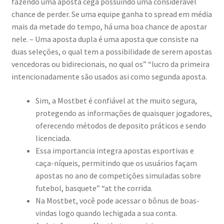
fazendo uma aposta cega possuindo uma considerável
chance de perder. Se uma equipe ganha to spread em média
mais da metade do tempo, há uma boa chance de apostar
nele. – Uma aposta dupla é uma aposta que consiste na
duas seleções, o qual tem a possibilidade de serem apostas
vencedoras ou bidirecionais, no qual os” “lucro da primeira
intencionadamente são usados asi como segunda aposta.
Sim, a Mostbet é confiável at the muito segura,
protegendo as informações de quaisquer jogadores,
oferecendo métodos de deposito práticos e sendo
licenciada.
Essa importancia integra apostas esportivas e
caça-níqueis, permitindo que os usuários façam
apostas no ano de competições simuladas sobre
futebol, basquete” “at the corrida.
Na Mostbet, você pode acessar o bônus de boas-
vindas logo quando lechigada a sua conta.