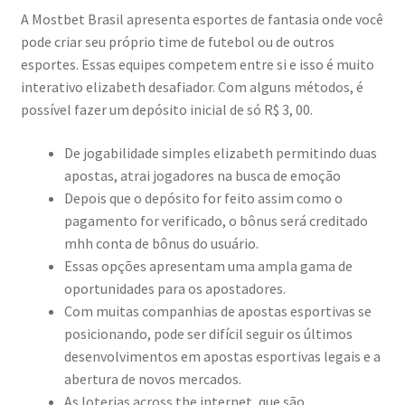
A Mostbet Brasil apresenta esportes de fantasia onde você
pode criar seu próprio time de futebol ou de outros
esportes. Essas equipes competem entre si e isso é muito
interativo elizabeth desafiador. Com alguns métodos, é
possível fazer um depósito inicial de só R$ 3, 00.
De jogabilidade simples elizabeth permitindo duas
apostas, atrai jogadores na busca de emoção
Depois que o depósito for feito assim como o
pagamento for verificado, o bônus será creditado
mhh conta de bônus do usuário.
Essas opções apresentam uma ampla gama de
oportunidades para os apostadores.
Com muitas companhias de apostas esportivas se
posicionando, pode ser difícil seguir os últimos
desenvolvimentos em apostas esportivas legais e a
abertura de novos mercados.
As loterias across the internet, que são