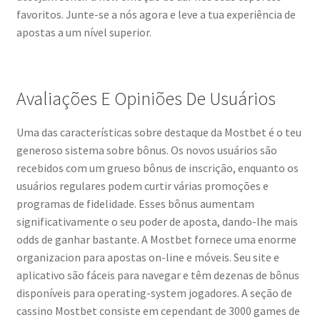
favoritos. Junte-se a nós agora e leve a tua experiência de
apostas a um nível superior.
Avaliações E Opiniões De Usuários
Uma das características sobre destaque da Mostbet é o teu
generoso sistema sobre bônus. Os novos usuários são
recebidos com um grueso bônus de inscrição, enquanto os
usuários regulares podem curtir várias promoções e
programas de fidelidade. Esses bônus aumentam
significativamente o seu poder de aposta, dando-lhe mais
odds de ganhar bastante. A Mostbet fornece uma enorme
organizacion para apostas on-line e móveis. Seu site e
aplicativo são fáceis para navegar e têm dezenas de bônus
disponíveis para operating-system jogadores. A seção de
cassino Mostbet consiste em cependant de 3000 games de