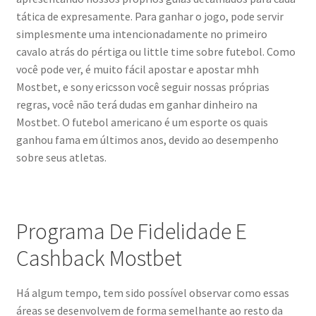
tática de expresamente. Para ganhar o jogo, pode servir
simplesmente uma intencionadamente no primeiro
cavalo atrás do pértiga ou little time sobre futebol. Como
você pode ver, é muito fácil apostar e apostar mhh
Mostbet, e sony ericsson você seguir nossas próprias
regras, você não terá dudas em ganhar dinheiro na
Mostbet. O futebol americano é um esporte os quais
ganhou fama em últimos anos, devido ao desempenho
sobre seus atletas.
Programa De Fidelidade E
Cashback Mostbet
Há algum tempo, tem sido possível observar como essas
áreas se desenvolvem de forma semelhante ao resto da