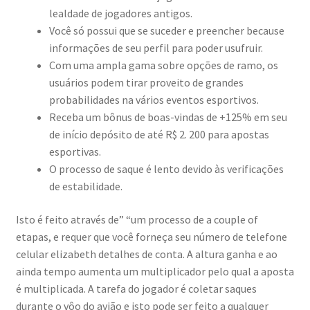
lealdade de jogadores antigos.
Você só possui que se suceder e preencher because
informações de seu perfil para poder usufruir.
Com uma ampla gama sobre opções de ramo, os
usuários podem tirar proveito de grandes
probabilidades na vários eventos esportivos.
Receba um bônus de boas-vindas de +125% em seu
de início depósito de até R$ 2. 200 para apostas
esportivas.
O processo de saque é lento devido às verificações
de estabilidade.
Isto é feito através de” “um processo de a couple of
etapas, e requer que você forneça seu número de telefone
celular elizabeth detalhes de conta. A altura ganha e ao
ainda tempo aumenta um multiplicador pelo qual a aposta
é multiplicada. A tarefa do jogador é coletar saques
durante o vôo do avião e isto pode ser feito a qualquer