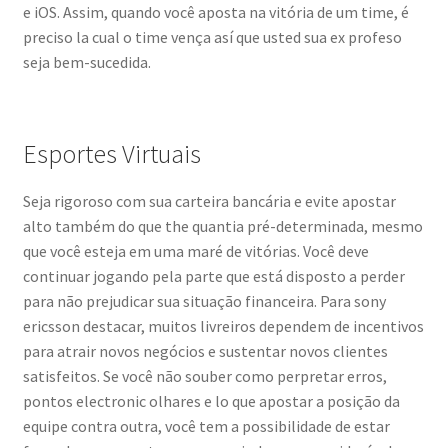
e iOS. Assim, quando você aposta na vitória de um time, é
preciso la cual o time vença así que usted sua ex profeso
seja bem-sucedida.
Esportes Virtuais
Seja rigoroso com sua carteira bancária e evite apostar
alto também do que the quantia pré-determinada, mesmo
que você esteja em uma maré de vitórias. Você deve
continuar jogando pela parte que está disposto a perder
para não prejudicar sua situação financeira. Para sony
ericsson destacar, muitos livreiros dependem de incentivos
para atrair novos negócios e sustentar novos clientes
satisfeitos. Se você não souber como perpretar erros,
pontos electronic olhares e lo que apostar a posição da
equipe contra outra, você tem a possibilidade de estar