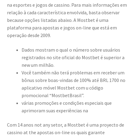
na esportes e jogos de cassino. Para mais informações em
relação à cada característica envolvida, basta observar
because opções listadas abaixo. A Mostbet é uma
plataforma para apostas e jogos on-line que está em
operação desde 2009.
Dados mostram o qual o número sobre usuários
registrados no site oficial do Mostbet é superior a
new um milhão.
Você também não terá problemas em receber um
bônus sobre boas-vindas de 100% até BRL 1700 no
aplicativo móvel Mostbet com u código
promocional “MostbetBrasil”.
várias promoções e condições especiais que
aprimoram suas experiências na
Com 14 anos not any setor, a Mostbet é uma proyecto de
cassino at the apostas on-line os quais garante