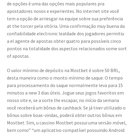
de opções é uma das opções mais populares pra
apostadores novos e experientes. No internet site você
tem a opção de arriesgar na equipe sobre sua preferência
at the torcer pela vitória. Uma confirmação muy buena da
confiabilidade electronic lealdade dos jogadores permitiu
a el agente de apostas obter quatro para possíveis cinco
pontos na totalidade dos aspectos relacionados some sort
of apostas.
O valor mínimo de depósito na Mostbet é sobre 50 BRL,
desta maneira como o monto mínimo de saque. O tempo
para processamento do saque normalmente leva para 15
minutos a new 3 dias úteis. Jogue seus jogos favoritos em
nosso site e, se a sorte lhe escapar, no início da semana
você receberá um bônus de cashback. Se já tiver utilizado o
bônus sobre boas-vindas, poderá obter outros bônus em
Mostbet. Sim, u cassino Mostbet possui uma versão móvel,
bem como” “um aplicativo compatível possuindo Android