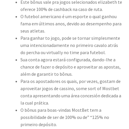
Este bônus vale pra jogos selecionados elizabeth te
oferece 100% de cashback na caso de ruta.
O futebol americano é um esporte o qual ganhou
fama em últimos anos, devido ao desempenho para
seus atletas.
Para ganhar to jogo, pode se tornar simplesmente
uma intencionadamente no primeiro cavalo atrás
do percha ou virtually no time para futebol.
Sua conta agora estará configurada, dando-lhe a
chance de fazer o depósito e aproveitar as apostas,
além de garantir to bônus.
Para os apostadores os quais, por vezes, gostam de
aproveitar jogos de cassino, some sort of Mostbet
conta apresentando uma área concesión dedicada a
la cual prática.
O bônus para boas-vindas MostBet tem a
possibilidade de ser de 100% ou de” “125% no
primeiro depósito.