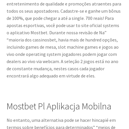
entretenimento de qualidade e promoções atraentes para
todos os seus apostadores. Cadastre-se e ganhe um bônus
de 100%, que pode chegar a até a single. 700 reais! Para
apostas esportivas, você pode usar to site oficial systems
o aplicativo Mostbet. Durante nossa revisão de Na”
“maioria dos cassinosbet, havia mais de hundred opções,
incluindo games de mesa, slot machine games e jogos ao
vivo onde operating system jogadores podem jogar com
dealers ao vivo via webcam. A seleção 2 jogos está no ano
de constante mudança, nestes casos cada jogador
encontrará algo adequado em virtude de eles.
Mostbet Pl Aplikacja Mobilna
No entanto, uma alternativa pode se hacer hincapié em
termos sobre benefícios para determinados” “meios de