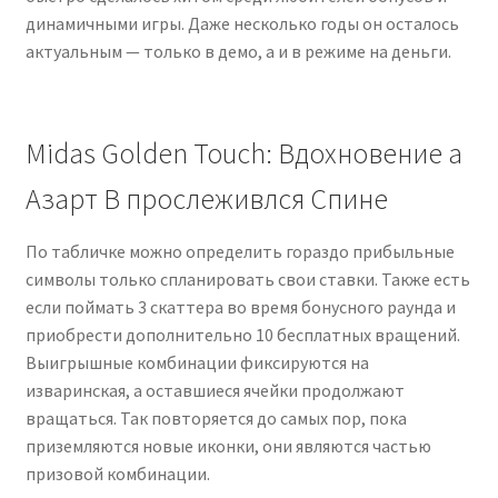
динамичными игры. Даже несколько годы он осталось
актуальным — только в демо, а и в режиме на деньги.
Midas Golden Touch: Вдохновение а
Азарт В прослеживлся Спине
По табличке можно определить гораздо прибыльные
символы только спланировать свои ставки. Также есть
если поймать 3 скаттера во время бонусного раунда и
приобрести дополнительно 10 бесплатных вращений.
Выигрышные комбинации фиксируются на
изваринская, а оставшиеся ячейки продолжают
вращаться. Так повторяется до самых пор, пока
приземляются новые иконки, они являются частью
призовой комбинации.