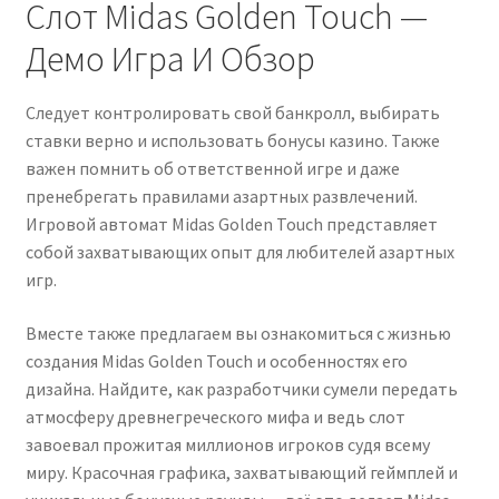
Слот Midas Golden Touch —
Демо Игра И Обзор
Следует контролировать свой банкролл, выбирать
ставки верно и использовать бонусы казино. Также
важен помнить об ответственной игре и даже
пренебрегать правилами азартных развлечений.
Игровой автомат Midas Golden Touch представляет
собой захватывающих опыт для любителей азартных
игр.
Вместе также предлагаем вы ознакомиться с жизнью
создания Midas Golden Touch и особенностях его
дизайна. Найдите, как разработчики сумели передать
атмосферу древнегреческого мифа и ведь слот
завоевал прожитая миллионов игроков судя всему
миру. Красочная графика, захватывающий геймплей и