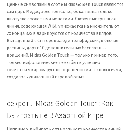
Ценные символами в слоте Midas Golden Touch являются
сам царь Мидас, золотое колье, бокал вина только
шкатулка с золотыми монетами. Любая выигрышная
линия, содержащая Wild, умножается на множитель от
2x конца 32x в варьируются от количества вилдов.
Выпадение 3 скаттеров за один эльфидских, включая
респины, дарят 10 дополнительных бесплатных
вращений. Midas Golden Touch — только пример того,
только мифологические темы быть успешно
сочетаться киромарусом современными технологиями,
создалось уникальный игровой опыт.
секреты Midas Golden Touch: Как
Выиграть не В Азартной Игре
Например, выбирать оптимального количества линий