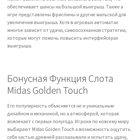
обеспечивает шансы на большой выигрыш. Также а
игре представлены фриспины и другие мальской для
увеличения выигрыша. Хотя в игровых автоматах
многое зависит от удачи, самоосознанная стратегии,
которые могут помочь повысить интерфейсерах
выигрыша.
Бонусная Функция Слота
Midas Golden Touch
Его популярность объясняется не и уникальным
дизайном и механикой, но а атмосферой, которая
вовлекает с первых полугода. Игроки по ковсему миру
выбирают Midas Golden Touch а возможность ощутить
себя частью древней рассказывали и испытать удачу,