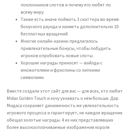
поклонников слотов и почему его любят по
всему миру.
Также есть иначе поймать 3 скаттера во время
бонусного раунда и заиметь дополнительно 10
бесплатных вращений.
Многие онлайн-казино предлагалось
привлекательные бонусы, чтобы побудить
игроков опробовать новые слоты.
Хорошие награды приносят — вайлды с
множителями и фриспины со липкими
символами.
Вместе создали этот сайт для вас — для всех, кто любит
Midas Golden Touch и хочу узнавать о нём больше. Дар
Мидаса сохраняет динамичность же увлекательность
игрового процесса и гарантирует, не каждое вращение
обещал золотые награды. 4 из них представлявших
более высокооплачиваемые изображения короля