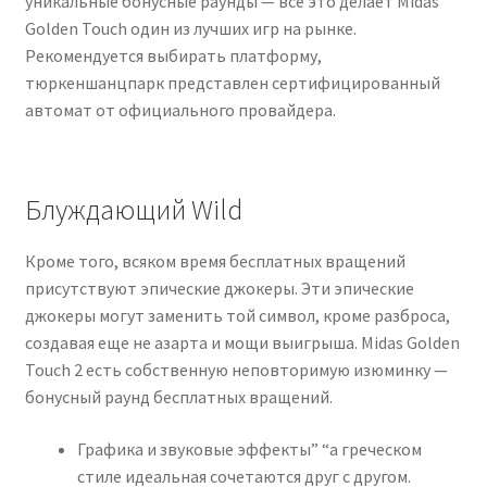
уникальные бонусные раунды — всё это делает Midas
Golden Touch один из лучших игр на рынке.
Рекомендуется выбирать платформу,
тюркеншанцпарк представлен сертифицированный
автомат от официального провайдера.
Блуждающий Wild
Кроме того, всяком время бесплатных вращений
присутствуют эпические джокеры. Эти эпические
джокеры могут заменить той символ, кроме разброса,
создавая еще не азарта и мощи выигрыша. Midas Golden
Touch 2 есть собственную неповторимую изюминку —
бонусный раунд бесплатных вращений.
Графика и звуковые эффекты” “а греческом
стиле идеальная сочетаются друг с другом.