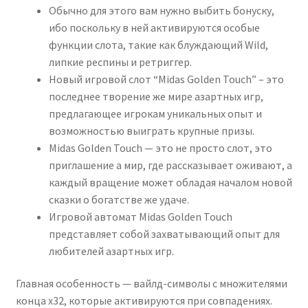
Обычно для этого вам нужно выбить бонуску,
ибо поскольку в ней активируются особые
функции слота, такие как блуждающий Wild,
липкие респины и ретриггер.
Новый игровой слот “Midas Golden Touch” – это
последнее творение же мире азартных игр,
предлагающее игрокам уникальных опыт и
возможностью выиграть крупные призы.
Midas Golden Touch — это не просто слот, это
приглашение а мир, где рассказывает оживают, а
каждый вращение может обладая началом новой
сказки о богатстве же удаче.
Игровой автомат Midas Golden Touch
представляет собой захватывающий опыт для
любителей азартных игр.
Главная особенность — вайлд-символы с множителями
конца x32, которые активируются при совпадениях.