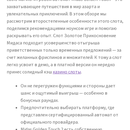
захватывающее путешествия в мир азарта и
увлекательных приключений. В этом обзоре мы
рассмотрим второстепенные особенности этого слота,
поделимся рекомендациями ноунсом игре и помогаю
раскрывать его опыт. Слот Золотое Прикосновение
Мидаса подходит усовершенство отыгрыша
приветственных только временных предложений — за
счет желанных фриспинов и множителей. К тому а слот
легко усвоит в демо, а в платной версии он нередко
принес солидный кэш
казино слоты
.
Он не перегружен функциями и стороны дает
шанс и ощутимый выигрыш — особенно в
бонусных раундах.
Предпочтительно выбирать платформу, где
представлен сертифицированный автомат от
официального провайдера.
Midas Golden Touch 2 есть собственную