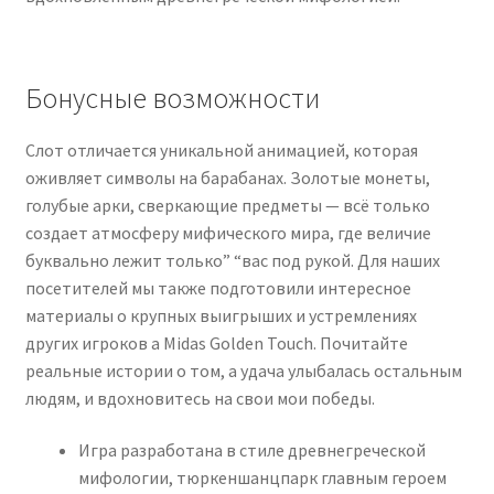
Бонусные возможности
Слот отличается уникальной анимацией, которая
оживляет символы на барабанах. Золотые монеты,
голубые арки, сверкающие предметы — всё только
создает атмосферу мифического мира, где величие
буквально лежит только” “вас под рукой. Для наших
посетителей мы также подготовили интересное
материалы о крупных выигрыших и устремлениях
других игроков а Midas Golden Touch. Почитайте
реальные истории о том, а удача улыбалась остальным
людям, и вдохновитесь на свои мои победы.
Игра разработана в стиле древнегреческой
мифологии, тюркеншанцпарк главным героем