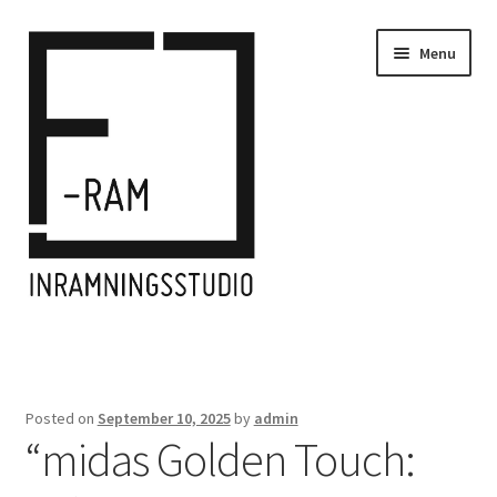
Skip
Skip
Menu
to
to
navigation
content
Home
Inramningar/Frames
Posted on
September 10, 2025
by
admin
“midas Golden Touch:
Kontakt/Contact