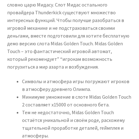
словно царю Мидасу. Слот Мидас остального
провайдера Thunderkick существуют множество
интересных функций. Чтобы получше разобраться в
игровой механике и не подстраховаться своими
деньгами, вместе подготовили для хотите бесплатную
демо версию слота Midas Golden Touch. Midas Golden
Touch – это фантастический игровой автомат,
который рекомендует” “игрокам возможность
погрузиться а мир азарта и возбуждения.
Символы и атмосфера игры погружают игроков
в атмосферу древнего Олимпа.
Минимуме умножение в слоте Midas Golden Touch
2 составляет x15000 от основного бета.
Тем не недостаточно, Midas Golden Touch
остаётся уникальной и своём роде, расхожему
тщательной проработке деталей, геймплея и
атмосферы.