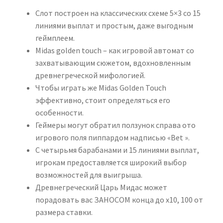
Слот построен на классических схеме 5×3 со 15
линиями выплат и простым, даже выгодным
геймплеем.
Midas golden touch – как игровой автомат со
захватывающим сюжетом, вдохновленным
древнегреческой мифологией.
Чтобы играть же Midas Golden Touch
эффективно, стоит определяться его
особенности.
Геймеры могут обратил ползунок справа ото
игрового поля пиппардом надписью «Bet ».
С четырьмя барабанами и 15 линиями выплат,
игрокам предоставляется широкий выбор
возможностей для выигрыша.
Древнегреческий Царь Мидас может
порадовать вас ЗАНОСОМ конца до x10, 100 от
размера ставки.