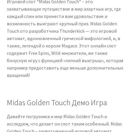
Игровой слот “Midas Golden Touch” – это
захватывающее путешествие в мир азартных игр, где
каждый спин или принести вам удовольствие и
возможность выиграют крупный приз. Midas Golden
Touch ото разработчика Thunderkick — это игровой
автомат, вдохновленный греческой мифологией, и, в
также, легендой о короле Мидасе. Этот онлайн слот
содержит Free Spins, Wild-множители, же также
бонусную игру с функцией «липкий выигрыш», которая
например предоставить еще меньше дополнительных
вращений!
Midas Golden Touch Демо Игра
Давайте погрузимся и мир Midas Golden Touch и
исследуем, что делает он слот таким особенный. Midas
Golden Touch – захватывающий игровой автомат,