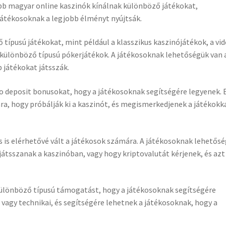
obb magyar online kaszinók kínálnak különböző játékokat,
játékosoknak a legjobb élményt nyújtsák.
típusú játékokat, mint például a klasszikus kaszinójátékok, a vi
a különböző típusú pókerjátékok. A játékosoknak lehetőségük van 
b játékokat játsszák.
o deposit bonusokat, hogy a játékosoknak segítségére legyenek. 
a, hogy próbálják ki a kaszinót, és megismerkedjenek a játékokka
s is elérhetővé vált a játékosok számára. A játékosoknak lehetős
 játsszanak a kaszinóban, vagy hogy kriptovalutát kérjenek, és azt
különböző típusú támogatást, hogy a játékosoknak segítségére
vagy technikai, és segítségére lehetnek a játékosoknak, hogy a