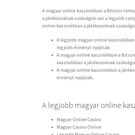
A magyar online kaszinókban a Bitcoin támo
a játékosoknak szükségük van a legjobb szol
online kaszinókban a játékosoknak szükségük
A legjobb magyar online kaszinókban 
legjobb élményt nyújtsák.
A magyar online kaszinókban a Bitco
kaszinókban a játékosoknak szükségük
A magyar online kaszinókban a játéko
élményt nyújtsák.
A legjobb magyar online kas
Magyar Online Casino
Magyar Casino Online
Legjobb Magyar Online Casino