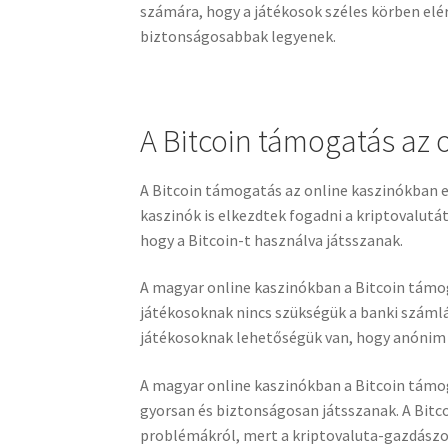
számára, hogy a játékosok széles körben elé
biztonságosabbak legyenek.
A Bitcoin támogatás az 
A Bitcoin támogatás az online kaszinókban e
kaszinók is elkezdtek fogadni a kriptovalutá
hogy a Bitcoin-t használva játsszanak.
A magyar online kaszinókban a Bitcoin támo
játékosoknak nincs szükségük a banki számlá
játékosoknak lehetőségük van, hogy anónim 
A magyar online kaszinókban a Bitcoin támo
gyorsan és biztonságosan játsszanak. A Bitco
problémákról, mert a kriptovaluta-gazdászok