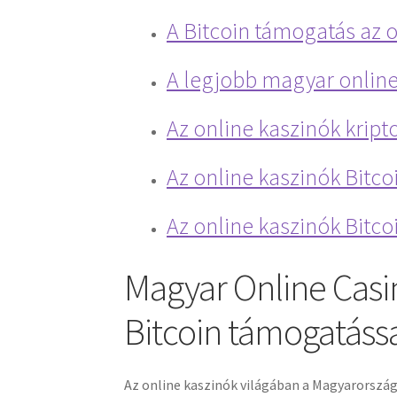
A Bitcoin támogatás az 
A legjobb magyar online
Az online kaszinók kripto
Az online kaszinók Bitc
Az online kaszinók Bitc
Magyar Online Casin
Bitcoin támogatáss
Az online kaszinók világában a Magyarország i