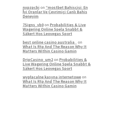
nxpzpcbj
on
“mostbet Bahisçisi: En
İyi Oranlar Ve Çevrimiçi Canlı Bahis
Deneyim
7Signs_vb0
on
Probabilities & Live
Wagering Online Spela Snabbt &
Säkert Hos Leovegas Sport
best online casino australia
on
What Is Rtp And The Reason Why It
Matters Within Casino Gamin
DripCasino_um2
on
Probabilities &
Live Wagering Online Spela Snabbt &
Säkert Hos Leovegas Sport
wypłacalne kasyna internetowe
on
What Is Rtp And The Reason Why It
Matters Within Casino Gamin