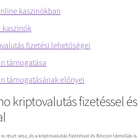
online kaszinókban
 kaszinók
valutás fizetési lehetőségei
oin támogatása
oin támogatásának előnyei
o kriptovalutás fizetéssel és
al
s részt vesz, és a kriptovalutás fizetéssel és Bitcoin támoGás is