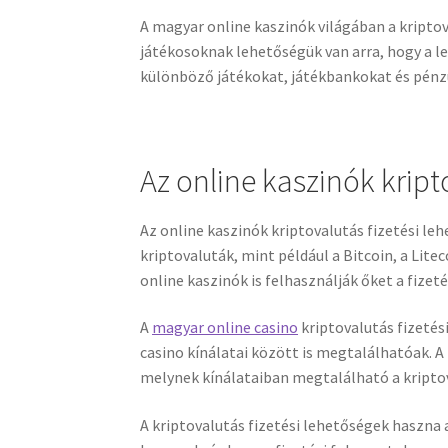
A magyar online kaszinók világában a kriptova
játékosoknak lehetőségük van arra, hogy a l
különböző játékokat, játékbankokat és pénzü
Az online kaszinók kript
Az online kaszinók kriptovalutás fizetési le
kriptovaluták, mint például a Bitcoin, a Lit
online kaszinók is felhasználják őket a fizet
A
magyar online casino
kriptovalutás fizetés
casino kínálatai között is megtalálhatóak. A
melynek kínálataiban megtalálható a kriptova
A kriptovalutás fizetési lehetőségek haszna