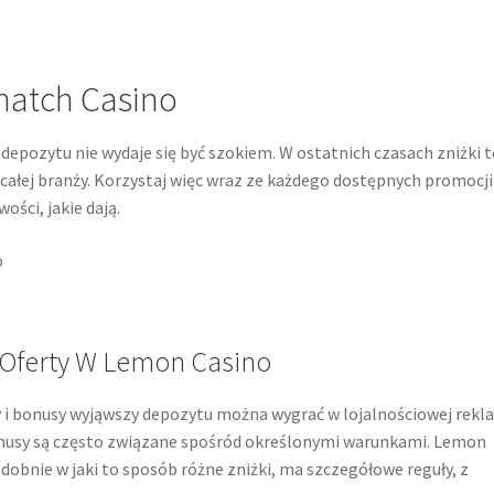
natch Casino
depozytu nie wydaje się być szokiem. W ostatnich czasach zniżki t
ałej branży. Korzystaj więc wraz ze każdego dostępnych promocji 
ści, jakie dają.
 Oferty W Lemon Casino
i bonusy wyjąwszy depozytu można wygrać w lojalnościowej rekl
bonusy są często związane spośród określonymi warunkami. Lemon
odobnie w jaki to sposób różne zniżki, ma szczegółowe reguły, z