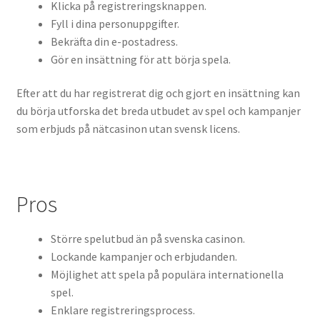
Klicka på registreringsknappen.
Fyll i dina personuppgifter.
Bekräfta din e-postadress.
Gör en insättning för att börja spela.
Efter att du har registrerat dig och gjort en insättning kan
du börja utforska det breda utbudet av spel och kampanjer
som erbjuds på nätcasinon utan svensk licens.
Pros
Större spelutbud än på svenska casinon.
Lockande kampanjer och erbjudanden.
Möjlighet att spela på populära internationella
spel.
Enklare registreringsprocess.