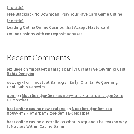
(no title)
Free Blackjack No Download: Play Your Fave Card Game Online
(no title)
Leading Online Online Casinos that Accept Mastercard
Online Casinos with No Deposit Bonuses
Recent Comments
lezjueqe
on
“mostbet Bahisçisi: En İyi Oranlar Ve Çevrimiçi Canlı
Bahis Deneyim
oewuqykf
on
“mostbet Bahisçisi: En İyi Oranlar Ve Çevrimiçi
Canlı Bahis Deneyim
porn
on
Мостбет фрибет как получить и отыграть фрибет в
БК Mostbet
best online casino new zealand
on
Мостбет фрибет как
получить и отыграть фрибет в БК Mostbet
best online casino australia
on
What Is Rtp And The Reason Why
It Matters Within Casino Gamin