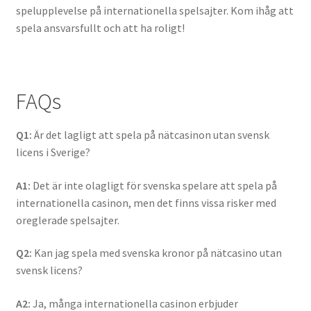
spelupplevelse på internationella spelsajter. Kom ihåg att
spela ansvarsfullt och att ha roligt!
FAQs
Q1:
Är det lagligt att spela på nätcasinon utan svensk
licens i Sverige?
A1:
Det är inte olagligt för svenska spelare att spela på
internationella casinon, men det finns vissa risker med
oreglerade spelsajter.
Q2:
Kan jag spela med svenska kronor på nätcasino utan
svensk licens?
A2:
Ja, många internationella casinon erbjuder