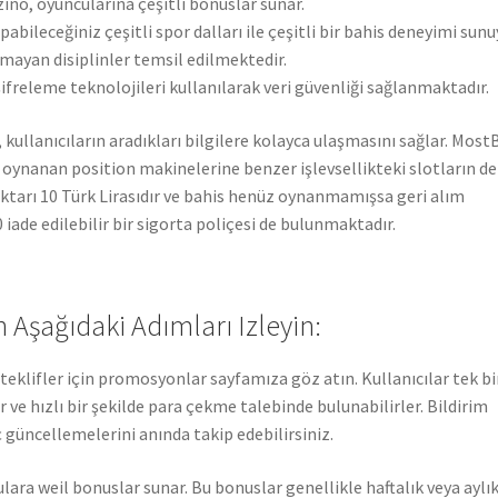
zino, oyuncularına çeşitli bonuslar sunar.
bileceğiniz çeşitli spor dalları ile çeşitli bir bahis deneyimi sunu
mayan disiplinler temsil edilmektedir.
şifreleme teknolojileri kullanılarak veri güvenliği sağlanmaktadır.
kullanıcıların aradıkları bilgilere kolayca ulaşmasını sağlar. Most
s oynanan position makinelerine benzer işlevsellikteki slotların 
arı 10 Türk Lirasıdır ve bahis henüz oynanmamışsa geri alım
 iade edilebilir bir sigorta poliçesi de bulunmaktadır.
 Aşağıdaki Adımları Izleyin:
eklifler için promosyonlar sayfamıza göz atın. Kullanıcılar tek bi
ve hızlı bir şekilde para çekme talebinde bulunabilirler. Bildirim
güncellemelerini anında takip edebilirsiniz.
lara weil bonuslar sunar. Bu bonuslar genellikle haftalık veya aylı