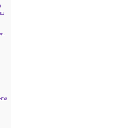
ı
em
On-
apma