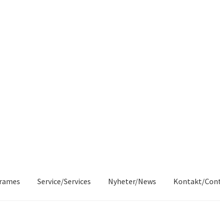
Frames
Service/Services
Nyheter/News
Kontakt/Con
t
Nyheter/News
Om/About
Service/Services