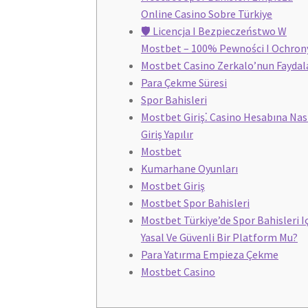
Online Casino Sobre Türkiye
🛡️ Licencja I Bezpieczeństwo W
Mostbet – 100% Pewności I Ochron
Mostbet Casino Zerkalo’nun Faydal
Para Çekme Süresi
Spor Bahisleri
Mostbet Giriş⁚ Casino Hesabına Nas
Giriş Yapılır
Mostbet
Kumarhane Oyunları
Mostbet Giriş
Mostbet Spor Bahisleri
Mostbet Türkiye’de Spor Bahisleri I
Yasal Ve Güvenli Bir Platform Mu?
Para Yatırma Empieza Çekme
Mostbet Casino