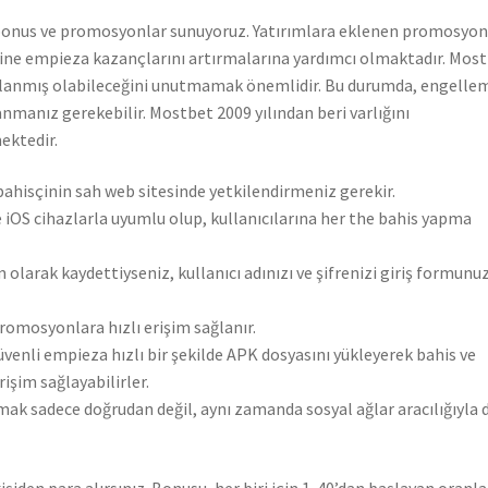
 bonus ve promosyonlar sunuyoruz. Yatırımlara eklenen promosyon
rine empieza kazançlarını artırmalarına yardımcı olmaktadır. Mos
sıtlanmış olabileceğini unutmamak önemlidir. Bu durumda, engelle
anmanız gerekebilir. Mostbet 2009 yılından beri varlığını
ektedir.
bahisçinin sah web sitesinde yetkilendirmeniz gerekir.
iOS cihazlarla uyumlu olup, kullanıcılarına her the bahis yapma
olarak kaydettiyseniz, kullanıcı adınızı ve şifrenizi giriş formunu
promosyonlara hızlı erişim sağlanır.
üvenli empieza hızlı bir şekilde APK dosyasını yükleyerek bahis ve
şim sağlayabilirler.
pmak sadece doğrudan değil, aynı zamanda sosyal ağlar aracılığıyla 