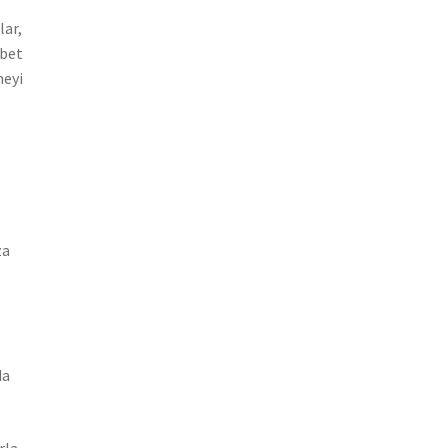
lar,
tbet
meyi
za
da