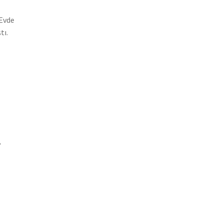
 Evde
tı.
?