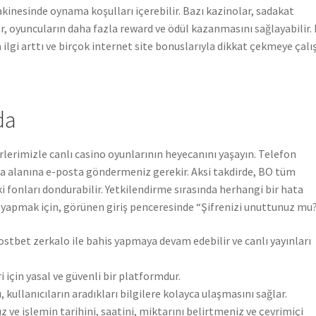
makinesinde oynama koşulları içerebilir. Bazı kazinolar, sadakat
, oyuncuların daha fazla reward ve ödül kazanmasını sağlayabilir.
lgi arttı ve birçok internet site bonuslarıyla dikkat çekmeye çalış
da
rlerimizle canlı casino oyunlarının heyecanını yaşayın. Telefon
a alanına e-posta göndermeniz gerekir. Aksi takdirde, BO tüm
 fonları dondurabilir. Yetkilendirme sırasında herhangi bir hata
u yapmak için, görünen giriş penceresinde “Şifrenizi unuttunuz mu
mostbet zerkalo ile bahis yapmaya devam edebilir ve canlı yayınları
 için yasal ve güvenli bir platformdur.
 kullanıcıların aradıkları bilgilere kolayca ulaşmasını sağlar.
ve işlemin tarihini, saatini, miktarını belirtmeniz ve çevrimiçi