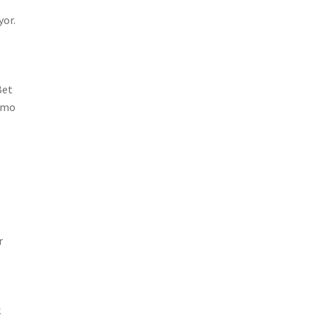
yor.
Bet
demo
r
k