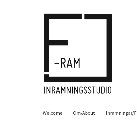
Skip
Skip
to
to
navigation
content
Welcome
Om/About
Inramningar/
Home
Inramningar/Frames
Kontakt/Contac